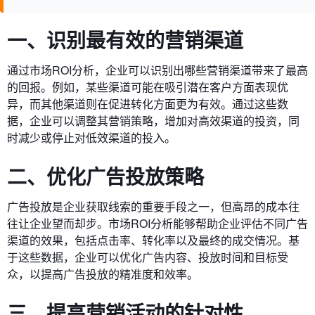
一、识别最有效的营销渠道
通过市场ROI分析，企业可以识别出哪些营销渠道带来了最高
的回报。例如，某些渠道可能在吸引潜在客户方面表现优
异，而其他渠道则在促进转化方面更为有效。通过这些数
据，企业可以调整其营销策略，增加对高效渠道的投资，同
时减少或停止对低效渠道的投入。
二、优化广告投放策略
广告投放是企业获取线索的重要手段之一，但高昂的成本往
往让企业望而却步。市场ROI分析能够帮助企业评估不同广告
渠道的效果，包括点击率、转化率以及最终的成交情况。基
于这些数据，企业可以优化广告内容、投放时间和目标受
众，以提高广告投放的精准度和效率。
三、提高营销活动的针对性