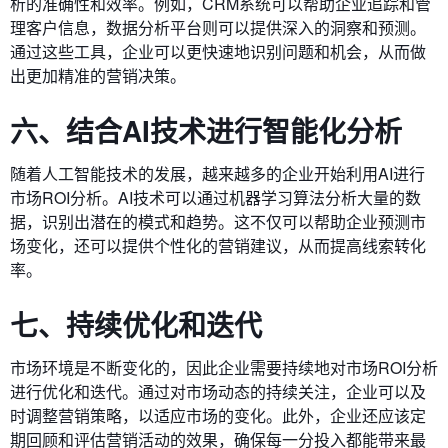
析的准确性和效率。例如，CRM系统可以帮助企业追踪和管
理客户信息，数据分析平台则可以提供深入的洞察和预测。
通过这些工具，企业可以更快速地识别问题和机会，从而做
出更加精准的营销决策。
六、结合AI技术进行智能化分析
随着人工智能技术的发展，越来越多的企业开始利用AI进行
市场ROI分析。AI技术可以通过机器学习算法分析大量的数
据，识别出潜在的模式和趋势。这不仅可以帮助企业预测市
场变化，还可以提供个性化的营销建议，从而提高线索转化
率。
七、持续优化和迭代
市场环境是不断变化的，因此企业需要持续地对市场ROI分析
进行优化和迭代。通过对市场动态的持续关注，企业可以及
时调整营销策略，以适应市场的变化。此外，企业还应该定
期回顾和评估营销活动的效果，确保每一分投入都能带来最