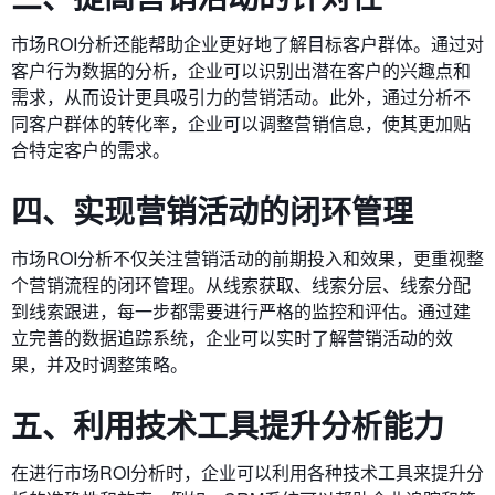
市场ROI分析还能帮助企业更好地了解目标客户群体。通过对
客户行为数据的分析，企业可以识别出潜在客户的兴趣点和
需求，从而设计更具吸引力的营销活动。此外，通过分析不
同客户群体的转化率，企业可以调整营销信息，使其更加贴
合特定客户的需求。
四、实现营销活动的闭环管理
市场ROI分析不仅关注营销活动的前期投入和效果，更重视整
个营销流程的闭环管理。从线索获取、线索分层、线索分配
到线索跟进，每一步都需要进行严格的监控和评估。通过建
立完善的数据追踪系统，企业可以实时了解营销活动的效
果，并及时调整策略。
五、利用技术工具提升分析能力
在进行市场ROI分析时，企业可以利用各种技术工具来提升分