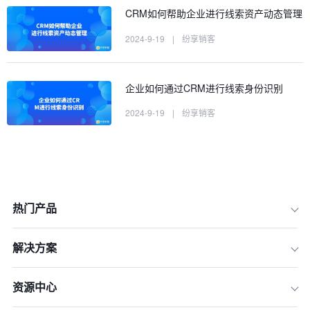
CRM如何帮助企业进行线索资产动态管理
2024-9-19
|
纷享销客
企业如何通过CRM进行线索身份识别
2024-9-19
|
纷享销客
热门产品
解决方案
资源中心
一、识别最有效的营销渠道