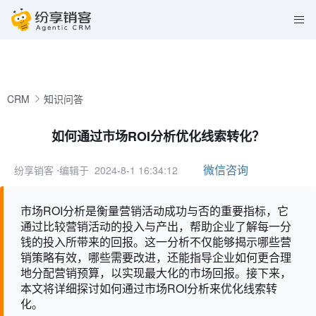
CRM
知识问答
如何通过市场ROI分析优化线索转化？
微信咨询
纷享销客
⋅编辑于 2024-8-1 16:34:12
市场ROI分析是衡量营销活动成功与否的重要指标，它
通过比较营销活动的投入与产出，帮助企业了解每一分
钱的投入所带来的回报。这一分析不仅能够揭示哪些营
销策略有效，哪些需要改进，还能指导企业如何更合理
地分配营销预算，以实现最大化的市场回报。接下来，
本文将详细探讨如何通过市场ROI分析来优化线索转
化。