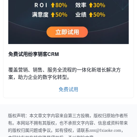
免费试用纷享销客CRM
覆盖营销、销售、服务全流程的一体化新增长解决方
案，助力企业的数字化转型。
免费试用
版权声明：本文章文字内容来自第三方投稿，版权归原始作者所
有。本网站不拥有其版权，也不承担文字内容、信息或资料带来
的版权归属问题或争议。如有侵权，请联系zmt@fxiaoke.com，