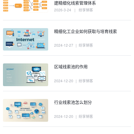
建精细化线索管理体系
2026-3-24
|
纷享销客
精细化工企业如何获取与培育线索
2024-12-27
|
纷享销客
区域线索池的作用
2024-12-20
|
纷享销客
行业线索池怎么划分
2024-12-20
|
纷享销客