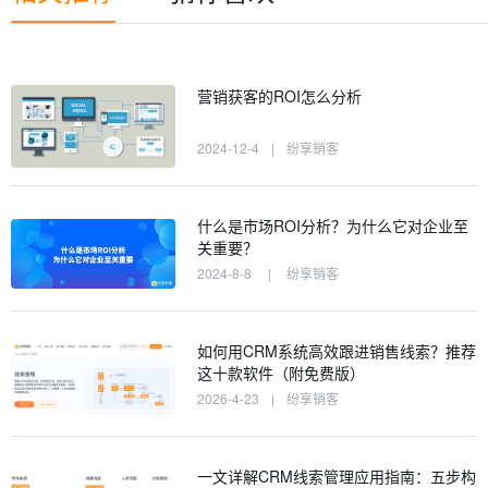
营销获客的ROI怎么分析
2024-12-4
|
纷享销客
什么是市场ROI分析？为什么它对企业至
关重要？
2024-8-8
|
纷享销客
如何用CRM系统高效跟进销售线索？推荐
这十款软件（附免费版）
2026-4-23
|
纷享销客
一文详解CRM线索管理应用指南：五步构