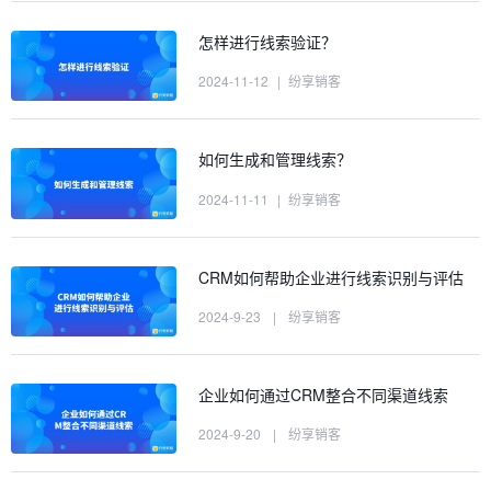
怎样进行线索验证？
2024-11-12
|
纷享销客
如何生成和管理线索？
2024-11-11
|
纷享销客
CRM如何帮助企业进行线索识别与评估
2024-9-23
|
纷享销客
企业如何通过CRM整合不同渠道线索
2024-9-20
|
纷享销客