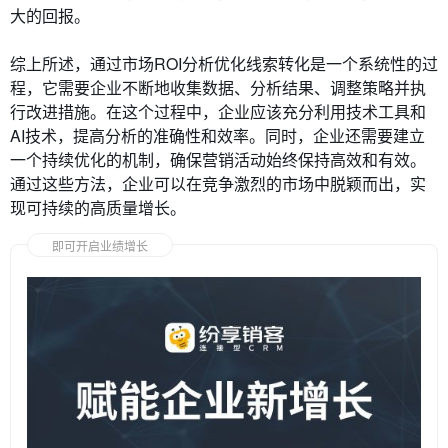
大的回报。
综上所述，通过市场ROI分析优化线索转化是一个系统性的过
程，它需要企业不断地收集数据、分析结果、调整策略并执
行改进措施。在这个过程中，企业应该充分利用技术工具和
AI技术，提高分析的准确性和效率。同时，企业还需要建立
一个持续优化的机制，确保营销活动始终保持高效和有效。
通过这些方法，企业可以在竞争激烈的市场中脱颖而出，实
现可持续的高质量增长。
即可开启业绩增长