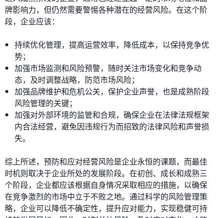
牌影响力，但仍然需要警惕各种潜在的经营风险。在这个阶
段，企业应该：
持续优化管理，提高运营效率，降低成本，以保持竞争优
势；
加强市场监测和风险预警，随时关注市场变化和竞争动
态，及时调整战略，防范市场风险；
加强品牌维护和危机公关，保护企业声誉，也是成熟阶段
风险管理的关键；
加强对外部环境的监管和合规，确保企业在法律法规框架
内合法经营，避免因违规行为而招致的法律风险和声誉损
失。
综上所述，预防和应对经营风险是企业永恒的课题，而最佳
时机则取决于企业所处的发展阶段。在初创、成长和成熟三
个阶段，企业都应该根据自身情况采取相应的措施，以确保
在竞争激烈的市场中立于不败之地。通过科学的风险管理策
略，企业可以降低不确定性，提升应对能力，实现稳健可持