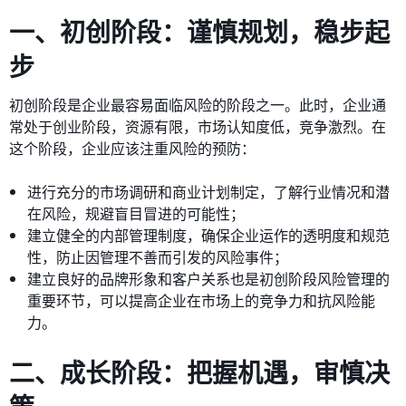
一、初创阶段：谨慎规划，稳步起
步
初创阶段是企业最容易面临风险的阶段之一。此时，企业通
常处于创业阶段，资源有限，市场认知度低，竞争激烈。在
这个阶段，企业应该注重风险的预防：
进行充分的市场调研和商业计划制定，了解行业情况和潜
在风险，规避盲目冒进的可能性；
建立健全的内部管理制度，确保企业运作的透明度和规范
性，防止因管理不善而引发的风险事件；
建立良好的品牌形象和客户关系也是初创阶段风险管理的
重要环节，可以提高企业在市场上的竞争力和抗风险能
力。
二、成长阶段：把握机遇，审慎决