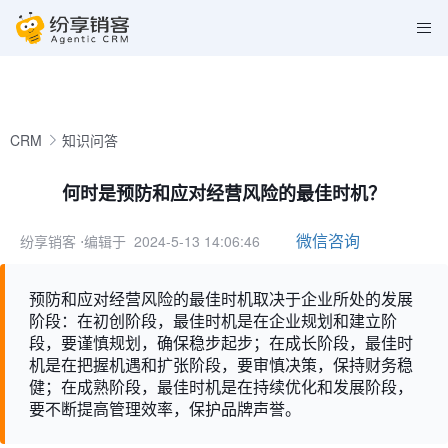
CRM
知识问答
何时是预防和应对经营风险的最佳时机？
微信咨询
纷享销客
⋅编辑于 2024-5-13 14:06:46
预防和应对经营风险的最佳时机取决于企业所处的发展
阶段：在初创阶段，最佳时机是在企业规划和建立阶
段，要谨慎规划，确保稳步起步；在成长阶段，最佳时
机是在把握机遇和扩张阶段，要审慎决策，保持财务稳
健；在成熟阶段，最佳时机是在持续优化和发展阶段，
要不断提高管理效率，保护品牌声誉。