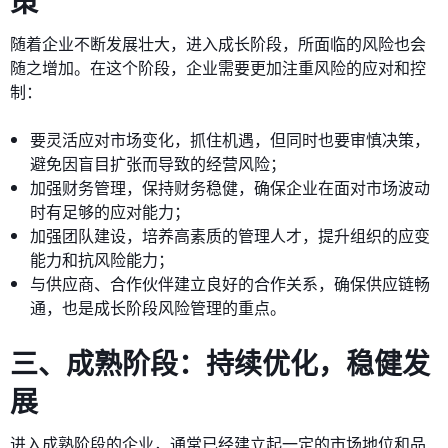
策
随着企业不断发展壮大，进入成长阶段，所面临的风险也会
随之增加。在这个阶段，企业需要更加注重风险的应对和控
制：
要灵活应对市场变化，抓住机遇，但同时也要审慎决策，
避免因盲目扩张而导致的经营风险；
加强财务管理，保持财务稳健，确保企业在面对市场波动
时有足够的应对能力；
加强团队建设，培养高素质的管理人才，提升组织的应变
能力和抗风险能力；
与供应商、合作伙伴建立良好的合作关系，确保供应链畅
通，也是成长阶段风险管理的重点。
三、成熟阶段：持续优化，稳健发
展
进入成熟阶段的企业，通常已经建立起一定的市场地位和品