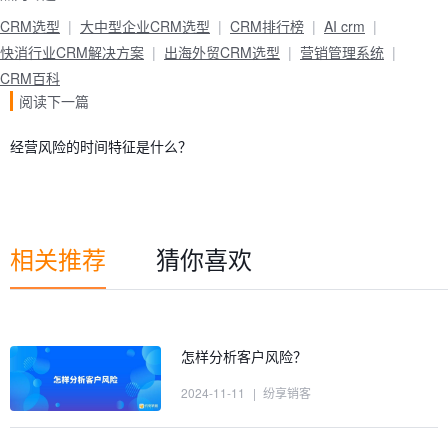
CRM选型
大中型企业CRM选型
CRM排行榜
AI crm
快消行业CRM解决方案
出海外贸CRM选型
营销管理系统
CRM百科
阅读下一篇
经营风险的时间特征是什么？
相关推荐
猜你喜欢
怎样分析客户风险？
2024-11-11
|
纷享销客