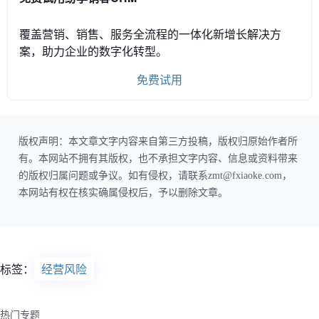
覆盖营销、销售、服务全流程的一体化新增长解决方
案，助力企业的数字化转型。
免费试用
版权声明：本文章文字内容来自第三方投稿，版权归原始作者所
有。本网站不拥有其版权，也不承担文字内容、信息或资料带来
的版权归属问题或争议。如有侵权，请联系zmt@fxiaoke.com，
本网站有权在核实确属侵权后，予以删除文章。
标签：
经营风险
热门专题