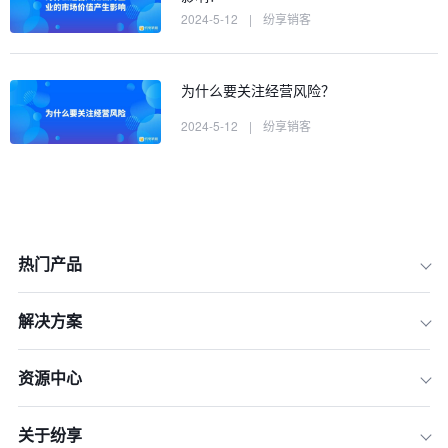
2024-5-12
|
纷享销客
为什么要关注经营风险？
2024-5-12
|
纷享销客
热门产品
解决方案
资源中心
关于纷享