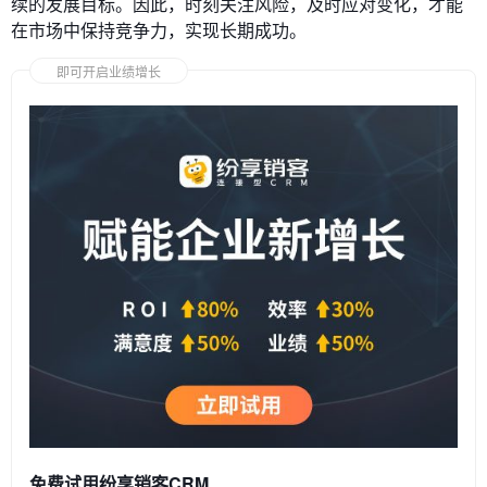
续的发展目标。因此，时刻关注风险，及时应对变化，才能
在市场中保持竞争力，实现长期成功。
即可开启业绩增长
免费试用纷享销客CRM