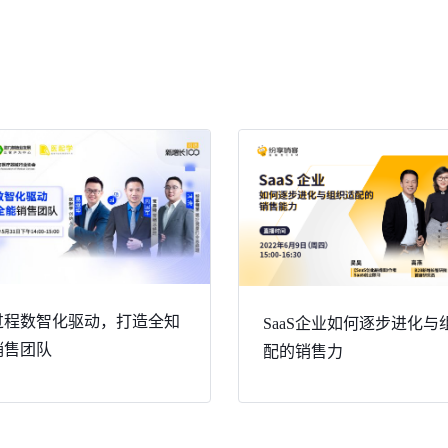
过程数智化驱动，打造全知
SaaS企业如何逐步进化与
销售团队
配的销售力