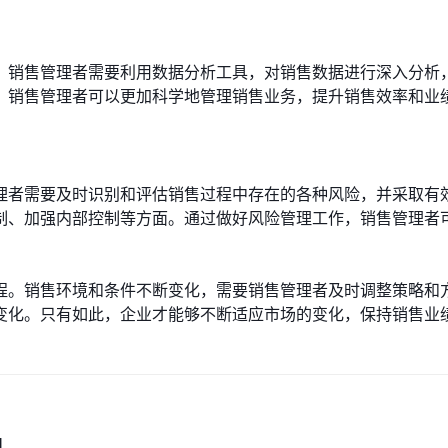
。销售管理者需要利用数据分析工具，对销售数据进行深入分析
，销售管理者可以更加科学地管理销售业务，提升销售效率和业
理者需要及时识别和评估销售过程中存在的各种风险，并采取有
制、加强内部控制等方面。通过做好风险管理工作，销售管理者
程。销售环境和条件不断变化，需要销售管理者及时调整策略和
变化。只有如此，企业才能够不断适应市场的变化，保持销售业
M