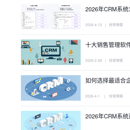
2026年CRM
2026-4-13
|
纷享销客
十大销售管理软
2026-2-28
|
纷享销客
如何选择最适合企
2026-4-1
|
纷享销客
2026年CRM