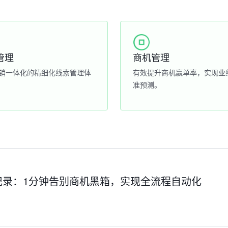
管理
商机管理
销一体化的精细化线索管理体
有效提升商机赢单率，实现业
准预测。
记录：1分钟告别商机黑箱，实现全流程自动化