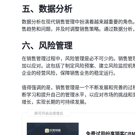
五、数据分析
数据分析在现代销售管理中扮演着越来越重要的角色
售趋势和问题，并及时调整销售策略。通过数据分析
六、风险管理
在销售管理过程中，风险管理是必不可少的。销售管
加以应对。这包括了制定风险预案、建立风险监控机
企业的经营风险，保障销售业务的稳定运行。
值得强调的是，销售管理是一个不断发展和完善的过
断学习和提升自己的管理水平，以应对市场的挑战和
增长，实现长期的可持续发展。
即可开启业绩增长
免费试用纷享销客CR