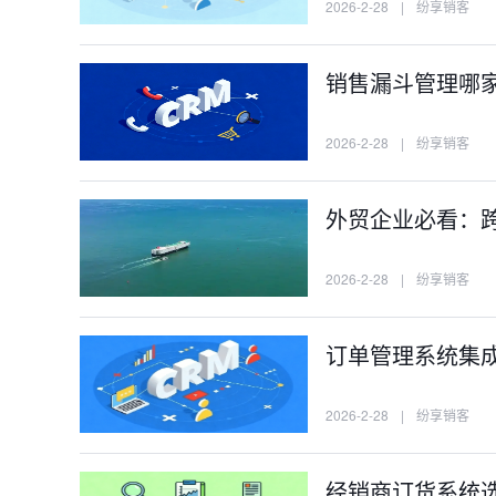
2026-2-28
|
纷享销客
销售漏斗管理哪
2026-2-28
|
纷享销客
外贸企业必看：跨
2026-2-28
|
纷享销客
订单管理系统集
2026-2-28
|
纷享销客
经销商订货系统