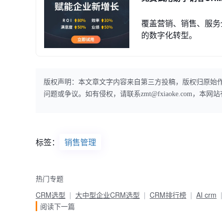
覆盖营销、销售、服务
的数字化转型。
版权声明：本文章文字内容来自第三方投稿，版权归原始
问题或争议。如有侵权，请联系zmt@fxiaoke.com，
标签：
销售管理
热门专题
CRM选型
大中型企业CRM选型
CRM排行榜
AI crm
阅读下一篇