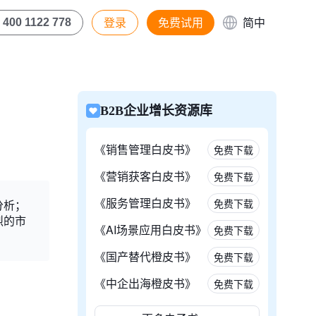
登录
免费试用
简中
400 1122 778
B2B企业增长资源库
《销售管理白皮书》
免费下载
《营销获客白皮书》
免费下载
《服务管理白皮书》
免费下载
分析；
烈的市
《AI场景应用白皮书》
免费下载
《国产替代橙皮书》
免费下载
《中企出海橙皮书》
免费下载