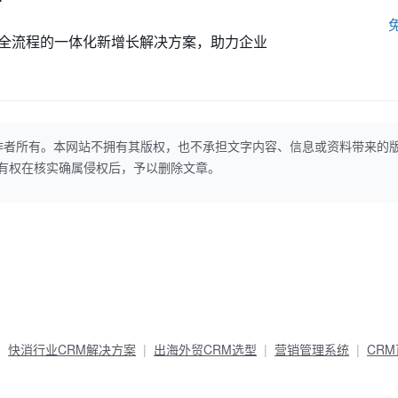
全流程的一体化新增长解决方案，助力企业
作者所有。本网站不拥有其版权，也不承担文字内容、信息或资料带来的
本网站有权在核实确属侵权后，予以删除文章。
快消行业CRM解决方案
出海外贸CRM选型
营销管理系统
CR