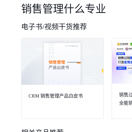
销售管理什么专业
电子书/视频干货推荐
销售
CRM 销售管理产品白皮书
全能