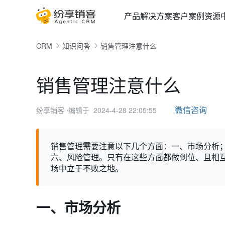
产品
解决方案
客户案例
资源
CRM
知识问答
销售管理注意什么
销售管理注意什么
微信咨询
纷享销客
⋅编辑于 2024-4-28 22:05:55
销售管理需要注意以下几个方面：一、市场分析
六、风险管理。只有在这些方面都做到位、且相
场中立于不败之地。
一、市场分析