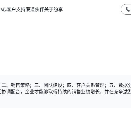
中心
客户支持
渠道伙伴
关于纷享
；二、销售策略；三、团队建设；四、客户关系管理；五、数据
互协调配合，企业才能够取得持续的销售业绩增长，并在竞争激