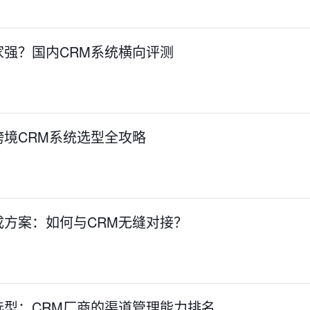
家强？国内CRM系统横向评测
境CRM系统选型全攻略
成方案：如何与CRM无缝对接？
选型：CRM厂商的渠道管理能力排名