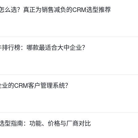
系统怎么选？真正为销售减负的CRM选型推荐
件排行榜：哪款最适合大中企业？
业的CRM客户管理系统？
系统选型指南：功能、价格与厂商对比