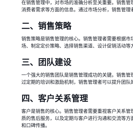
在销售管理中，对市场的准确分析至关重要。销售管
消费者需求等方面的信息。通过市场分析，销售管理
二、销售策略
销售策略是销售管理的核心。销售管理者需要根据市
场、制定定价策略、选择销售渠道、设计促销活动等
三、团队建设
一个强大的销售团队是销售管理成功的关键。销售管
过定期的培训和激励机制，销售管理者可以提升团队
四、客户关系管理
客户是销售的核心。销售管理者需要重视客户关系管
质的售后服务，以及定期与客户进行沟通和交流等方
和口碑传播。