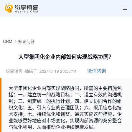
CRM
知识问答
大型集团化企业内部如何实现战略协同？
微信咨询
纷享销客
⋅编辑于 2024-3-19 20:56:14
大型集团化企业内部实现战略协同，所需的主要措施包
括：一、建立统一的战略目标；二、设立有效的沟通机
制；三、制定统一的执行计划；四、建立协同合作的组
织文化；五、引入专业的管理团队；六、采用信息化技
术支持；七、持续优化和调整。通过实施这些措施，企
业能够更好地应对市场变化，实现内部资源的充分整合
与优化利用，从而推动企业持续健康发展。