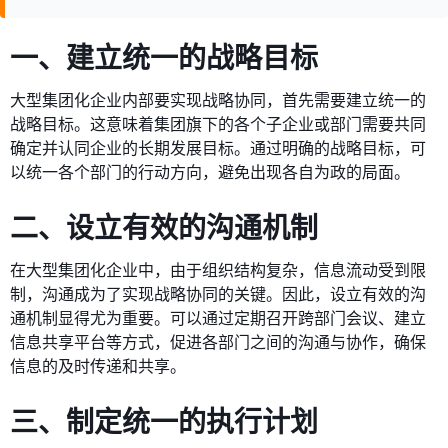
一、建立统一的战略目标
大型集团化企业内部要实现战略协同，首先需要建立统一的
战略目标。这意味着集团旗下的各个子企业或部门需要共同
确定并认同企业的长期发展目标。通过明确的战略目标，可
以统一各个部门的行动方向，避免出现各自为政的局面。
二、设立有效的沟通机制
在大型集团化企业中，由于组织结构复杂，信息流动受到限
制，沟通成为了实现战略协同的关键。因此，设立有效的沟
通机制显得尤为重要。可以通过定期召开跨部门会议、建立
信息共享平台等方式，促进各部门之间的沟通与协作，确保
信息的及时传递和共享。
三、制定统一的执行计划