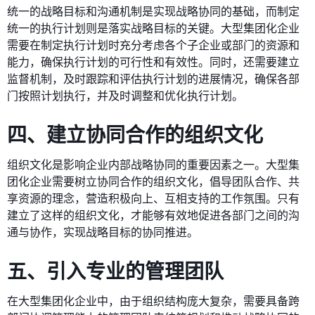
统一的战略目标和沟通机制是实现战略协同的基础，而制定
统一的执行计划则是落实战略目标的关键。大型集团化企业
需要在制定执行计划时充分考虑各个子企业或部门的资源和
能力，确保执行计划的可行性和有效性。同时，还需要建立
监督机制，及时跟踪和评估执行计划的进展情况，确保各部
门按照计划执行，并及时调整和优化执行计划。
四、建立协同合作的组织文化
组织文化是影响企业内部战略协同的重要因素之一。大型集
团化企业需要树立协同合作的组织文化，倡导团队合作、共
享资源的理念，营造积极向上、互相支持的工作氛围。只有
建立了这样的组织文化，才能够有效地促进各部门之间的沟
通与协作，实现战略目标的协同推进。
五、引入专业的管理团队
在大型集团化企业中，由于组织结构庞大复杂，需要具备跨