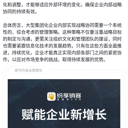
化和调整，才能够适应外部环境的变化，确保企业内部战略
协同的持续有效。
总体而言，大型集团化企业内部实现战略协同需要一个系统
性的、综合考虑的管理策略。这种策略不仅要注重战略目标
的制定与沟通，更需关注组织文化和管理团队的建设，同时
也需要紧跟信息化技术的发展趋势。只有在这些方面全面推
进，持续优化，企业才能真正实现内部各部门之间的紧密协
作，以应对市场竞争的挑战，取得持续发展的优势。
即可开启业绩增长