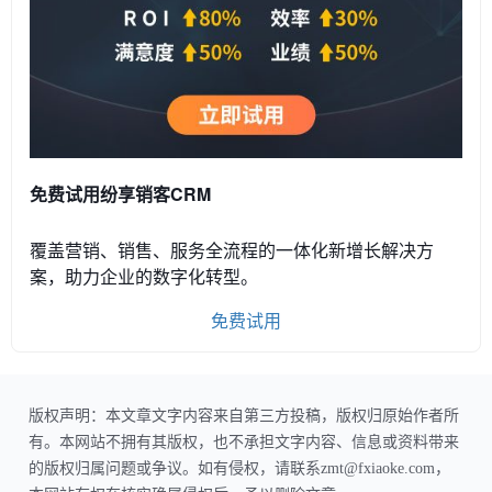
免费试用纷享销客CRM
覆盖营销、销售、服务全流程的一体化新增长解决方
案，助力企业的数字化转型。
免费试用
版权声明：本文章文字内容来自第三方投稿，版权归原始作者所
有。本网站不拥有其版权，也不承担文字内容、信息或资料带来
的版权归属问题或争议。如有侵权，请联系zmt@fxiaoke.com，