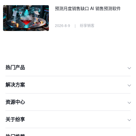
预测月度销售缺口 AI 销售预测软件
2026-8-9
|
纷享销客
热门产品
解决方案
资源中心
一、建立统一的战略目标
关于纷享
二、设立有效的沟通机制
三、制定统一的执行计划