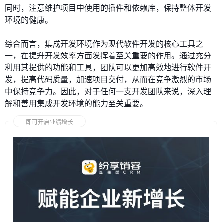
同时，注意维护项目中使用的插件和依赖库，保持整体开发
环境的健康。
综合而言，集成开发环境作为现代软件开发的核心工具之
一，在提升开发效率方面发挥着至关重要的作用。通过充分
利用其提供的功能和工具，团队可以更加高效地进行软件开
发，提高代码质量，加速项目交付，从而在竞争激烈的市场
中保持竞争力。因此，对于任何一支开发团队来说，深入理
解和善用集成开发环境的能力至关重要。
即可开启业绩增长