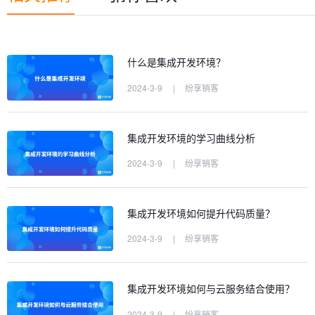
什么是集成开发环境？
2024-3-9
|
纷享销客
集成开发环境的学习曲线分析
2024-3-9
|
纷享销客
集成开发环境如何提升代码质量？
2024-3-9
|
纷享销客
集成开发环境如何与云服务结合使用？
2024-3-9
|
纷享销客