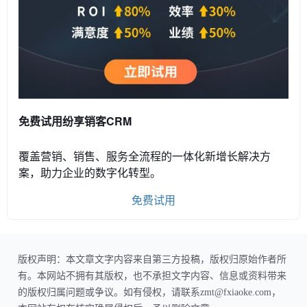
免费试用纷享销客CRM
覆盖营销、销售、服务全流程的一体化新增长解决方
案，助力企业的数字化转型。
免费试用
版权声明：本文章文字内容来自第三方投稿，版权归原始作者所
有。本网站不拥有其版权，也不承担文字内容、信息或资料带来
的版权归属问题或争议。如有侵权，请联系zmt@fxiaoke.com，