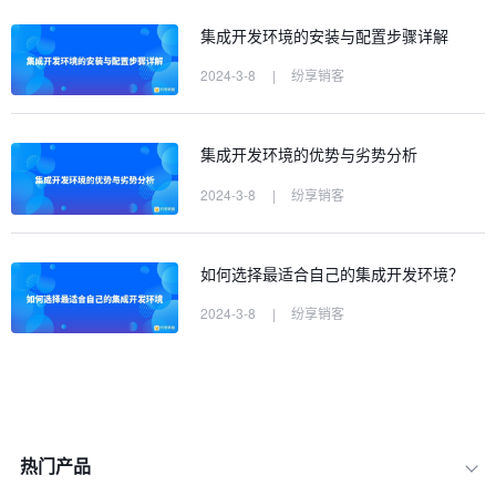
集成开发环境的安装与配置步骤详解
2024-3-8
|
纷享销客
集成开发环境的优势与劣势分析
2024-3-8
|
纷享销客
如何选择最适合自己的集成开发环境？
2024-3-8
|
纷享销客
热门产品