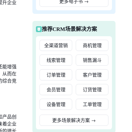
更多电子书
→
提升企业
推荐CRM场景解决方案
全渠道营销
商机管理
线索管理
销售漏斗
还能增强
，从而在
订单管理
客户管理
的综合竞
会员管理
订货管理
设备管理
工单管理
和产品创
更多场景解决方案
→
味着企业
新的增长