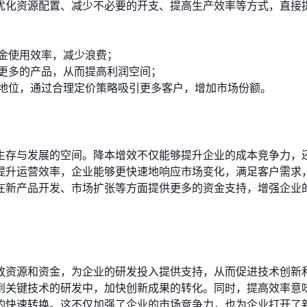
优化资源配置、减少不必要的开支、提高生产效率等方式，直接
金使用效率，减少浪费；
更多的产品，从而提高利润空间；
地位，通过合理定价策略吸引更多客户，增加市场份额。
生存与发展的空间。降本增效不仅能够提升企业的成本竞争力，
提升运营效率，企业能够更快速地响应市场变化，满足客户需求
在新产品开发、市场扩张等方面提供更多的资金支持，增强企业
放资源和资金，为企业的研发投入提供支持，从而促进技术创新
到关键技术的研发中，加快创新成果的转化。同时，提高效率意
的快速转换。这不仅加强了企业的市场竞争力，也为企业打开了