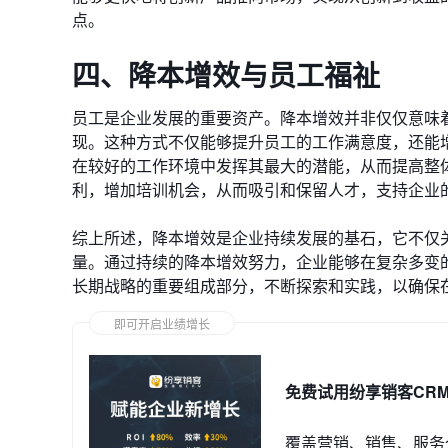
点。
四、降本增效与员工福祉
员工是企业发展的重要资产。降本增效并非仅仅意味
现。这种方式不仅能够提升员工的工作满意度，还能
在较好的工作环境中发挥其最大的潜能，从而提高整
利，增加培训机会，从而吸引和保留人才，支持企业
综上所述，降本增效是企业持续发展的基石，它不仅
量。通过持续的降本增效努力，企业能够在复杂多变
长期战略的重要组成部分，不断探索和实践，以确保
即可开启业绩增长
免费试用纷享销客CR
覆盖营销、销售、服务