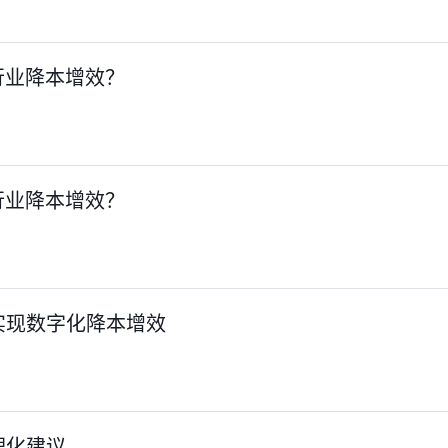
行业降本增效？
行业降本增效？
实现数字化降本增效
理化建议