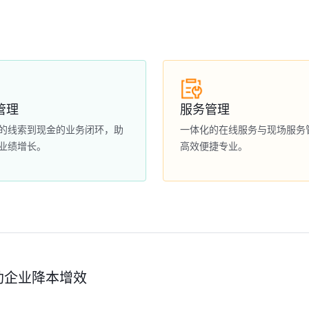
管理
服务管理
的线索到现金的业务闭环，助
一体化的在线服务与现场服务
业绩增长。
高效便捷专业。
助企业降本增效