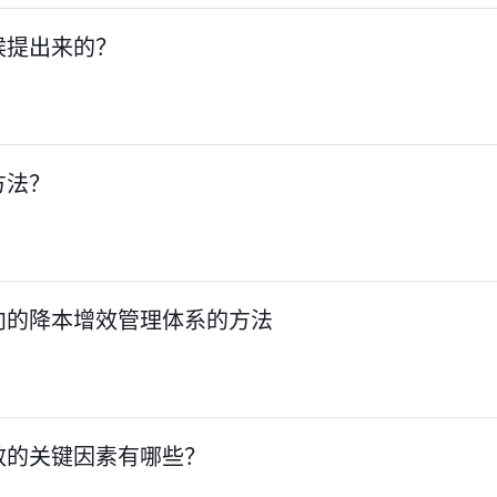
候提出来的？
方法？
向的降本增效管理体系的方法
效的关键因素有哪些？