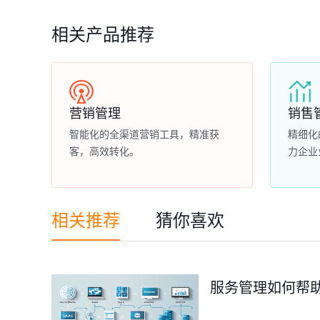
相关产品推荐
营销管理
销售
智能化的全渠道营销工具，精准获
精细化
客，高效转化。
力企业
相关推荐
猜你喜欢
服务管理如何帮