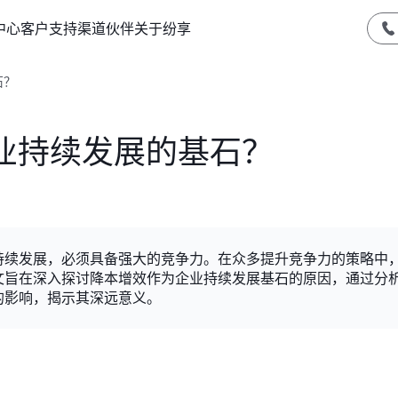
中心
客户支持
渠道伙伴
关于纷享
石？
业持续发展的基石？
持续发展，必须具备强大的竞争力。在众多提升竞争力的策略中
文旨在深入探讨降本增效作为企业持续发展基石的原因，通过分
的影响，揭示其深远意义。