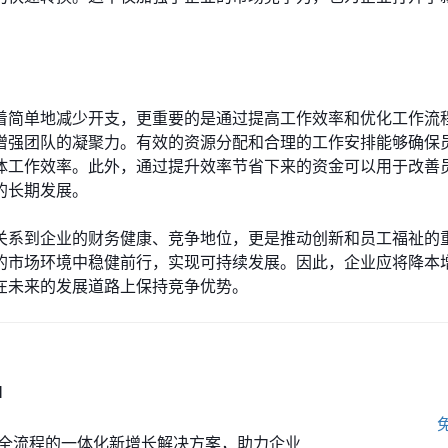
着简单地减少开支，更重要的是通过提高工作效率和优化工作流
增强团队的凝聚力。有效的资源分配和合理的工作安排能够确保
体工作效率。此外，通过提升效率节省下来的资金可以用于改善
的长期发展。
关系到企业的财务健康、竞争地位，更是推动创新和员工福祉的
的市场环境中稳健前行，实现可持续发展。因此，企业应将降本
在未来的发展道路上保持竞争优势。
M
全流程的一体化新增长解决方案，助力企业