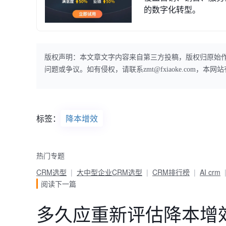
的数字化转型。
版权声明：本文章文字内容来自第三方投稿，版权归原始
问题或争议。如有侵权，请联系zmt@fxiaoke.com，
标签：
降本增效
热门专题
CRM选型
大中型企业CRM选型
CRM排行榜
AI crm
阅读下一篇
多久应重新评估降本增