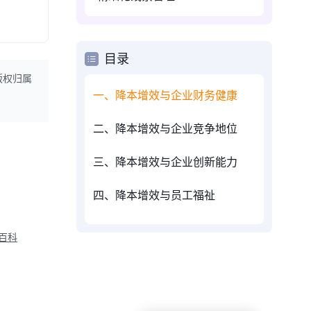
目录
版权归属
一、降本增效与企业财务健康
二、降本增效与企业竞争地位
三、降本增效与企业创新能力
四、降本增效与员工福祉
M百科