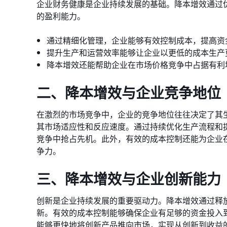
企业财务健康是企业持续发展的基础。降本增效通过
的盈利能力。
通过精细化管理，企业能够有效控制成本，提高资
提升生产和运营效率能够让企业以更低的成本生产
降本增效还能帮助企业在市场价格竞争中占据有利
二、降本增效与企业竞争地位
在激烈的市场竞争中，企业的竞争地位往往决定了其
其市场适应性和反应速度。通过持续优化生产流程和
竞争中抢占先机。此外，有效的成本控制还能为企业
争力。
三、降本增效与企业创新能力
创新是企业持续发展的重要驱动力。降本增效通过释
新。有效的成本控制能够确保企业有足够的资金投入
能够更快地将创新产品推向市场，实现从创新到收益