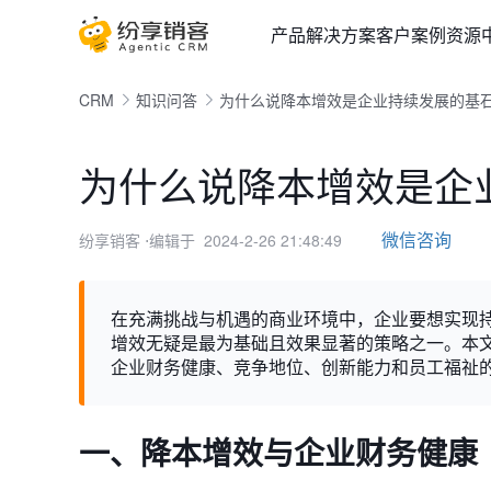
产品
解决方案
客户案例
资源
CRM
知识问答
为什么说降本增效是企业持续发展的基
为什么说降本增效是企
微信咨询
纷享销客
⋅编辑于 2024-2-26 21:48:49
在充满挑战与机遇的商业环境中，企业要想实现
增效无疑是最为基础且效果显著的策略之一。本
企业财务健康、竞争地位、创新能力和员工福祉
一、降本增效与企业财务健康