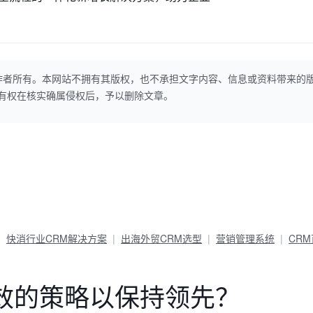
作者所有。本网站不拥有其版权，也不承担文字内容、信息或资料带来的
本网站有权在核实确属侵权后，予以删除文章。
快消行业CRM解决方案
出海外贸CRM选型
营销管理系统
CR
效的策略以保持领先？