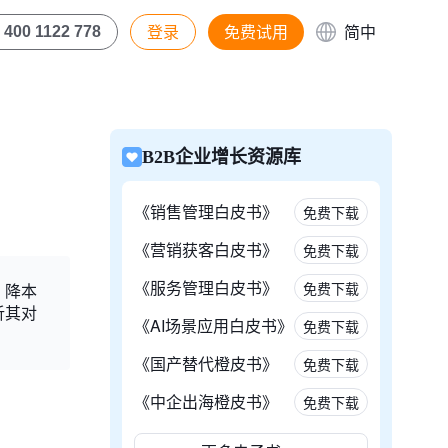
登录
免费试用
简中
400 1122 778
B2B企业增长资源库
《销售管理白皮书》
免费下载
《营销获客白皮书》
免费下载
《服务管理白皮书》
免费下载
，降本
析其对
《AI场景应用白皮书》
免费下载
《国产替代橙皮书》
免费下载
《中企出海橙皮书》
免费下载