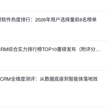
软件热度排行：2026年用户选择量前8名榜单
生CRM综合实力排行榜TOP10重磅发布（附评分…
I原生CRM全维度测评：从数据底座到智能体落地效