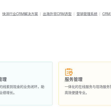
快消行业CRM解决方案
出海外贸CRM选型
营销管理系统
CR
管理
服务管理
的线索到现金的业务闭环，助
一体化的在线服务与现场服务
业绩增长。
高效便捷专业。