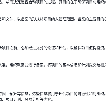
估，从而决定是否启动项目的过程。其目的在于确保项目与组织
。
息和文件，以备案的形式将项目纳入管理范围。备案的主要目的
。
新项目之前，必须经过充分的论证和评估，以确保项目值得投资
批准，组织就需要进行备案，将项目的基本信息和计划提交给相
范围、预算等信息。这些信息将用于评估项目的可行性和对组织
围、项目计划、风险分析等内容。