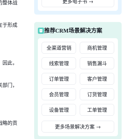
更多电子书
→
的整体战
在于形成
推荐CRM场景解决方案
全渠道营销
商机管理
。因此，
线索管理
销售漏斗
订单管理
客户管理
关部门，
会员管理
订货管理
设备管理
工单管理
战略的贡
更多场景解决方案
→