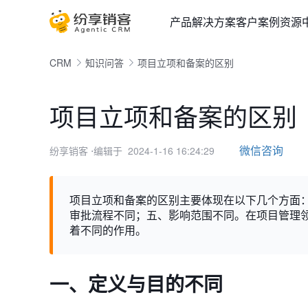
产品
解决方案
客户案例
资源
CRM
知识问答
项目立项和备案的区别
项目立项和备案的区别
微信咨询
纷享销客
⋅编辑于 2024-1-16 16:24:29
项目立项和备案的区别主要体现在以下几个方面
审批流程不同；五、影响范围不同。在项目管理
着不同的作用。
一、定义与目的不同