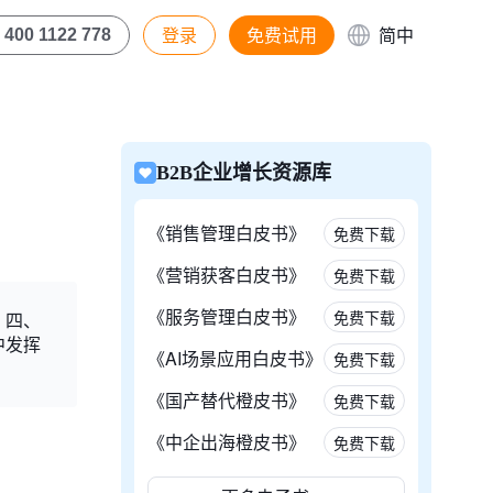
登录
免费试用
简中
400 1122 778
B2B企业增长资源库
《销售管理白皮书》
免费下载
《营销获客白皮书》
免费下载
《服务管理白皮书》
免费下载
；四、
中发挥
《AI场景应用白皮书》
免费下载
《国产替代橙皮书》
免费下载
《中企出海橙皮书》
免费下载