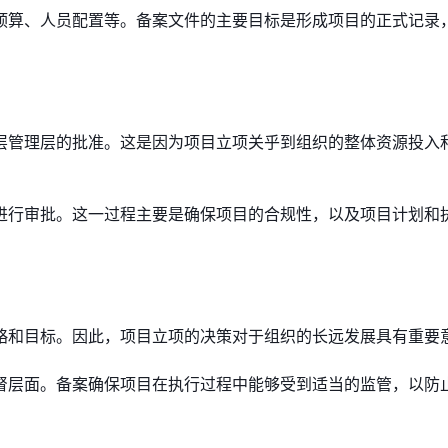
预算、人员配置等。备案文件的主要目标是形成项目的正式记录
层管理层的批准。这是因为项目立项关乎到组织的整体资源投入
进行审批。这一过程主要是确保项目的合规性，以及项目计划和
略和目标。因此，项目立项的决策对于组织的长远发展具有重要
督层面。备案确保项目在执行过程中能够受到适当的监管，以防