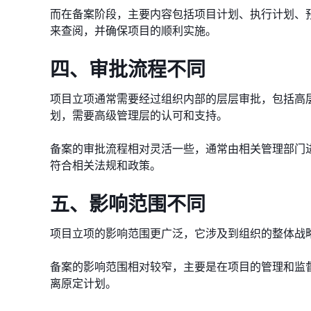
而在备案阶段，主要内容包括项目计划、执行计划、
来查阅，并确保项目的顺利实施。
四、审批流程不同
项目立项通常需要经过组织内部的层层审批，包括高
划，需要高级管理层的认可和支持。
备案的审批流程相对灵活一些，通常由相关管理部门
符合相关法规和政策。
五、影响范围不同
项目立项的影响范围更广泛，它涉及到组织的整体战
备案的影响范围相对较窄，主要是在项目的管理和监
离原定计划。