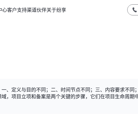
中心
客户支持
渠道伙伴
关于纷享
：一、定义与目的不同；二、时间节点不同；三、内容要求不同
领域，项目立项和备案是两个关键的步骤，它们在项目生命周期