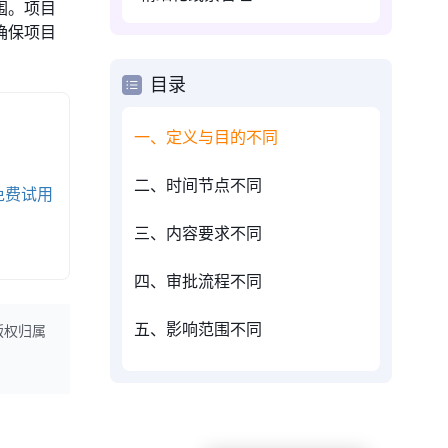
围。项目
确保项目
目录
一、定义与目的不同
二、时间节点不同
免费试用
三、内容要求不同
四、审批流程不同
五、影响范围不同
版权归属