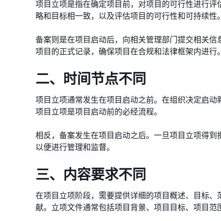
项目立项是指在确定项目前，对项目的可行性进行评
略和目标相一致，以及评估项目的可行性和可持续性
备案则是在项目启动后，向相关管理部门提交相关信
项目的正式记录，确保项目在合规和法律框架内进行
二、时间节点不同
项目立项通常发生在项目启动之前。在组织决定启动
项目立项是项目启动前的必经流程。
相反，备案发生在项目启动之后。一旦项目立项得到
以便进行管理和监督。
三、内容要求不同
在项目立项阶段，需要提供详细的项目概述、目标、
献。立项文件通常包括项目背景、项目目标、项目范