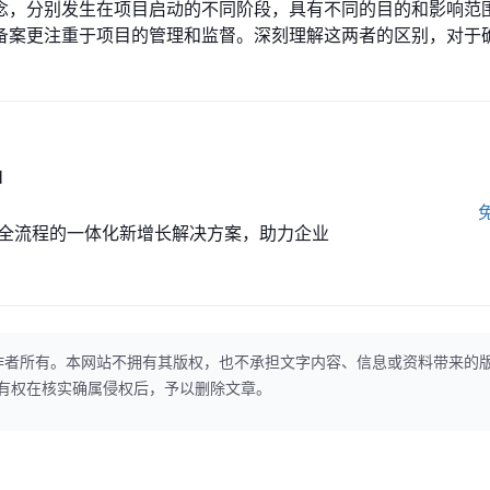
念，分别发生在项目启动的不同阶段，具有不同的目的和影响范
备案更注重于项目的管理和监督。深刻理解这两者的区别，对于
M
全流程的一体化新增长解决方案，助力企业
作者所有。本网站不拥有其版权，也不承担文字内容、信息或资料带来的
本网站有权在核实确属侵权后，予以删除文章。