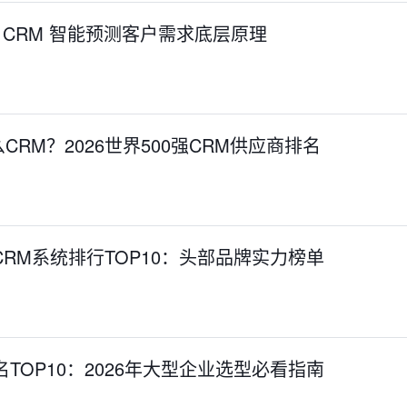
生 CRM 智能预测客户需求底层原理
RM？2026世界500强CRM供应商排名
CRM系统排行TOP10：头部品牌实力榜单
TOP10：2026年大型企业选型必看指南