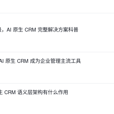
AI 原生 CRM 完整解决方案科普
：AI 原生 CRM 成为企业管理主流工具
生 CRM 语义层架构有什么作用