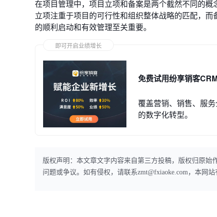
在项目管理中，项目立项和备案是两个截然不同的概
立项注重于项目的可行性和组织整体战略的匹配，而
的顺利启动和有效管理至关重要。
即可开启业绩增长
免费试用纷享销客CR
覆盖营销、销售、服务
的数字化转型。
版权声明：本文章文字内容来自第三方投稿，版权归原始
问题或争议。如有侵权，请联系zmt@fxiaoke.com，