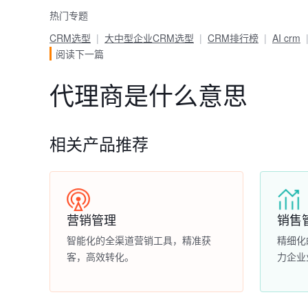
热门专题
CRM选型
大中型企业CRM选型
CRM排行榜
AI crm
阅读下一篇
代理商是什么意思
相关产品推荐
营销管理
销售
智能化的全渠道营销工具，精准获
精细化
客，高效转化。
力企业