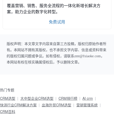
覆盖营销、销售、服务全流程的一体化新增长解决方
案，助力企业的数字化转型。
免费试用
版权声明：本文章文字内容来自第三方投稿，版权归原始作者所
有。本网站不拥有其版权，也不承担文字内容、信息或资料带来
的版权归属问题或争议。如有侵权，请联系zmt@fxiaoke.com，
本网站有权在核实确属侵权后，予以删除文章。
热门专题
CRM选型
大中型企业CRM选型
CRM排行榜
AI crm
快消行业CRM解决方案
出海外贸CRM选型
营销管理系统
CRM百科