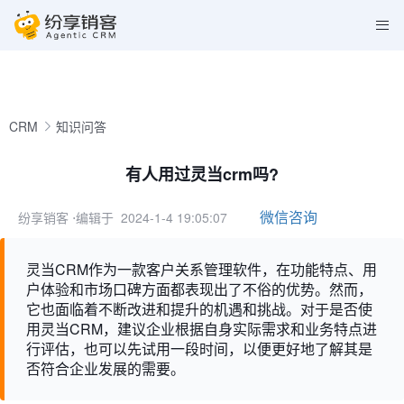
CRM
知识问答
有人用过灵当crm吗?
微信咨询
纷享销客
⋅编辑于 2024-1-4 19:05:07
灵当CRM作为一款客户关系管理软件，在功能特点、用
户体验和市场口碑方面都表现出了不俗的优势。然而，
它也面临着不断改进和提升的机遇和挑战。对于是否使
用灵当CRM，建议企业根据自身实际需求和业务特点进
行评估，也可以先试用一段时间，以便更好地了解其是
否符合企业发展的需要。