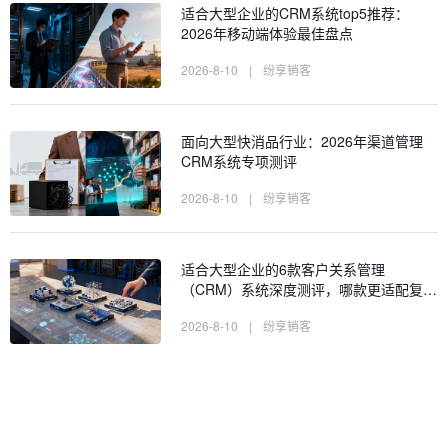
适合大型企业的CRM系统top5推荐：
2026年移动端体验最佳盘点
2026-8-10
|
纷享销客
面向大型快消品行业：2026年渠道管理
CRM系统专项测评
2026-8-10
|
纷享销客
适合大型企业的6款客户关系管理
（CRM）系统深度测评，哪款更适配复…
2026-8-10
|
纷享销客