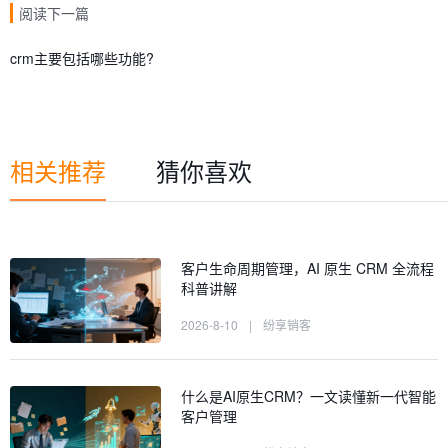
阅读下一篇
crm主要包括哪些功能?
相关推荐
猜你喜欢
客户生命周期管理，AI 原生 CRM 全流程
科普讲解
2026-8-10
|
纷享销客
什么是AI原生CRM？一文读懂新一代智能
客户管理