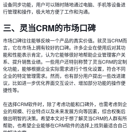
设备同步功能，用户可以随时随地通过电脑、手机等设备进
行管理和操作，极大地方便了工作和沟通。
三、灵当CRM的市场口碑
市场口碑往往能够反映一个产品的真实价值。就灵当CRM而
言，它在市场上拥有较好的口碑。许多企业在使用后对其功
能和性能表示肯定，认为它能够很好地帮助企业管理客户关
系、提升销售业绩。一些用户还特别称赞了灵当CRM的定制
化功能，能够根据企业实际需求进行个性化设置，符合不同
企业的特定管理需求。然而，也有部分用户提出一些改进建
议，比如进一步优化界面交互设计、增加部分功能的操作便
捷性等。
在选择CRM软件时，除了考虑功能和口碑外，也需考虑到企
业的规模、行业特点以及未来发展方向等因素，综合权衡后
做出明智的决策。希望本文对于想了解灵当CRM的人群有所
帮助，也希望企业能够在CRM软件的选择上找到最适合自己