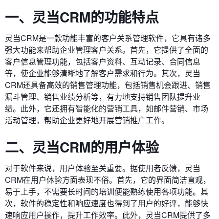
一、灵当CRM的功能特点
灵当CRM是一款功能丰富的客户关系管理软件，它具有诸多
强大功能来帮助企业管理客户关系。首先，它提供了全面的
客户信息管理功能，包括客户资料、互动记录、合同信息
等，使企业能够清晰地了解客户需求和行为。其次，灵当
CRM还具备高效的销售管理功能，包括销售机会跟进、销售
漏斗管理、销售业绩分析等，有力地支持销售团队提升业
绩。此外，它还拥有智能化的营销工具，如邮件营销、市场
活动管理，帮助企业更好地开展营销推广工作。
二、灵当CRM的用户体验
对于软件来说，用户体验至关重要。据使用者反馈，灵当
CRM在用户体验方面表现不俗。首先，它的界面简洁直观，
易于上手，不需要长时间的培训便能熟练使用各项功能。其
次，软件的稳定性和响应速度也得到了用户的好评，能够快
速响应用户操作，提升工作效率。此外，灵当CRM提供了多