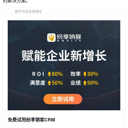
的解决方案。
即可开启业绩增长
免费试用纷享销客CRM