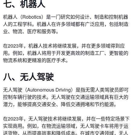
七、机器人
机器人（Robotics）是一门研究如何设计、制造和控制机器
人的工程学科。机器人在许多领域都有广泛应用，包括制造
业、物流、医疗和服务等。
在2023年，机器人技术将继续发展，并在更多领域得到应
用。例如，机器人将用于开发更高效的制造工厂、更智能的
物流系统和更精准的医疗手术。
八、无人驾驶
无人驾驶（Autonomous Driving）是指无需人类驾驶员即可
控制车辆行驶的技术。无人驾驶在交通运输领域具有巨大的
潜力，能够提高交通安全、降低交通拥堵和节约能源。
在2023年，无人驾驶技术将继续发展，并在一些特定场景下
实现商用。例如，在物流运输领域，无人驾驶卡车将用于运
送货物，从而提高效率和降低成本。在城市交通领域，无人