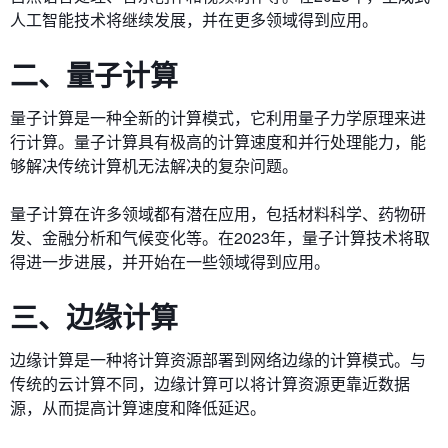
人工智能技术将继续发展，并在更多领域得到应用。
二、量子计算
量子计算是一种全新的计算模式，它利用量子力学原理来进
行计算。量子计算具有极高的计算速度和并行处理能力，能
够解决传统计算机无法解决的复杂问题。
量子计算在许多领域都有潜在应用，包括材料科学、药物研
发、金融分析和气候变化等。在2023年，量子计算技术将取
得进一步进展，并开始在一些领域得到应用。
三、边缘计算
边缘计算是一种将计算资源部署到网络边缘的计算模式。与
传统的云计算不同，边缘计算可以将计算资源更靠近数据
源，从而提高计算速度和降低延迟。