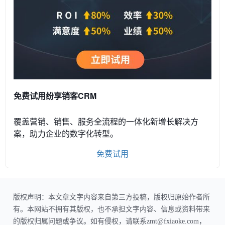
免费试用纷享销客CRM
覆盖营销、销售、服务全流程的一体化新增长解决方
案，助力企业的数字化转型。
免费试用
版权声明：本文章文字内容来自第三方投稿，版权归原始作者所
有。本网站不拥有其版权，也不承担文字内容、信息或资料带来
的版权归属问题或争议。如有侵权，请联系zmt@fxiaoke.com，