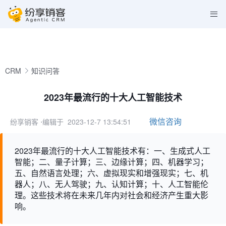
CRM
知识问答
2023年最流行的十大人工智能技术
微信咨询
纷享销客
⋅编辑于 2023-12-7 13:54:51
2023年最流行的十大人工智能技术有：一、生成式人工
智能；二、量子计算；三、边缘计算；四、机器学习；
五、自然语言处理；六、虚拟现实和增强现实；七、机
器人；八、无人驾驶；九、认知计算；十、人工智能伦
理。这些技术将在未来几年内对社会和经济产生重大影
响。