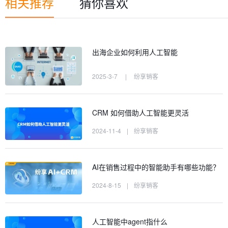
相关推荐
猜你喜欢
出海企业如何利用人工智能
2025-3-7
|
纷享销客
CRM 如何借助人工智能更灵活
2024-11-4
|
纷享销客
AI在销售过程中的智能助手有哪些功能？
2024-8-15
|
纷享销客
人工智能中agent指什么