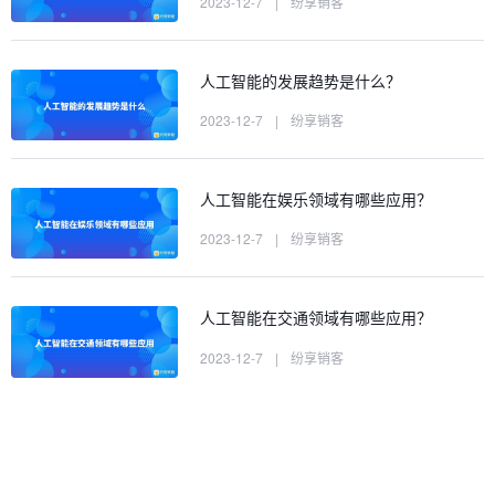
2023-12-7
|
纷享销客
人工智能的发展趋势是什么？
2023-12-7
|
纷享销客
人工智能在娱乐领域有哪些应用？
2023-12-7
|
纷享销客
人工智能在交通领域有哪些应用？
2023-12-7
|
纷享销客