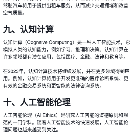
驾驶汽车将用于提供出租车服务，从而减少交通拥堵和改善
空气质量。
九、认知计算
认知计算（Cognitive Computing）是一种人工智能技术，它
模拟人类的认知能力，例如学习、推理和决策。认知计算在
许多领域都有潜在应用，包括医疗、金融、法律和教育等。
在2023年，认知计算技术将继续发展，并在更多领域得到应
用。例如，认知计算将用于开发更准确的医疗诊断系统、更
有效的金融交易系统和更智能的法律咨询系统。
十、人工智能伦理
人工智能伦理（AI Ethics）是研究人工智能的道德原则和规
范的一门学科。随着人工智能技术的快速发展，人工智能伦
理问题也越来越受到关注。