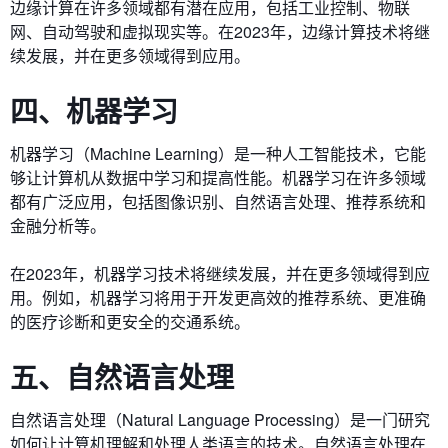
边缘计算在许多领域都有潜在应用，包括工业控制、物联
网、自动驾驶和虚拟现实等。在2023年，边缘计算技术将继
续发展，并在更多领域得到应用。
四、机器学习
机器学习（Machine Learning）是一种人工智能技术，它能
够让计算机从数据中学习和提高性能。机器学习在许多领域
都有广泛应用，包括图像识别、自然语言处理、推荐系统和
金融分析等。
在2023年，机器学习技术将继续发展，并在更多领域得到应
用。例如，机器学习将用于开发更高效的推荐系统、更准确
的医疗诊断和更安全的交通系统。
五、自然语言处理
自然语言处理（Natural Language Processing）是一门研究
如何让计算机理解和处理人类语言的技术。自然语言处理在