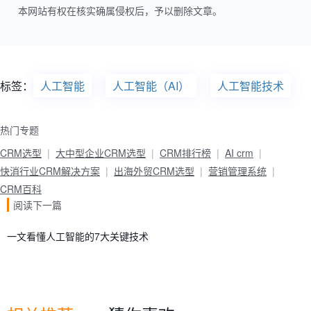
本网站有权在核实确属侵权后，予以删除文章。
标签：
人工智能
人工智能（AI）
人工智能技术
热门专题
CRM选型
大中型企业CRM选型
CRM排行榜
AI crm
快消行业CRM解决方案
出海外贸CRM选型
营销管理系统
CRM百科
阅读下一篇
一文看懂人工智能的7大关键技术