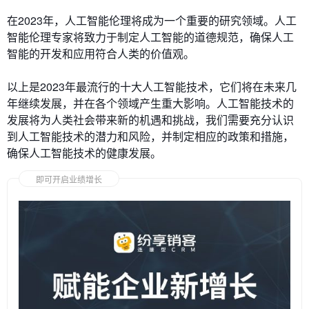
在2023年，人工智能伦理将成为一个重要的研究领域。人工
智能伦理专家将致力于制定人工智能的道德规范，确保人工
智能的开发和应用符合人类的价值观。
以上是2023年最流行的十大人工智能技术，它们将在未来几
年继续发展，并在各个领域产生重大影响。人工智能技术的
发展将为人类社会带来新的机遇和挑战，我们需要充分认识
到人工智能技术的潜力和风险，并制定相应的政策和措施，
确保人工智能技术的健康发展。
即可开启业绩增长