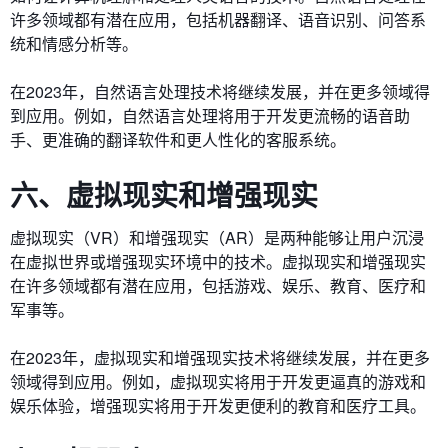
许多领域都有潜在应用，包括机器翻译、语音识别、问答系
统和情感分析等。
在2023年，自然语言处理技术将继续发展，并在更多领域得
到应用。例如，自然语言处理将用于开发更流畅的语音助
手、更准确的翻译软件和更人性化的客服系统。
六、虚拟现实和增强现实
虚拟现实（VR）和增强现实（AR）是两种能够让用户沉浸
在虚拟世界或增强现实环境中的技术。虚拟现实和增强现实
在许多领域都有潜在应用，包括游戏、娱乐、教育、医疗和
军事等。
在2023年，虚拟现实和增强现实技术将继续发展，并在更多
领域得到应用。例如，虚拟现实将用于开发更逼真的游戏和
娱乐体验，增强现实将用于开发更便利的教育和医疗工具。