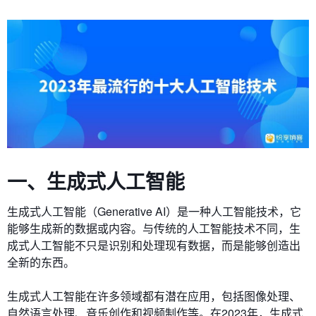
一、生成式人工智能
生成式人工智能（Generative AI）是一种人工智能技术，它
能够生成新的数据或内容。与传统的人工智能技术不同，生
成式人工智能不只是识别和处理现有数据，而是能够创造出
全新的东西。
生成式人工智能在许多领域都有潜在应用，包括图像处理、
自然语言处理、音乐创作和视频制作等。在2023年，生成式