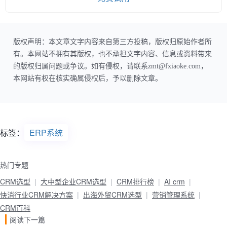
版权声明：本文章文字内容来自第三方投稿，版权归原始作者所
有。本网站不拥有其版权，也不承担文字内容、信息或资料带来
的版权归属问题或争议。如有侵权，请联系zmt@fxiaoke.com，
本网站有权在核实确属侵权后，予以删除文章。
标签：
ERP系统
热门专题
CRM选型
大中型企业CRM选型
CRM排行榜
AI crm
快消行业CRM解决方案
出海外贸CRM选型
营销管理系统
CRM百科
阅读下一篇