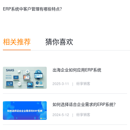
ERP系统中客户管理有哪些特点？
相关推荐
猜你喜欢
出海企业如何应用ERP系统
2025-3-11
|
纷享销客
如何选择适合企业需求的ERP系统？
2024-5-12
|
纷享销客