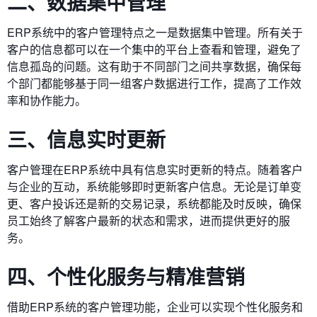
二、数据集中管理
ERP系统中的客户管理特点之一是数据集中管理。所有关于
客户的信息都可以在一个集中的平台上查看和管理，避免了
信息孤岛的问题。这有助于不同部门之间共享数据，确保每
个部门都能够基于同一组客户数据进行工作，提高了工作效
率和协作能力。
三、信息实时更新
客户管理在ERP系统中具有信息实时更新的特点。随着客户
与企业的互动，系统能够即时更新客户信息。无论是订单变
更、客户投诉还是新的交易记录，系统都能及时反映，确保
员工始终了解客户最新的状态和需求，进而提供更好的服
务。
四、个性化服务与精准营销
借助ERP系统的客户管理功能，企业可以实现个性化服务和