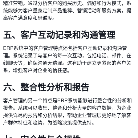
精准营销。通过分析客户的购买历史、偏好和行为模式，系
统能够为客户量身定制产品推荐、营销活动和服务方案，提
高客户满意度和忠诚度。
五、客户互动记录和沟通管理
ERP系统中的客户管理特点还包括客户互动记录和沟通管
理。系统记录了与客户的每一次互动，包括电话、邮件、在
线聊天等，确保沟通无遗漏。这有助于建立更紧密的客户关
系，增强客户对企业的信任感。
六、整合性分析和报告
客户管理的另一个特点是ERP系统能够进行整合性的分析和
报告。系统可以收集、整合和分析大量的客户数据，为企业
提供详尽的报告和分析结果，帮助企业管理层更好地了解客
户群体特征和趋势，为战略决策提供支持。