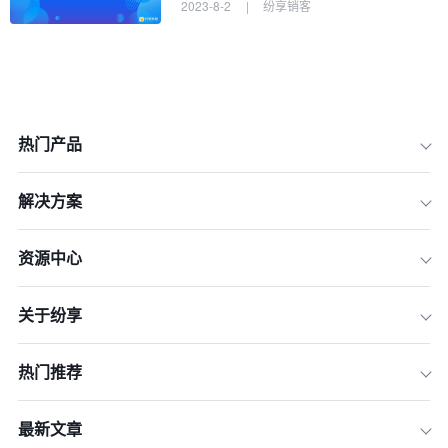
2023-8-2
|
纷享销客
热门产品
解决方案
资源中心
一、综合性和全面性
关于纷享
二、数据集中管理
三、信息实时更新
热门推荐
四、个性化服务与精准营销
五、客户互动记录和沟通管理
最新文章