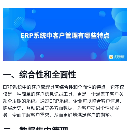
一、综合性和全面性
ERP系统中的客户管理具有综合性和全面性的特点。它不仅
仅是一种简单的客户信息记录工具，更是一个涵盖了客户关
系全周期的系统。通过ERP系统，企业可以整合客户信息、
购买历史、互动记录等各方面数据，为客户提供个性化服
务，全面了解客户需求，从而更好地满足客户的期望。