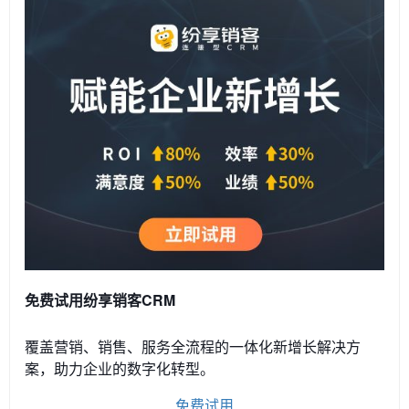
免费试用纷享销客CRM
覆盖营销、销售、服务全流程的一体化新增长解决方
案，助力企业的数字化转型。
免费试用