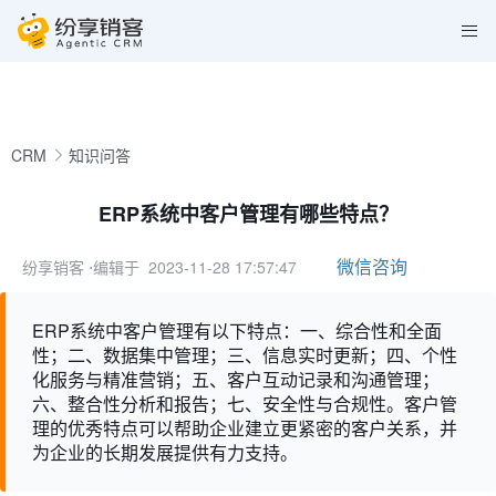
CRM
知识问答
ERP系统中客户管理有哪些特点？
微信咨询
纷享销客
⋅编辑于 2023-11-28 17:57:47
ERP系统中客户管理有以下特点：一、综合性和全面
性；二、数据集中管理；三、信息实时更新；四、个性
化服务与精准营销；五、客户互动记录和沟通管理；
六、整合性分析和报告；七、安全性与合规性。客户管
理的优秀特点可以帮助企业建立更紧密的客户关系，并
为企业的长期发展提供有力支持。