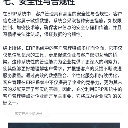
七、安全性与合规性
在ERP系统中，客户管理具有高度的安全性与合规性。客户
信息通常属于敏感数据，系统会采取各种安全措施，如权限
控制、加密技术等，确保客户信息的安全存储和传输，并且
遵循相关法律法规，保证数据的合规性。
综上所述，ERP系统中的客户管理特点多样而全面，它不仅
仅是信息记录的工具，更是促进企业与客户密切互动的桥
梁。这种系统性的管理能力为企业提供了更深入的洞察力，
使其能够更好地理解客户需求，并根据客户的反馈不断改进
服务质量。通过高效的数据整合、个性化服务和持续优化，
客户管理在ERP系统中不仅提高了企业的竞争力，更为其未
来的发展奠定了坚实的基础。因此，充分利用ERP系统中的
客户管理特点对企业而言至关重要，它将成为企业成功的关
键之一。
即可开启业绩增长