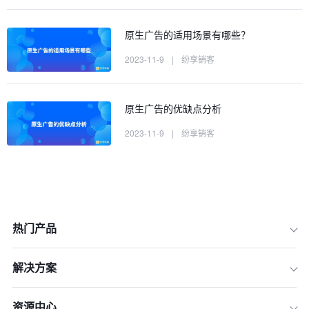
原生广告的适用场景有哪些？
2023-11-9
|
纷享销客
原生广告的优缺点分析
2023-11-9
|
纷享销客
热门产品
解决方案
资源中心