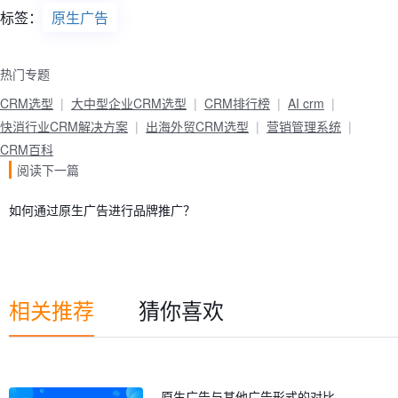
标签：
原生广告
热门专题
CRM选型
大中型企业CRM选型
CRM排行榜
AI crm
快消行业CRM解决方案
出海外贸CRM选型
营销管理系统
CRM百科
阅读下一篇
如何通过原生广告进行品牌推广？
相关推荐
猜你喜欢
原生广告与其他广告形式的对比