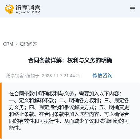
CRM
知识问答
合同条款详解：权利与义务的明确
微信咨询
纷享销客
⋅编辑于 2023-11-7 21:44:21
在合同条款中明确权利与义务，需要加入以下内容：
一、定义和解释条款；二、明确各方权利；三、规定各
方义务；四、规定违约和争议解决方式；五、明确变更
和终止条款。在合同条款中加入这些内容，可以确保合
同的有效性和可执行性，从而减少争议和法律纠纷的可
能性。