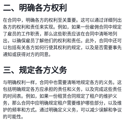
二、明确各方权利
在合同中，明确各方的权利至关重要。这可以通过详细列出
各方的权利和责任来实现。例如，如果一份雇佣合同中规定
了雇员的工作职责，那么这些职责应该在合同中清晰地列
出，以确保雇员了解他们的权利和责任。此外，合同中还可
以包括有关各方如何行使其权利的规定，以及是否需要事先
通知或获得对方的同意。
三、规定各方义务
与明确权利一样，合同中也需要清晰地规定各方的义务。这
包括明确规定各方应承担的责任和义务，以及完成这些责任
的时间表。例如，如果一份租赁合同规定了租户的维护义
务，那么合同中应明确规定租户需要维护哪些部分，以及维
护的频率和方式。通过明确定义义务，可以减少误解和争议
的可能性。