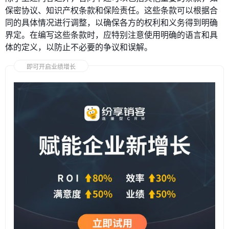
保密协议、知识产权条款和保险责任。这些条款可以根据合
同的具体情况进行调整，以确保各方的权利和义务得到明确
界定。在编写这些条款时，应特别注意使用明确的语言和具
体的定义，以防止不必要的争议和误解。
即可开启业绩增长