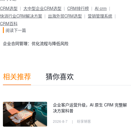
CRM选型
大中型企业CRM选型
CRM排行榜
AI crm
快消行业CRM解决方案
出海外贸CRM选型
营销管理系统
CRM百科
阅读下一篇
企业合同管理：优化流程与降低风险
相关推荐
猜你喜欢
企业客户运营升级，AI 原生 CRM 完整解
决方案科普
2026-8-7
|
纷享销客