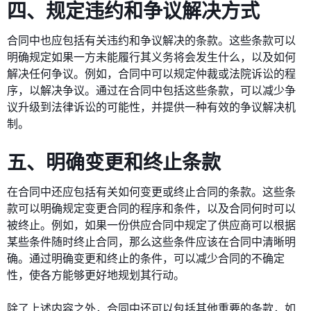
四、规定违约和争议解决方式
合同中也应包括有关违约和争议解决的条款。这些条款可以
明确规定如果一方未能履行其义务将会发生什么，以及如何
解决任何争议。例如，合同中可以规定仲裁或法院诉讼的程
序，以解决争议。通过在合同中包括这些条款，可以减少争
议升级到法律诉讼的可能性，并提供一种有效的争议解决机
制。
五、明确变更和终止条款
在合同中还应包括有关如何变更或终止合同的条款。这些条
款可以明确规定变更合同的程序和条件，以及合同何时可以
被终止。例如，如果一份供应合同中规定了供应商可以根据
某些条件随时终止合同，那么这些条件应该在合同中清晰明
确。通过明确变更和终止的条件，可以减少合同的不确定
性，使各方能够更好地规划其行动。
除了上述内容之外，合同中还可以包括其他重要的条款，如