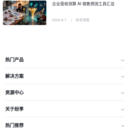
企业营收测算 AI 销售预测工具汇总
2026-8-7
|
纷享销客
热门产品
解决方案
资源中心
关于纷享
一、定义和解释条款
热门推荐
二、明确各方权利