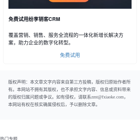
免费试用纷享销客CRM
覆盖营销、销售、服务全流程的一体化新增长解决方
案，助力企业的数字化转型。
免费试用
版权声明：本文章文字内容来自第三方投稿，版权归原始作者所
有。本网站不拥有其版权，也不承担文字内容、信息或资料带来
的版权归属问题或争议。如有侵权，请联系zmt@fxiaoke.com，
本网站有权在核实确属侵权后，予以删除文章。
热门专题