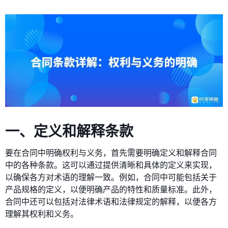
一、定义和解释条款
要在合同中明确权利与义务，首先需要明确定义和解释合同
中的各种条款。这可以通过提供清晰和具体的定义来实现，
以确保各方对术语的理解一致。例如，合同中可能包括关于
产品规格的定义，以便明确产品的特性和质量标准。此外，
合同中还可以包括对法律术语和法律规定的解释，以便各方
理解其权利和义务。