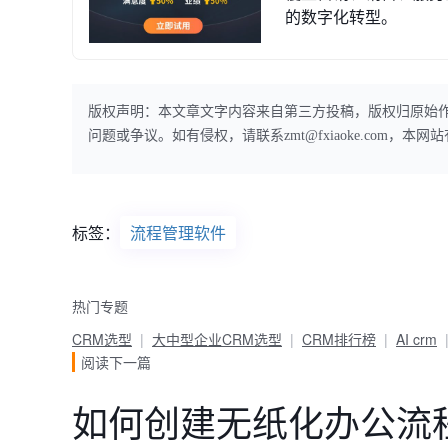
的数字化转型。
版权声明：本文章文字内容来自第三方投稿，版权归原始
问题或争议。如有侵权，请联系zmt@fxiaoke.com，
标签：
流程管理软件
热门专题
CRM选型
大中型企业CRM选型
CRM排行榜
AI crm
阅读下一篇
如何创建无纸化办公流