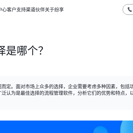
中心
客户支持
渠道伙伴
关于纷享
择是哪个？
况而定。面对市场上众多的选择，企业需要考虑多种因素，包括
广泛认为是最佳选择的流程管理软件，分析它们的优势和特点，