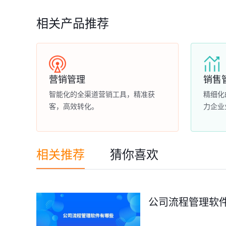
相关产品推荐
营销管理
销售
智能化的全渠道营销工具，精准获
精细化
客，高效转化。
力企业
相关推荐
猜你喜欢
公司流程管理软