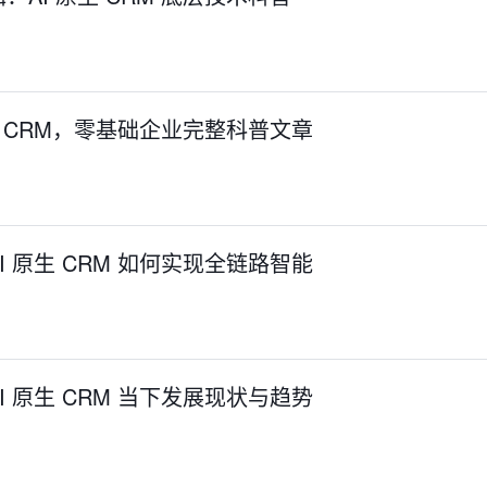
生 CRM，零基础企业完整科普文章
 原生 CRM 如何实现全链路智能
 原生 CRM 当下发展现状与趋势