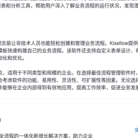
提供了丰富的报表和分析工具，帮助用户深入了解业务流程的运行状况，发现
理念是让非技术人员也能轻松创建和管理业务流程。Kissflow提
模板快速构建自己的业务流程。该软件还支持自定义表单设计、
动化和优化。
点，适用于不同类型和规模的企业。在选择最佳流程管理软件时
合考虑软件的功能、易用性、灵活性、可扩展性等因素。无论选
件能够在企业内部得到有效地应用，提高工作效率，促进业务发
M
全流程的一体化新增长解决方案，助力企业