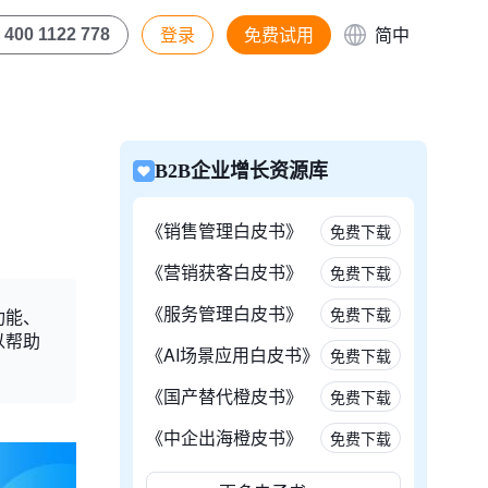
登录
免费试用
简中
400 1122 778
B2B企业增长资源库
《销售管理白皮书》
免费下载
《营销获客白皮书》
免费下载
《服务管理白皮书》
免费下载
功能、
以帮助
《AI场景应用白皮书》
免费下载
《国产替代橙皮书》
免费下载
《中企出海橙皮书》
免费下载