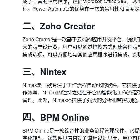
成了丰富的应用程序，包括Microsoft Office 365
程。Power Automate的优势在于它的易用性
二、Zoho Creator
Zoho Creator是一款基于云端的应用开发平台
大的表单设计器，用户可以通过拖拽方式创建各种表单，并
集成选项，可以方便地与其他应用程序进行集成，实
三、Nintex
Nintex是一款专注于工作流程自动化的软件，它
作效率。Nintex的独特之处在于它的智能化工作
管理。此外，Nintex还提供了强大的分析和监控
四、BPM Online
BPM Online是一款综合性的业务流程管理软件
字化转型。该软件具有直观的流程设计界面，用户可