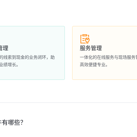
管理
服务管理
的线索到现金的业务闭环，助
一体化的在线服务与现场服务
业绩增长。
高效便捷专业。
件有哪些？