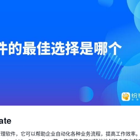
ate
大而灵活的流程管理软件，它可以帮助企业自动化各种业务流程，提高工作效