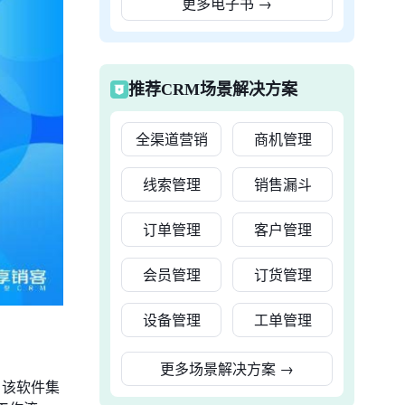
更多电子书
→
推荐CRM场景解决方案
全渠道营销
商机管理
线索管理
销售漏斗
订单管理
客户管理
会员管理
订货管理
设备管理
工单管理
更多场景解决方案
→
率。该软件集