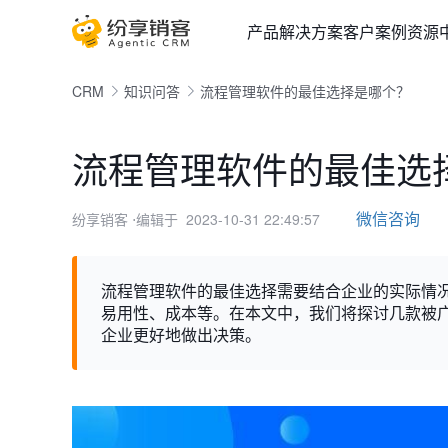
产品
解决方案
客户案例
资源
CRM
知识问答
流程管理软件的最佳选择是哪个？
流程管理软件的最佳选
微信咨询
纷享销客
⋅编辑于 2023-10-31 22:49:57
流程管理软件的最佳选择需要结合企业的实际情
易用性、成本等。在本文中，我们将探讨几款被
企业更好地做出决策。