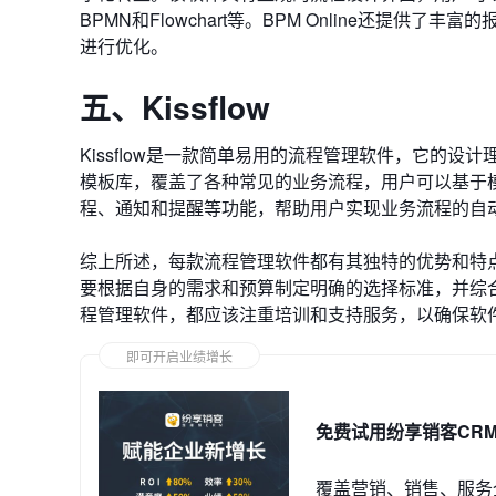
BPMN和Flowchart等。BPM Online还
进行优化。
五、Kissflow
Kissflow是一款简单易用的流程管理软件，它的设计
模板库，覆盖了各种常见的业务流程，用户可以基于
程、通知和提醒等功能，帮助用户实现业务流程的自
综上所述，每款流程管理软件都有其独特的优势和特
要根据自身的需求和预算制定明确的选择标准，并综
程管理软件，都应该注重培训和支持服务，以确保软
即可开启业绩增长
免费试用纷享销客CR
覆盖营销、销售、服务