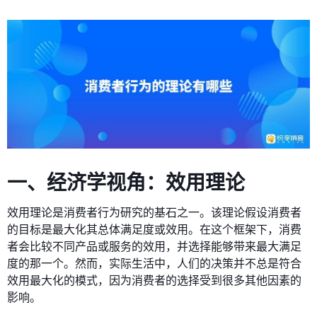
一、经济学视角：效用理论
效用理论是消费者行为研究的基石之一。该理论假设消费者
的目标是最大化其总体满足度或效用。在这个框架下，消费
者会比较不同产品或服务的效用，并选择能够带来最大满足
度的那一个。然而，实际生活中，人们的决策并不总是符合
效用最大化的模式，因为消费者的选择受到很多其他因素的
影响。