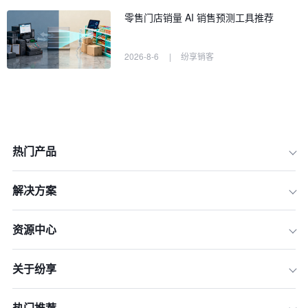
零售门店销量 AI 销售预测工具推荐
2026-8-6
|
纷享销客
热门产品
解决方案
资源中心
关于纷享
一、经济学视角：效用理论
二、心理学视角：认知和行为主义理论
热门推荐