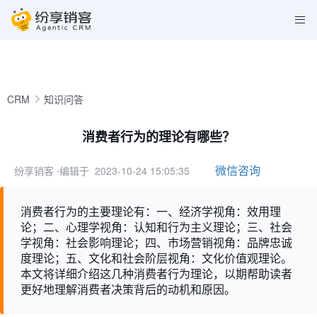
CRM
知识问答
消费者行为的理论有哪些？
微信咨询
纷享销客
⋅编辑于 2023-10-24 15:05:35
消费者行为的主要理论有：一、经济学视角：效用理
论；二、心理学视角：认知和行为主义理论；三、社会
学视角：社会影响理论；四、市场营销视角：品牌忠诚
度理论；五、文化和社会阶层视角：文化价值观理论。
本文将详细介绍这几种消费者行为理论，以期帮助读者
更好地理解消费者决策背后的动机和原因。