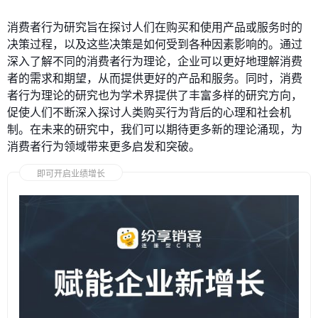
消费者行为研究旨在探讨人们在购买和使用产品或服务时的
决策过程，以及这些决策是如何受到各种因素影响的。通过
深入了解不同的消费者行为理论，企业可以更好地理解消费
者的需求和期望，从而提供更好的产品和服务。同时，消费
者行为理论的研究也为学术界提供了丰富多样的研究方向，
促使人们不断深入探讨人类购买行为背后的心理和社会机
制。在未来的研究中，我们可以期待更多新的理论涌现，为
消费者行为领域带来更多启发和突破。
即可开启业绩增长