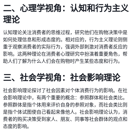
二、心理学视角：认知和行为主义
理论
认知理论关注消费者的思维过程，研究他们在购物决策中是
如何处理信息和形成态度的。相对应的，行为主义理论则侧
重于观察消费者的实际行为，强调外部刺激对消费者反应的
影响。这两种理论在消费者心理研究中扮演着重要角色，帮
助人们了解为什么人们会在购物时产生某些态度和行为。
三、社会学视角：社会影响理论
社会影响理论探讨了社会因素对个体消费行为的影响。在社
会影响理论中，有两个重要的概念：参照群体和社会类比。
参照群体是指个体用来评价自身的参照对象，而社会类比则
是指个体试图使自己看起来像他人。社会影响理论认为，消
费者的购买决策受到家人、朋友、同事等社会群体的观点和
态度的影响。