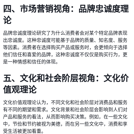
四、市场营销视角：品牌忠诚度理
论
品牌忠诚度理论研究了为什么消费者会对某个特定品牌表现
出忠诚度。这种忠诚度可能基于品牌的质量、知名度、服务
等因素。消费者在选择购买产品或服务时，会更倾向于选择
他们信任和喜爱的品牌，这种忠诚度不仅仅是购买行为，更
是一种情感和信任的体现。
五、文化和社会阶层视角：文化价
值观理论
文化价值观理论认为，不同文化和社会阶层对消费品和服务
有不同的期望和需求。文化背景和社会阶层会影响到人们对
产品和服务的看法，从而影响购买决策。例如，在一些文化
中，节俭和节约被视为美德，而在另一些文化中，消费和享
受生活被更加看重。