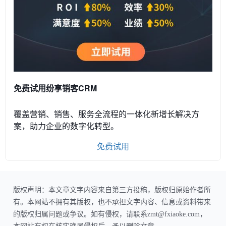
免费试用纷享销客CRM
覆盖营销、销售、服务全流程的一体化新增长解决方
案，助力企业的数字化转型。
免费试用
版权声明：本文章文字内容来自第三方投稿，版权归原始作者所
有。本网站不拥有其版权，也不承担文字内容、信息或资料带来
的版权归属问题或争议。如有侵权，请联系zmt@fxiaoke.com，