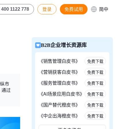
登录
免费试用
简中
400 1122 778
B2B企业增长资源库
《销售管理白皮书》
免费下载
《营销获客白皮书》
免费下载
《服务管理白皮书》
免费下载
操纵市
。通过
《AI场景应用白皮书》
免费下载
《国产替代橙皮书》
免费下载
《中企出海橙皮书》
免费下载