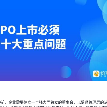
O前，企业需要建立一个强大而独立的董事会，以监督管理层的