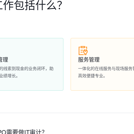
工作包括什么？
管理
服务管理
的线索到现金的业务闭环，助
一体化的在线服务与现场服务
业绩增长。
高效便捷专业。
PO需要做IT审计？