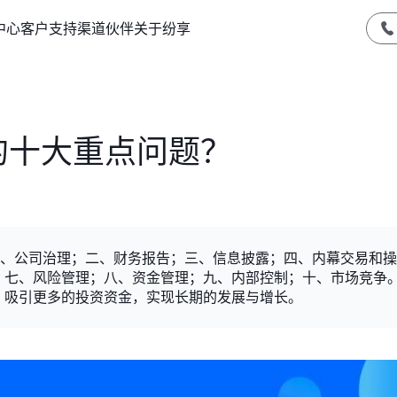
中心
客户支持
渠道伙伴
关于纷享
的十大重点问题？
一、公司治理；二、财务报告；三、信息披露；四、内幕交易和
；七、风险管理；八、资金管理；九、内部控制；十、市场竞争
，吸引更多的投资资金，实现长期的发展与增长。