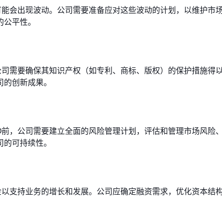
可能会出现波动。公司需要准备应对这些波动的计划，以维护市
的公平性。
公司需要确保其知识产权（如专利、商标、版权）的保护措施得
司的创新成果。
O前，公司需要建立全面的风险管理计划，评估和管理市场风险
司的可持续性。
金以支持业务的增长和发展。公司应确定融资需求，优化资本结