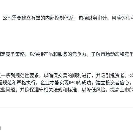
。公司需要建立有效的内部控制体系，包括财务审计、风险评估
制定竞争策略，以保持产品和服务的竞争力。了解市场动态和竞
足一系列规范性要求，以确保交易的顺利进行，并吸引投资者。
规范和严格执行，企业才能实现IPO的成功，建立投资者信心
这些问题，并确保遵守相关法规和标准，以降低风险，提高上市
M