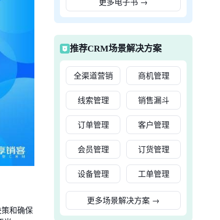
更多电子书
→
推荐CRM场景解决方案
全渠道营销
商机管理
线索管理
销售漏斗
订单管理
客户管理
会员管理
订货管理
设备管理
工单管理
更多场景解决方案
→
决策和确保