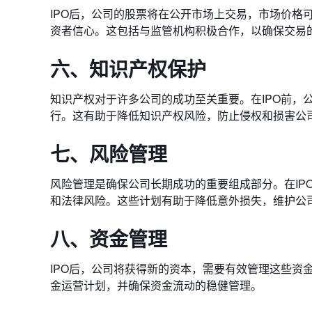
IPO后，公司的股票将在公开市场上交易，市场价格
资者信心。这包括与监管机构积极合作，以确保交易
六、知识产权保护
知识产权对于许多公司的成功至关重要。在IPO前，
行。这有助于降低知识产权风险，防止侵权和损害公
七、风险管理
风险管理是确保公司长期成功的重要组成部分。在IP
和法律风险。这些计划有助于降低意外损失，维护公
八、资金管理
IPO后，公司将获得新的资本，需要有效管理这些资
金运营计划，并确保资金流动的稳健管理。