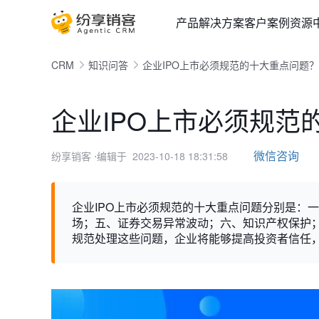
产品
解决方案
客户案例
资源
CRM
知识问答
企业IPO上市必须规范的十大重点问题？
企业IPO上市必须规范
微信咨询
纷享销客
⋅编辑于 2023-10-18 18:31:58
企业IPO上市必须规范的十大重点问题分别是：
场；五、证券交易异常波动；六、知识产权保护
规范处理这些问题，企业将能够提高投资者信任