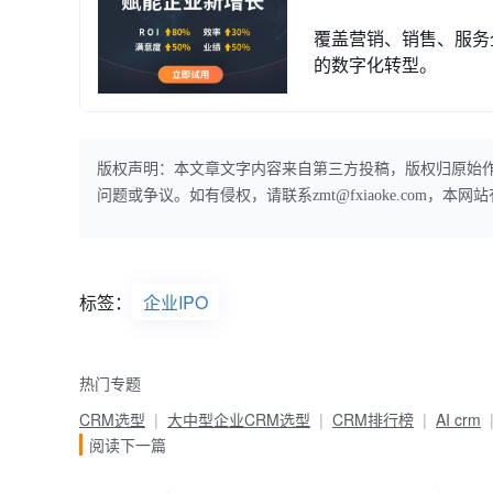
覆盖营销、销售、服务
的数字化转型。
版权声明：本文章文字内容来自第三方投稿，版权归原始
问题或争议。如有侵权，请联系zmt@fxiaoke.com，
标签：
企业IPO
热门专题
CRM选型
大中型企业CRM选型
CRM排行榜
AI crm
阅读下一篇