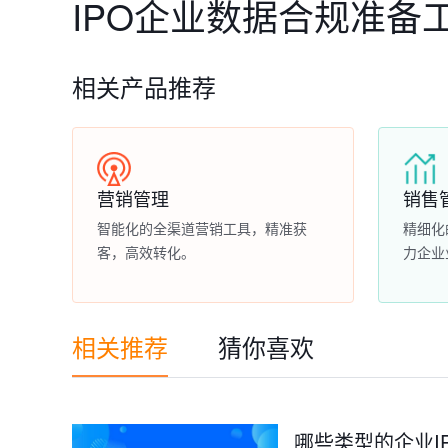
IPO企业数据合规准备
相关产品推荐
营销管理
销售
智能化的全渠道营销工具，精准获
精细化
客，高效转化。
力企业
相关推荐
猜你喜欢
哪些类型的企业I