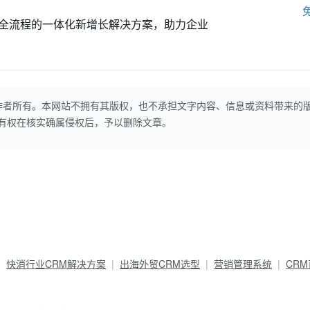
全流程的一体化新增长解决方案，助力企业
作者所有。本网站不拥有其版权，也不承担文字内容、信息或资料带来的
本网站有权在核实确属侵权后，予以删除文章。
快消行业CRM解决方案
出海外贸CRM选型
营销管理系统
CR