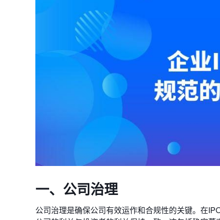
一、公司治理
公司治理是确保公司有效运作和合规性的关键。在IP