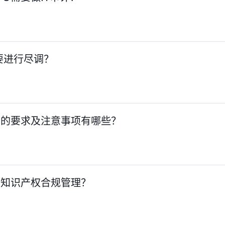
么要进行尽调？
中的要求及注意事项有哪些？
的知识产权合规管理？