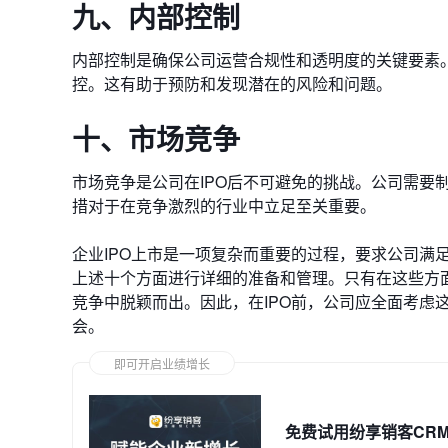
九、内部控制
内部控制是确保公司运营合规性和透明度的关键要素
控。这有助于预防和发现潜在的风险和问题。
十、市场竞争
市场竞争是公司在IPO后不可避免的挑战。公司需要
措对于在竞争激烈的行业中立足至关重要。
企业IPO上市是一项复杂而重要的过程，要求公司满
上述十个方面进行详细的准备和管理。只有在这些方面
竞争中脱颖而出。因此，在IPO前，公司应全面考虑
会。
即可开启业绩增长
免费试用纷享销客CR