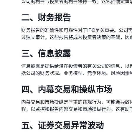
公司的利益与投资者的利益保持一致。这包括确定董
二、财务报告
财务报告的准确性和可靠性对于IPO至关重要。公司
过独立审计。这些报告将成为投资者决策的基础，因
三、信息披露
信息披露是提供给潜在投资者的有关公司的信息，以帮
括公司的财务状况、业务模型、竞争环境、风险因素
四、内幕交易和操纵市场
内幕交易和市场操纵是严重的违规行为，可能会导致巨
程，以监控和报告内部交易和市场操纵行为。这有助
五、证券交易异常波动