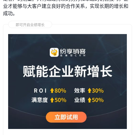
业才能够与大客户建立良好的合作关系，实现长期的增长和
成功。
即可开启业绩增长