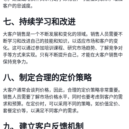
客户的忠诚度。
七、持续学习和改进
大客户销售是一个不断发展和变化的领域。销售人员需要不
断学习和改进自己的技能和知识，以适应市场和客户的变
化。这可以通过参加培训课程、研究市场趋势、了解竞争对
手等方式来实现。只有不断提升自己，才能在大客户销售中
保持竞争力。
八、制定合理的定价策略
大客户通常会谈判价格，因此，合理的定价策略非常重要。
销售人员需要了解市场价格水平，同时也要考虑到客户的需
求和预算。在定价时，可以采用不同的策略，如价值定价、
套餐定价等，以满足不同客户的需求。
九、建立客户反馈机制