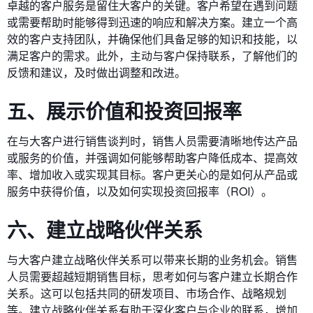
卓越的客户服务是留住大客户的关键。客户希望在遇到问题
或需要帮助时能够得到迅速的响应和解决方案。建立一个高
效的客户支持团队，并确保他们具备足够的知识和技能，以
满足客户的需求。此外，主动与客户保持联系，了解他们的
反馈和建议，及时做出调整和改进。
五、展示价值和投资回报率
在与大客户进行销售谈判时，销售人员需要清晰地传达产品
或服务的价值，并强调如何能够帮助客户降低成本、提高效
率、增加收入或实现其目标。客户更关心的是如何从产品或
服务中获得价值，以及如何实现投资回报率（ROI）。
六、建立战略伙伴关系
与大客户建立战略伙伴关系可以带来长期的业务机会。销售
人员需要超越短期销售目标，思考如何与客户建立长期合作
关系。这可以包括共同的研发项目、市场合作、战略规划
等。建立战略伙伴关系有助于深化客户与企业的联系，增加