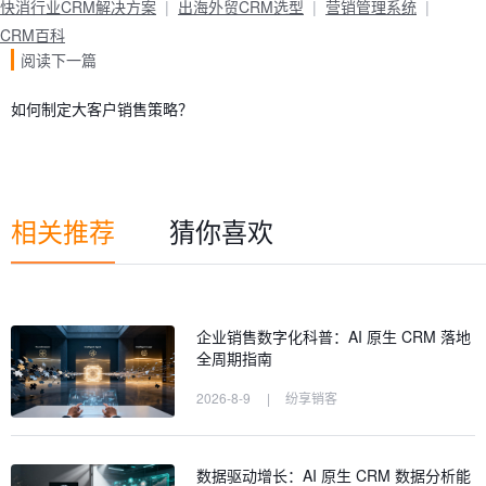
快消行业CRM解决方案
出海外贸CRM选型
营销管理系统
CRM百科
阅读下一篇
如何制定大客户销售策略？
相关推荐
猜你喜欢
企业销售数字化科普：AI 原生 CRM 落地
全周期指南
2026-8-9
|
纷享销客
数据驱动增长：AI 原生 CRM 数据分析能