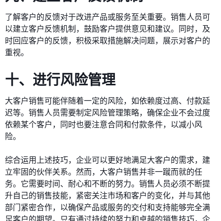
了解客户的反馈对于改进产品或服务至关重要。销售人员可
以建立客户反馈机制，鼓励客户提供意见和建议。同时，及
时回应客户的反馈，积极采取措施解决问题，展示对客户的
重视。
十、进行风险管理
大客户销售可能伴随着一定的风险，如依赖度过高、付款延
迟等。销售人员需要制定风险管理策略，确保企业不会过度
依赖某个客户，同时也要注意合同和付款条件，以减小风
险。
综合运用上述技巧，企业可以更好地满足大客户的需求，建
立牢固的伙伴关系。然而，大客户销售并非一蹴而就的任
务。它需要时间、耐心和不断的努力。销售人员必须不断提
升自己的销售技能，紧密关注市场和客户的变化，并与其他
部门紧密合作，以确保产品或服务的交付和支持能够完全满
足客户的期望。只有通过持续的努力和卓越的销售技巧，企