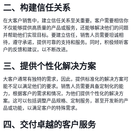
二、构建信任关系
在大客户销售中，建立信任关系至关重要。客户需要相信你
不仅能够提供高质量的产品或服务，还能够解决他们的问题
并帮助他们实现目标。要建立信任，销售人员需要坦诚相
待，遵守承诺，提供可靠的支持和服务。同时，积极倾听客
户的反馈和建议，以不断改进。
三、提供个性化解决方案
大客户通常有独特的需求，因此，提供标准化的解决方案可
能不足以满足他们的要求。销售人员需要具备定制化的能
力，根据客户的需求和情况，为他们提供个性化的解决方
案。这可以包括调整产品规格、定制服务，甚至开发新的产
品或功能，以满足客户的特殊需求。
四、交付卓越的客户服务