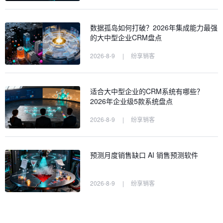
数据孤岛如何打破？2026年集成能力最强
的大中型企业CRM盘点
2026-8-9
|
纷享销客
适合大中型企业的CRM系统有哪些？
2026年企业级5款系统盘点
2026-8-9
|
纷享销客
预测月度销售缺口 AI 销售预测软件
2026-8-9
|
纷享销客