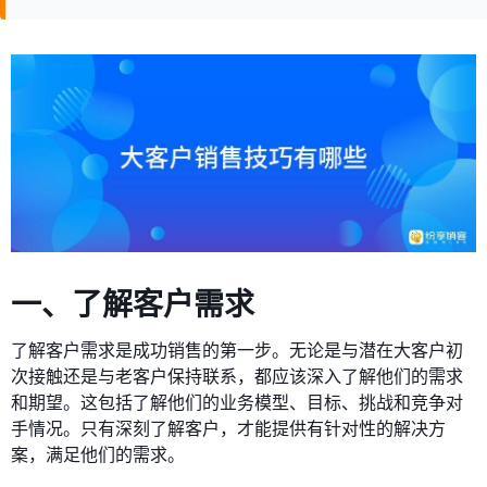
一、了解客户需求
了解客户需求是成功销售的第一步。无论是与潜在大客户初
次接触还是与老客户保持联系，都应该深入了解他们的需求
和期望。这包括了解他们的业务模型、目标、挑战和竞争对
手情况。只有深刻了解客户，才能提供有针对性的解决方
案，满足他们的需求。