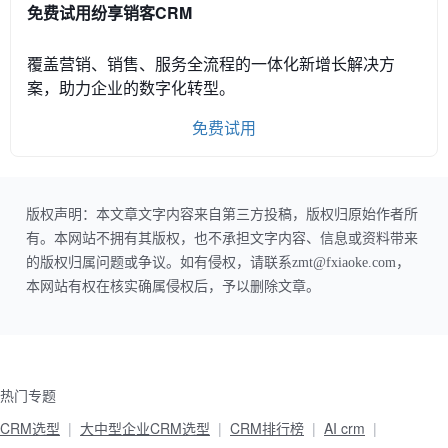
免费试用纷享销客CRM
覆盖营销、销售、服务全流程的一体化新增长解决方
案，助力企业的数字化转型。
免费试用
版权声明：本文章文字内容来自第三方投稿，版权归原始作者所
有。本网站不拥有其版权，也不承担文字内容、信息或资料带来
的版权归属问题或争议。如有侵权，请联系zmt@fxiaoke.com，
本网站有权在核实确属侵权后，予以删除文章。
热门专题
CRM选型
大中型企业CRM选型
CRM排行榜
AI crm