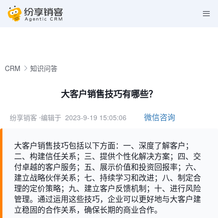
CRM
知识问答
大客户销售技巧有哪些？
微信咨询
纷享销客
⋅编辑于 2023-9-19 15:05:06
大客户销售技巧包括以下方面：一、深度了解客户；
二、构建信任关系；三、提供个性化解决方案；四、交
付卓越的客户服务；五、展示价值和投资回报率；六、
建立战略伙伴关系；七、持续学习和改进；八、制定合
理的定价策略；九、建立客户反馈机制；十、进行风险
管理。通过运用这些技巧，企业可以更好地与大客户建
立稳固的合作关系，确保长期的商业合作。