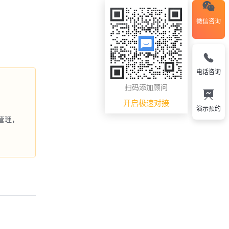
微信咨询
电话咨询
扫码添加顾问
开启极速对接
演示预约
管理，