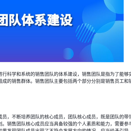
进行科学和系统的销售团队的体系建设，销售团队是指为了能够
组成的销售群体。销售团队主要包括两个部分分别是销售员工和
。
成员，不断培养团队的核心成员，团队核心成员，既是团队的带
划。销售团队核心成员应当具备较强的个人素质和能力，需要参
如果发现团队成员出现了不符合发展方向的情况，应当给予引导