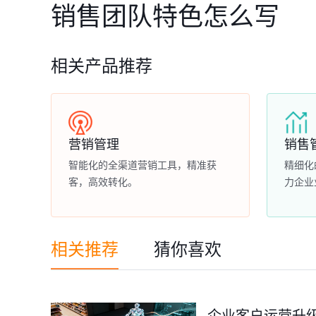
销售团队特色怎么写
相关产品推荐
营销管理
销售
智能化的全渠道营销工具，精准获
精细化
客，高效转化。
力企业
相关推荐
猜你喜欢
企业客户运营升级，