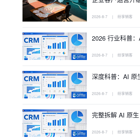
2026-8-7
|
纷享销客
2026 行业科普
2026-8-7
|
纷享销客
深度科普：AI 原
2026-8-7
|
纷享销客
完整拆解 AI 原
2026-8-7
|
纷享销客