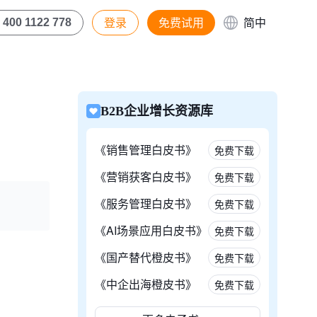
登录
免费试用
简中
400 1122 778
B2B企业增长资源库
《销售管理白皮书》
免费下载
《营销获客白皮书》
免费下载
《服务管理白皮书》
免费下载
《AI场景应用白皮书》
免费下载
《国产替代橙皮书》
免费下载
《中企出海橙皮书》
免费下载