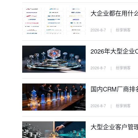
大企业都在用什么C
2026-8-7
|
纷享销客
2026年大型企业
2026-8-7
|
纷享销客
国内CRM厂商排名
2026-8-7
|
纷享销客
大型企业客户管理