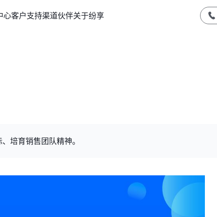
中心
客户支持
渠道伙伴
关于纷享
标、培育销售团队精神。