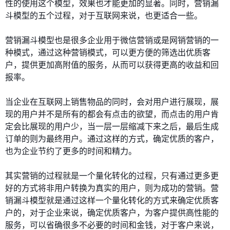
性的使用这个模型，效果也才能更加的显著。同时，营销漏
斗模型的五个过程，对于互联网来说，也更适合一些。
营销漏斗模型也是很多企业用于微信营销或是网销营销的一
种模式，通过这种营销模式，可以更方便的筛选出优质客
户，提供更加高附值的服务，从而可以获得更高的收益和回
报率。
当企业在互联网上销售物品的同时，会对用户进行展现，展
现的用户并不是所有的都会有点击的欲望，而点击的用户肯
定会比展现的用户少，当一层一层缩减下来之后，最后生成
订单的则为最终用户。通过这样的方式，确定优质的客户，
也为企业节约了更多的时间和精力。
其实营销的过程就是一个量化转化的过程，只有通过更多更
好的方式将非用户转换为真实的用户，则为成功的营销。营
销漏斗模型就是通过这样一个量化转化的方式来确定优质客
户的，对于企业来说，确定优质客户，为客户提供高性能的
服务，可以省确很多不必要的时间和金钱，对于客户来说，