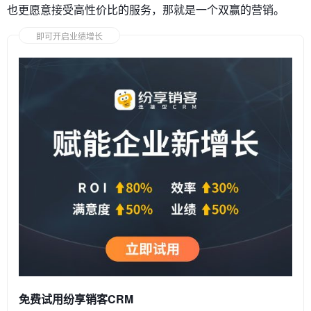
也更愿意接受高性价比的服务，那就是一个双赢的营销。
即可开启业绩增长
免费试用纷享销客CRM