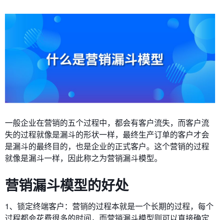
一般企业在营销的五个过程中，都会有客户流失，而客户流
失的过程就像是漏斗的形状一样，最终生产订单的客户才会
是漏斗的最终目的，也是企业的正式客户。这个营销的过程
就像是漏斗一样，因此称之为营销漏斗模型。
营销漏斗模型的好处
1、锁定终端客户：营销的过程本就是一个长期的过程，每个
过程都会花费很多的时间，而营销漏斗模型则可以直接确定