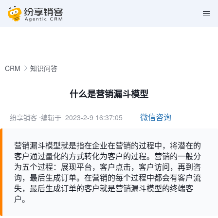
CRM
知识问答
什么是营销漏斗模型
微信咨询
纷享销客
⋅编辑于 2023-2-9 16:37:05
营销漏斗模型就是指在企业在营销的过程中，将潜在的
客户通过量化的方式转化为客户的过程。营销的一般分
为五个过程：展现平台，客户点击，客户访问，再到咨
询，最后生成订单。在营销的每个过程中都会有客户流
失，最后生成订单的客户就是营销漏斗模型的终端客
户。