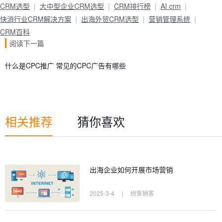
CRM选型
大中型企业CRM选型
CRM排行榜
AI crm
快消行业CRM解决方案
出海外贸CRM选型
营销管理系统
CRM百科
阅读下一篇
什么是CPC推广 常见的CPC广告有哪些
相关推荐
猜你喜欢
出海企业如何开展市场营销
2025-3-4
|
纷享销客