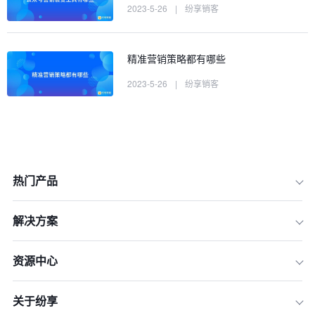
2023-5-26
|
纷享销客
精准营销策略都有哪些
2023-5-26
|
纷享销客
热门产品
解决方案
资源中心
关于纷享