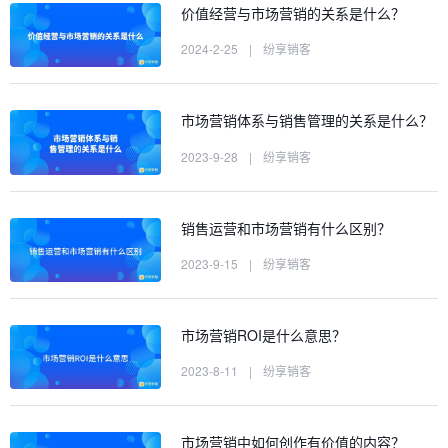
价值经营与市场营销的关系是什么？
2024-2-25
|
纷享销客
市场营销体系与销售管理的关系是什么？
2023-9-28
|
纷享销客
销售运营和市场营销有什么区别？
2023-9-15
|
纷享销客
市场营销ROI是什么意思？
2023-8-11
|
纷享销客
市场营销中如何创作有价值的内容？