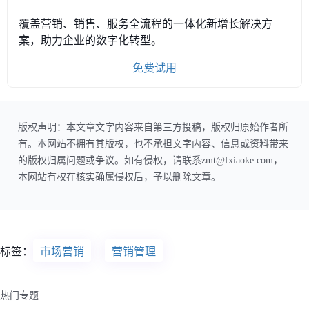
覆盖营销、销售、服务全流程的一体化新增长解决方
案，助力企业的数字化转型。
免费试用
版权声明：本文章文字内容来自第三方投稿，版权归原始作者所
有。本网站不拥有其版权，也不承担文字内容、信息或资料带来
的版权归属问题或争议。如有侵权，请联系zmt@fxiaoke.com，
本网站有权在核实确属侵权后，予以删除文章。
标签：
市场营销
营销管理
热门专题