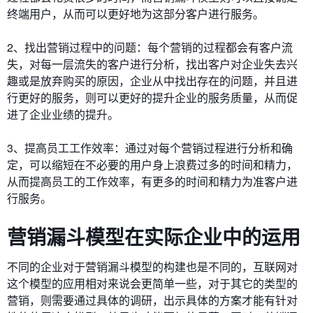
终端用户，从而可以更好地为这部分客户进行服务。
2、找出营销过程中的问题：每个营销的过程都会有客户流
失，对每一层流失的客户进行分析，找出客户对企业失去兴
趣或是放弃购买的原因，企业从中找出存在的问题，并且进
行更好的服务，则可以更好的提升企业的服务质量，从而促
进了企业业绩的提升。
3、提高员工工作效率：通过对每个营销过程进行分析和确
定，可以缩短在不必要的用户身上浪费过多的时间和精力，
从而提高员工的工作效率，有更多的时间和精力为准客户进
行服务。
营销漏斗模型在实际企业中的运用
不同的企业对于营销漏斗模型的构建也是不同的，互联网对
这个模型的应用相对来说会更简单一些，对于其它的类型的
营销，则需要通过具体的调研，出示具体的方案才能有针对