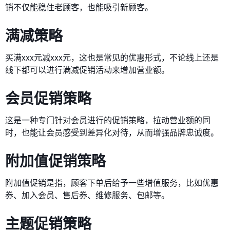
销不仅能稳住老顾客，也能吸引新顾客。
满减策略
买满xxx元减xxx元，这也是常见的优惠形式，不论线上还是
线下都可以进行满减促销活动来增加营业额。
会员促销策略
这是一种专门针对会员进行的促销策略，拉动营业额的同
时，也能让会员感受到差异化对待，从而增强品牌忠诚度。
附加值促销策略
附加值促销是指，顾客下单后给予一些增值服务，比如优惠
券、加入会员、售后券、维修服务、包邮等。
主题促销策略