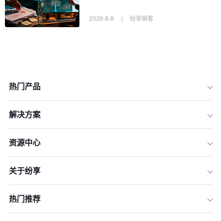
2026-8-8
|
纷享销客
热门产品
解决方案
现金返现策略
资源中心
限时抢购策略
关于纷享
买赠策略
打折策略
热门推荐
满减策略
会员促销策略