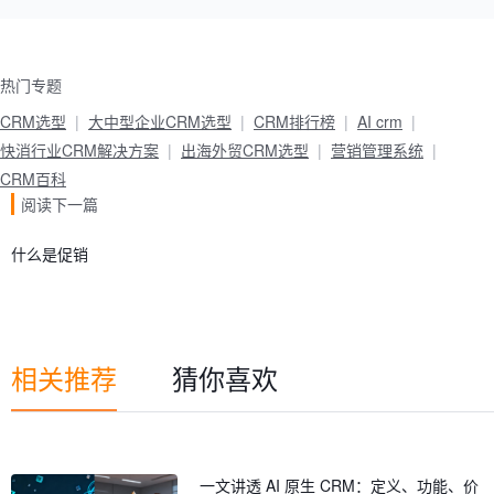
热门专题
CRM选型
大中型企业CRM选型
CRM排行榜
AI crm
快消行业CRM解决方案
出海外贸CRM选型
营销管理系统
CRM百科
阅读下一篇
什么是促销
相关推荐
猜你喜欢
一文讲透 AI 原生 CRM：定义、功能、价