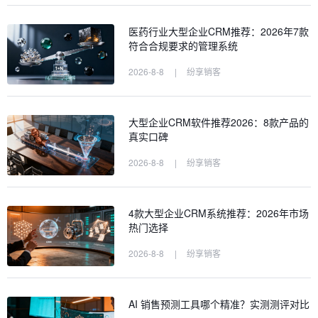
医药行业大型企业CRM推荐：2026年7款
符合合规要求的管理系统
2026-8-8
|
纷享销客
大型企业CRM软件推荐2026：8款产品的
真实口碑
2026-8-8
|
纷享销客
4款大型企业CRM系统推荐：2026年市场
热门选择
2026-8-8
|
纷享销客
AI 销售预测工具哪个精准？实测测评对比