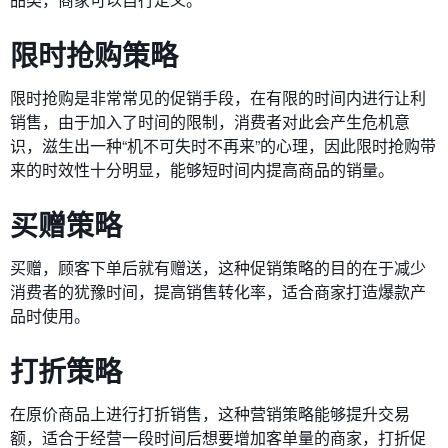
限时抢购策略
限时抢购是非常常见的促销手段，在有限的时间内进行让利
销售，由于加入了时间的限制，消费者对此会产生危机意
识，滋生出一种“机不可失时不再来”的心理，因此限时抢购带
来的时效性十分明显，能够短时间内提高商品的销量。
买赠策略
买赠，顾客下单后就有赠送，这种促销策略的目的在于减少
消费者的犹豫时间，提高销售转化率，适合商家打造爆款产
品时使用。
打折策略
在原价商品上进行打折销售，这种营销策略能够提升交易
额，适合于经营一段时间后想要增加客单量的商家，打折促