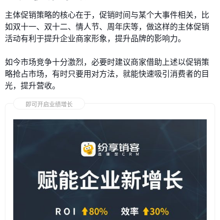
主体促销策略的核心在于，促销时间与某个大事件相关，比
如双十一、双十二、情人节、周年庆等，做这样的主体促销
活动有利于提升企业商家形象，提升品牌的影响力。
如今市场竞争十分激烈，必要时建议商家借助上述以促销策
略抢占市场，有时只要用对方法，就能快速吸引消费者的目
光，提升营收。
即可开启业绩增长