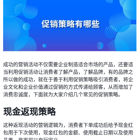
成功的营销活动不仅需要企业制造适合市场的产品，还要适
当利用促销活动让消费者了解产品，了解品牌，有的品牌之
所以做的成功，就在于善于利用促销策略吸引消费者，将企
业文化和企业价值通过促销的方式传递给顾客，从而增加了
消费忠诚度，下面就为大家介绍几个常见的促销策略。
现金返现策略
这种返现活动的营销逻辑为，消费者下单成功后给予现金红
包用于下次使用，现金红包的金额、使用截止日期以及使用
品类，商家可以自行定义。