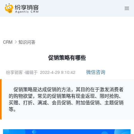
CRM
知识问答
促销策略有哪些
微信咨询
纷享销客
⋅编辑于 2022-4-29 9:10:42
促销策略是达成促销的方法，其目的在于激发消费者
的购物欲望，常见的促销策略有现金返现、限时抢购、
买赠、打折、满减、会员促销、附加值促销、主题促销
等。