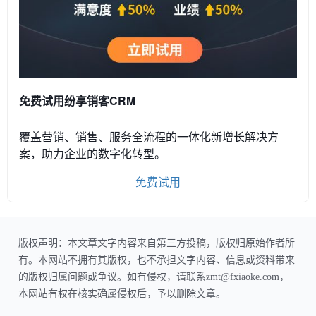
免费试用纷享销客CRM
覆盖营销、销售、服务全流程的一体化新增长解决方
案，助力企业的数字化转型。
免费试用
版权声明：本文章文字内容来自第三方投稿，版权归原始作者所
有。本网站不拥有其版权，也不承担文字内容、信息或资料带来
的版权归属问题或争议。如有侵权，请联系zmt@fxiaoke.com，
本网站有权在核实确属侵权后，予以删除文章。