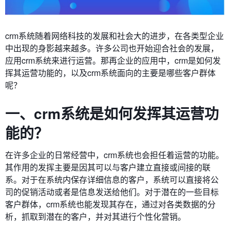
crm系统随着网络科技的发展和社会大的进步，在各类型企业
中出现的身影越来越多。许多公司也开始迎合社会的发展，
应用crm系统来进行运营。那再企业的应用中，crm是如何发
挥其运营功能的，以及crm系统面向的主要是哪些客户群体
呢？
一、c
rm
系统是如何发挥其运营功
能的？
在许多企业的日常经营中，crm系统也会担任着运营的功能。
其作用的发挥主要是因其可以与客户建立直接或间接的联
系。对于在系统内保存详细信息的客户，系统可以直接将公
司的促销活动或者是信息发送给他们。对于潜在的一些目标
客户群体，crm系统也能发现其存在，通过对各类数据的分
析，抓取到潜在的客户，并对其进行个性化营销。