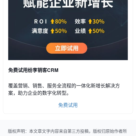
免费试用纷享销客CRM
覆盖营销、销售、服务全流程的一体化新增长解决方
案，助力企业的数字化转型。
免费试用
版权声明：本文章文字内容来自第三方投稿，版权归原始作者所