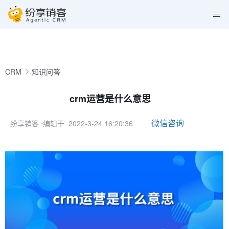
CRM
知识问答
crm运营是什么意思
微信咨询
纷享销客
⋅编辑于 2022-3-24 16:20:36