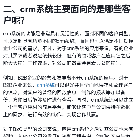
二、c
rm
系统主要面向的是哪些客
户呢？
crm系统的功能是非常具有灵活性的。面对不同的客户类型，
可以定制具有功能不同的crm系统，而且也可以满足不同规模
企业公司的需求。不过，对于crm系统的应用来说，有的企业
对其需求或者说是依赖较低，但有的领域客户在应用它之后
能大大提升工作效率，对公司的效益会有着显著的提升。
例如，B2B企业的经营和发展离不开crm系统的应用。对于
B2B企业来说，
crm系统
可以很好并且全面地保存和管理客户
的信息，对客户的曾经的回款信息、制作的报表等加以备
份，方便日后能够及时进行查看。同时，crm系统还可以建立
一个与客户坪村的简易平台，能够让客户与公司保持在数据
上的同步，进行高效的协作，实现合作共赢。
对于B2C类型的公司来说，应用crm系统之后对其公司也大有
帮助。从B2C公司的发展轨迹和历程来说，他们的客户生命