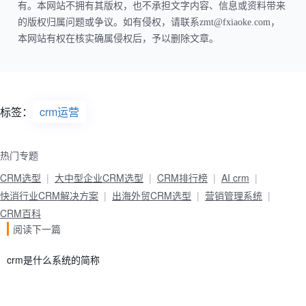
有。本网站不拥有其版权，也不承担文字内容、信息或资料带来
的版权归属问题或争议。如有侵权，请联系zmt@fxiaoke.com，
本网站有权在核实确属侵权后，予以删除文章。
标签：
crm运营
热门专题
CRM选型
大中型企业CRM选型
CRM排行榜
AI crm
快消行业CRM解决方案
出海外贸CRM选型
营销管理系统
CRM百科
阅读下一篇
crm是什么系统的简称