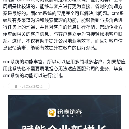
周期是比较短的，能够与客户进行更为直接、省时的沟通方
案是最好的。而crm系统的应用完全可以解决此问题。crm系
统具有多渠道沟通和线索管理的功能，能够做到与多角色进
行任务上的沟通，并且对客户的信息进行存储，帮助企业方
便查阅相关的客户信息，与客户建立更为直接轻松地客户联
系。这样，不仅有助于提升公司地业务效率，而且对客户信
息记忆清晰，能够有效提升在客户的良好观感。
crm系统的功能丰富，所以可以应用多领域多客户。如果想应
用此系统也不需要局限担心无法适应匹配公司的业务，毕竟
crm系统的功能可以进行定制。
即可开启业绩增长