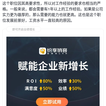
这个职位因其高要求性，所以对工作经验的要求也相当的严
格。一般来说，都会需要有1年以上的工作经验。如果是公司
实力更为雄厚的，那么需要的能力也就更高。这也是这个职
位发展前景好，工资水平一直较高的原因。
即可开启业绩增长