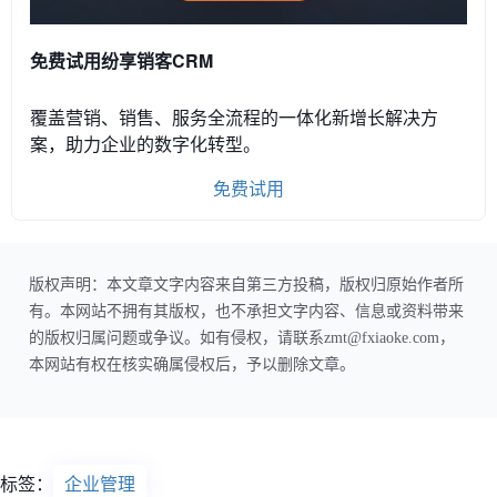
免费试用纷享销客CRM
覆盖营销、销售、服务全流程的一体化新增长解决方
案，助力企业的数字化转型。
免费试用
版权声明：本文章文字内容来自第三方投稿，版权归原始作者所
有。本网站不拥有其版权，也不承担文字内容、信息或资料带来
的版权归属问题或争议。如有侵权，请联系zmt@fxiaoke.com，
本网站有权在核实确属侵权后，予以删除文章。
标签：
企业管理