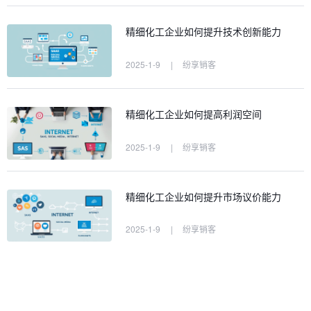
精细化工企业如何提升技术创新能力
2025-1-9
|
纷享销客
精细化工企业如何提高利润空间
2025-1-9
|
纷享销客
精细化工企业如何提升市场议价能力
2025-1-9
|
纷享销客