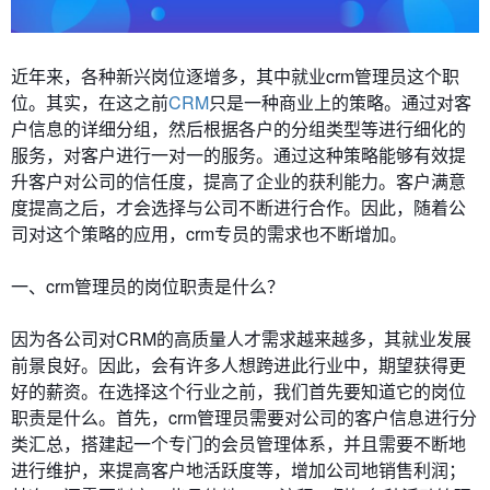
近年来，各种新兴岗位逐增多，其中就业crm管理员这个职
位。其实，在这之前
CRM
只是一种商业上的策略。通过对客
户信息的详细分组，然后根据各户的分组类型等进行细化的
服务，对客户进行一对一的服务。通过这种策略能够有效提
升客户对公司的信任度，提高了企业的获利能力。客户满意
度提高之后，才会选择与公司不断进行合作。因此，随着公
司对这个策略的应用，crm专员的需求也不断增加。
一、crm管理员的岗位职责是什么？
因为各公司对CRM的高质量人才需求越来越多，其就业发展
前景良好。因此，会有许多人想跨进此行业中，期望获得更
好的薪资。在选择这个行业之前，我们首先要知道它的岗位
职责是什么。首先，crm管理员需要对公司的客户信息进行分
类汇总，搭建起一个专门的会员管理体系，并且需要不断地
进行维护，来提高客户地活跃度等，增加公司地销售利润；