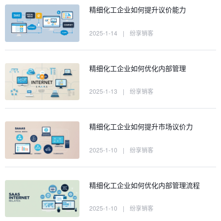
精细化工企业如何提升议价能力
2025-1-14
|
纷享销客
精细化工企业如何优化内部管理
2025-1-13
|
纷享销客
精细化工企业如何提升市场议价力
2025-1-10
|
纷享销客
精细化工企业如何优化内部管理流程
2025-1-10
|
纷享销客