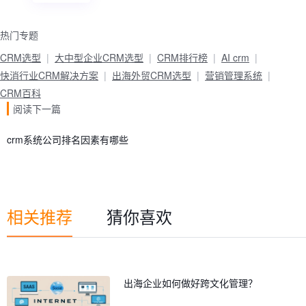
热门专题
CRM选型
大中型企业CRM选型
CRM排行榜
AI crm
快消行业CRM解决方案
出海外贸CRM选型
营销管理系统
CRM百科
阅读下一篇
crm系统公司排名因素有哪些
相关推荐
猜你喜欢
出海企业如何做好跨文化管理？