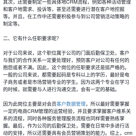
其次，还需要制定一些具体地CRM流程，例如各种活动管理
和客户地需求、投诉等，甚至还需要进行潜在客户地挖掘
等。并且，在工作中还需要积极参与到公司营销活动策略的
制定等。
二、它有什么任职要求呢？
对于公司来说，这个职位属于公司的门面后勤保卫处，客户
与我们的合作关系一定要处理好，预防客户对公司有任何的
抱怨或者不满。因此，这个岗位的任职要求还是挺严格的。
一般的公司来说，都需要起码是专科以上的学历，最好是电
子商务或者是市场营销专业的学生。因为这两个专业在学习
的时候，就需要与人进行沟通交流，会有一定的基础。
因为此岗位主要是对会员
客户数据管理
，所以最好需要掌握
一定的电商CRM管理的运营经验，并且要求掌握客户维系关
系的流程，同时各种服务管理服务流程也同样需要熟练掌
握。最后，作为公司的后勤保卫处，需要在日常中多进行活
动的安排，所以还需要具有会员营销策划的能力。综上，crm