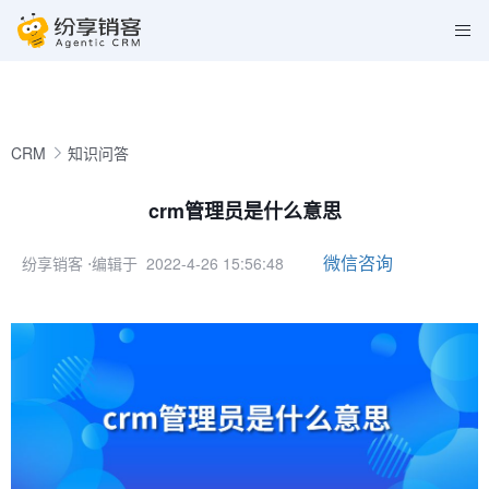
CRM
知识问答
crm管理员是什么意思
微信咨询
纷享销客
⋅编辑于 2022-4-26 15:56:48