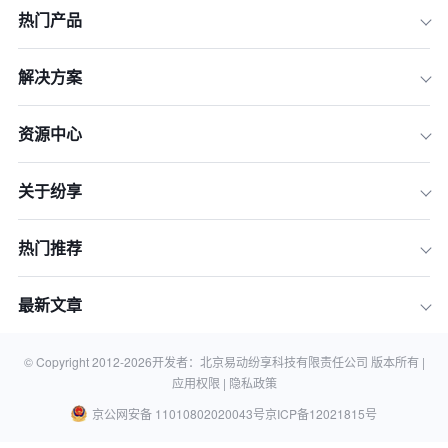
热门产品
解决方案
资源中心
关于纷享
热门推荐
最新文章
© Copyright 2012-
2026
开发者：北京易动纷享科技有限责任公司 版本所有 |
应用权限 |
隐私政策
京公网安备 11010802020043号
京ICP备12021815号