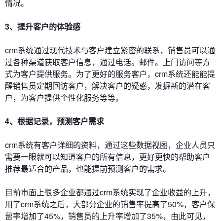
情况。
3、提升客户的体验感
crm系统通过现代技术与客户建立紧密的联系，销售员可以通
过各种渠道获取客户信息，通过电话。邮件。上门访问等方
式为客户提供服务。为了更好的服务客户，crm系统还能能提
醒销售员定期回访客户，解决客户的疑惑，发掘新的潜在客
户，为客户提供个性化服务等等。
4、根据记录，预测客户需求
crm系统有客户详细的资料，通过这些数据视图，企业人员只
需要一眼就可以知道客户的所有信息，更好更快的帮助客户
推荐最适合的产品，也能提前预测客户的需求。
目前市面上很多企业都通过crm系统实现了企业收益的上升，
用了crm系统之后，大部分企业的销售率提高了50%，客户保
留率增加了45%，销售员的上升率增加了35%，由此可见，