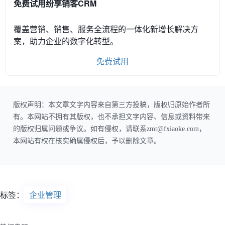
免费试用纷享销客CRM
覆盖营销、销售、服务全流程的一体化新增长解决方
案，助力企业的数字化转型。
免费试用
版权声明：本文章文字内容来自第三方投稿，版权归原始作者所
有。本网站不拥有其版权，也不承担文字内容、信息或资料带来
的版权归属问题或争议。如有侵权，请联系zmt@fxiaoke.com，
本网站有权在核实确属侵权后，予以删除文章。
标签：
企业管理