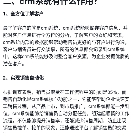
二、crm系统有什么作用？
1、全方位了解客户
最了解客户的就是crm系统，crm系统能够储存客户信息，并
能对客户信息进行全方位的分析，了解客户的喜好和需求，
crm系统内部的数据能够帮助销售员更好的与客户进行沟通，
客户与销售员进行交谈事，所有的信息都会记录到crm系统
中，这样crm系统能够及时整合客户资源，为企业发掘优质的
潜在客户。
2、实现销售自动化
根据调查表明，销售员浪费在工作流程中的时间是35%，而
销售自动化是crm系统核心功能之一，它能够帮助企业快速实
现销售过程，从产品上市，到市场推广，crm系统都能一步到
位。crm系统能够给销售员自动分配任务，组建起顺畅的工作
流程，不仅能够提升销售率，还能减少销售周期，防止出现
销售员撞单。抢单的现象，还能通过平台了解销售员的交易