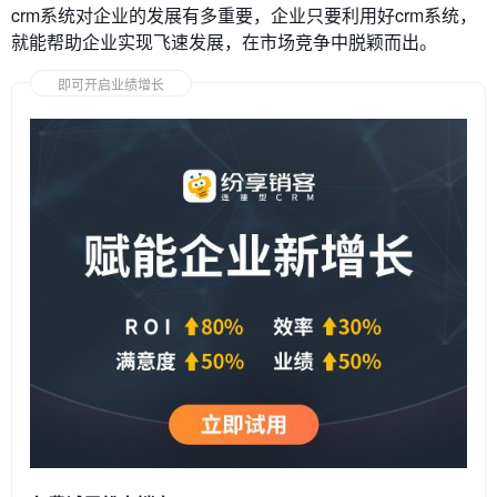
crm系统对企业的发展有多重要，企业只要利用好crm系统，
就能帮助企业实现飞速发展，在市场竞争中脱颖而出。
即可开启业绩增长