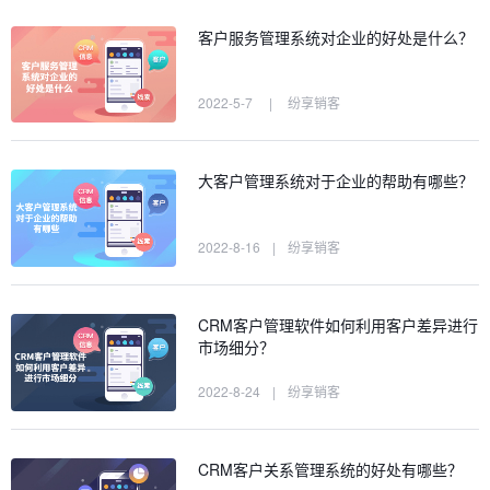
客户服务管理系统对企业的好处是什么？
2022-5-7
|
纷享销客
大客户管理系统对于企业的帮助有哪些？
2022-8-16
|
纷享销客
CRM客户管理软件如何利用客户差异进行
市场细分？
2022-8-24
|
纷享销客
CRM客户关系管理系统的好处有哪些？