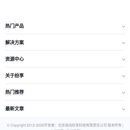
热门产品
解决方案
资源中心
关于纷享
热门推荐
最新文章
© Copyright 2012-
2026
开发者：北京易动纷享科技有限责任公司 版本所有 |