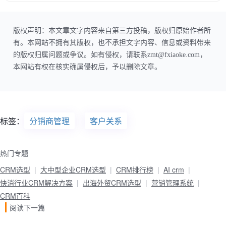
版权声明：本文章文字内容来自第三方投稿，版权归原始作者所
有。本网站不拥有其版权，也不承担文字内容、信息或资料带来
的版权归属问题或争议。如有侵权，请联系zmt@fxiaoke.com，
本网站有权在核实确属侵权后，予以删除文章。
标签：
分销商管理
客户关系
热门专题
CRM选型
大中型企业CRM选型
CRM排行榜
AI crm
快消行业CRM解决方案
出海外贸CRM选型
营销管理系统
CRM百科
阅读下一篇