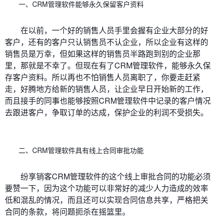
一、CRM管理软件能够永久保留客户资料
在以前，一个好的销售人员手里会握有企业大部分的好
客户，还有的客户只认销售员不认企业，所以企业有这样的
销售员是万幸，但如果这样的销售员半路跑到别的企业那
里，那就是不幸了。但现在有了CRM管理软件，能够永久保
存客户资料。所以再也不怕销售人员离职了，你要走赶紧
走，好腾地方给新的销售人员，让企业早日开始新的工作，
而且接手的同事也能够按照CRM管理软件中记录的客户情况
去跟进客户，争取订单的达成，保护企业的利润不受损失。
二、CRM管理软件具有线上合同审批功能
纷享销客CRM管理软件的这个线上审批合同的功能必须
要赞一下，因为这个功能可以非常好的减少人力造成的效率
低和混乱的情况，而且还可以实现合同信息共享，严格把关
合同的条款，将问题扼杀在摇篮里。