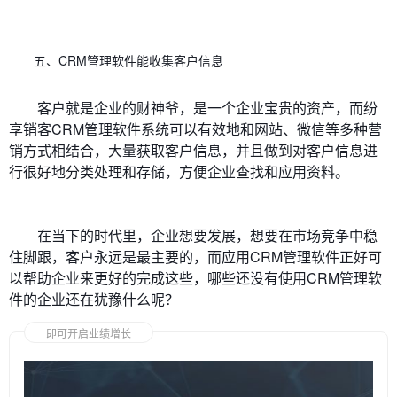
五、CRM管理软件能收集客户信息
客户就是企业的财神爷，是一个企业宝贵的资产，而纷
享销客CRM管理软件系统可以有效地和网站、微信等多种营
销方式相结合，大量获取客户信息，并且做到对客户信息进
行很好地分类处理和存储，方便企业查找和应用资料。
在当下的时代里，企业想要发展，想要在市场竞争中稳
住脚跟，客户永远是最主要的，而应用CRM管理软件正好可
以帮助企业来更好的完成这些，哪些还没有使用CRM管理软
件的企业还在犹豫什么呢？
即可开启业绩增长