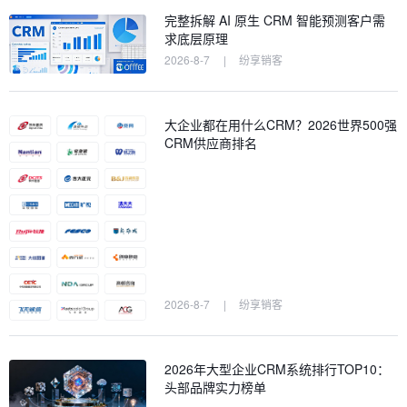
完整拆解 AI 原生 CRM 智能预测客户需
求底层原理
2026-8-7
|
纷享销客
大企业都在用什么CRM？2026世界500强
CRM供应商排名
2026-8-7
|
纷享销客
2026年大型企业CRM系统排行TOP10：
头部品牌实力榜单