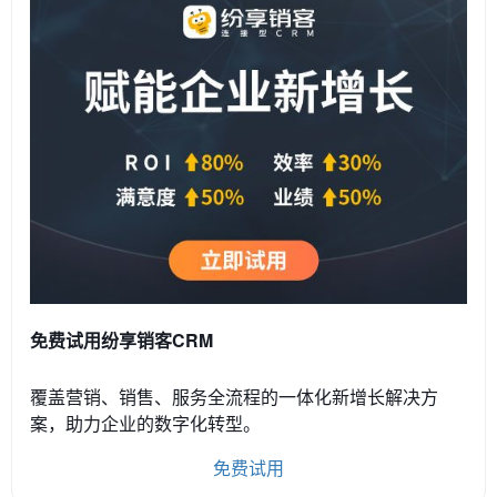
免费试用纷享销客CRM
覆盖营销、销售、服务全流程的一体化新增长解决方
案，助力企业的数字化转型。
免费试用