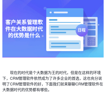
现在的时代是个大数据为王的时代，但是在这样的环境
下，CRM管理软件依然成为了许多企业的首选，这也充分说
明了CRM管理软件的好，下面我们就来聊聊CRM管理软件在
大数据时代的优势都有哪些。