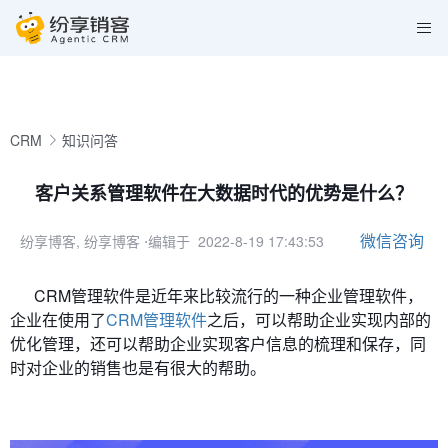
CRM
知识问答
客户关系管理软件在大数据时代的优势是什么？
微信咨询
纷享博客, 纷享博客
⋅编辑于 2022-8-19 17:43:53
CRM管理软件是近年来比较流行的一种企业管理软件，
企业在使用了
CRM管理软件
之后，可以帮助企业实现内部的
优化管理，还可以帮助企业实现客户信息的梳理和保存，同
时对企业的销售也是有很大的帮助。