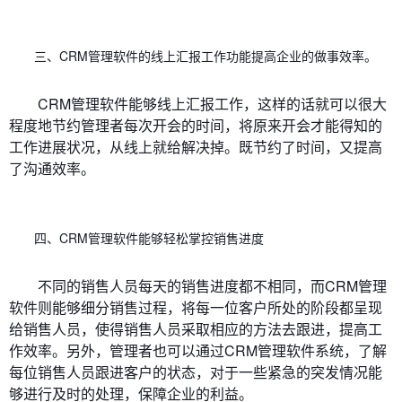
三、CRM管理软件的线上汇报工作功能提高企业的做事效率。
CRM管理软件能够线上汇报工作，这样的话就可以很大
程度地节约管理者每次开会的时间，将原来开会才能得知的
工作进展状况，从线上就给解决掉。既节约了时间，又提高
了沟通效率。
四、CRM管理软件能够轻松掌控销售进度
不同的销售人员每天的销售进度都不相同，而CRM管理
软件则能够细分销售过程，将每一位客户所处的阶段都呈现
给销售人员，使得销售人员采取相应的方法去跟进，提高工
作效率。另外，管理者也可以通过CRM管理软件系统，了解
每位销售人员跟进客户的状态，对于一些紧急的突发情况能
够进行及时的处理，保障企业的利益。