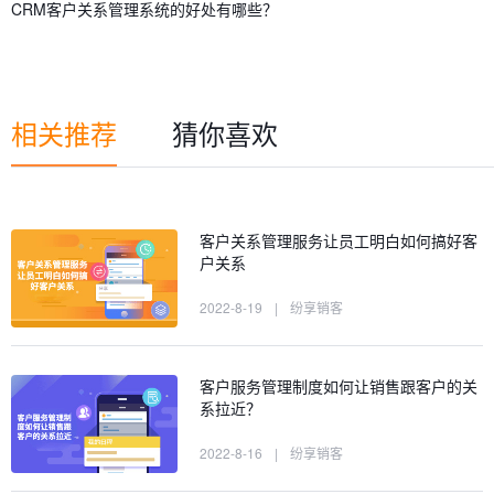
CRM客户关系管理系统的好处有哪些？
相关推荐
猜你喜欢
客户关系管理服务让员工明白如何搞好客
户关系
2022-8-19
|
纷享销客
客户服务管理制度如何让销售跟客户的关
系拉近？
2022-8-16
|
纷享销客