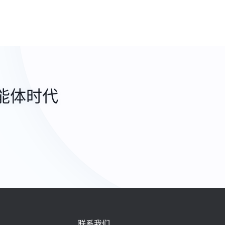
能体时代
联系我们