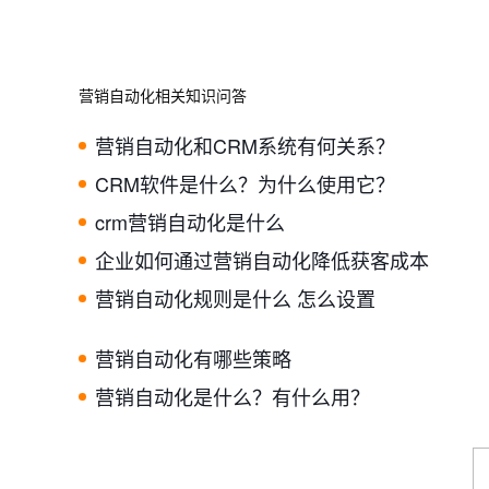
营销自动化相关知识问答
营销自动化和CRM系统有何关系？
CRM软件是什么？为什么使用它？
crm营销自动化是什么
企业如何通过营销自动化降低获客成本
营销自动化规则是什么 怎么设置
营销自动化有哪些策略
营销自动化是什么？有什么用？