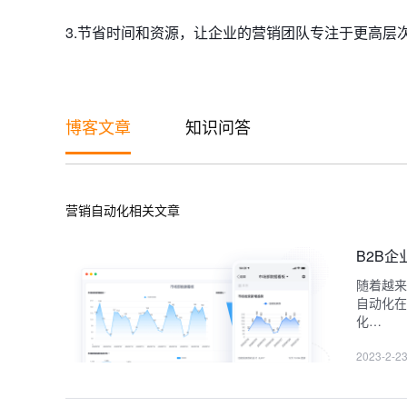
3.节省时间和资源，让企业的营销团队专注于更高层
博客文章
知识问答
营销自动化相关文章
B2B
随着越来
自动化在
化…
2023-2-2