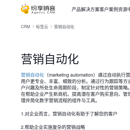
产品
解决方案
客户案例
资源
CRM
标签云
营销自动化
营销自动化
营销自动化
（marketing automation）
用户更专业、丰富、细致的分析。通过行为跟踪等方
户兴趣及所处生命周期阶段，制定针对性的营销策略
在帮助企业产生新商机、提高潜在客户购买意向、管
理并简化数字营销流程的组件与工具。
1.对企业而言，营销自动化有助于了解您的客户
2.帮助企业实施复杂的营销战略