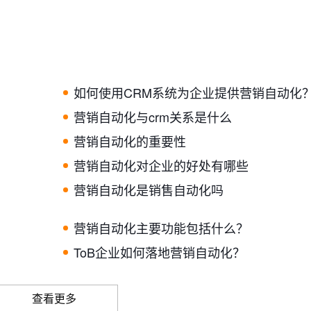
如何使用CRM系统为企业提供营销自动化
营销自动化与crm关系是什么
营销自动化的重要性
营销自动化对企业的好处有哪些
营销自动化是销售自动化吗
营销自动化主要功能包括什么？
ToB企业如何落地营销自动化？
查看更多