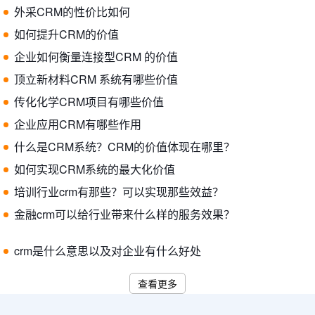
外采CRM的性价比如何
如何提升CRM的价值
企业如何衡量连接型CRM 的价值
顶立新材料CRM 系统有哪些价值
传化化学CRM项目有哪些价值
企业应用CRM有哪些作用
什么是CRM系统？CRM的价值体现在哪里？
如何实现CRM系统的最大化价值
培训行业crm有那些？可以实现那些效益？
金融crm可以给行业带来什么样的服务效果？
crm是什么意思以及对企业有什么好处
查看更多