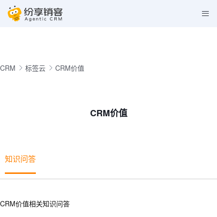
CRM
标签云
CRM价值
CRM价值
知识问答
CRM价值相关知识问答