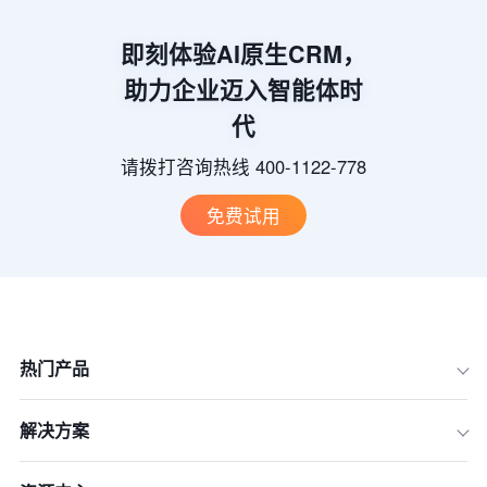
即刻体验AI原生CRM，
助力企业迈入智能体时
代
请拨打咨询热线 400-1122-778
免费试用
热门产品
解决方案