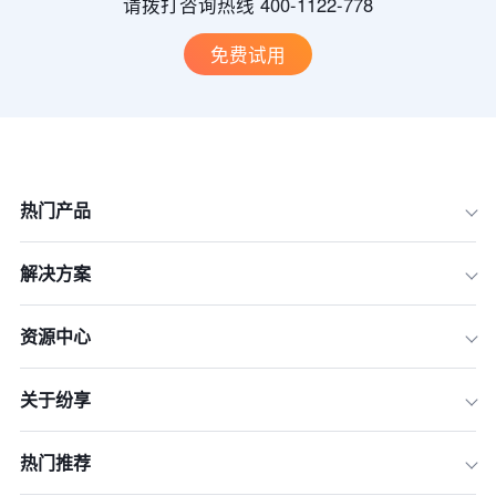
请拨打咨询热线 400-1122-778
免费试用
热门产品
解决方案
资源中心
关于纷享
热门推荐