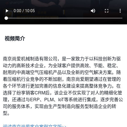
视频简介
南京尚爱机械制造有限公司，是一家致力于以科技创新为驱
动力的高新技术企业，为全球客户提供高效、节能、稳定、
耐用的中高端空气压缩机产品以及全新的空气解决方案。随
着压缩机行业竞争的不断加剧，南京尚爱期望通过在管理的
各个环节进行更加完善的信息化建设来提高整体竞争力。在
选择了纷享销客CRM后，该企业不仅实现了对人的精细化管
理，还通过与ERP、PLM、IoT等系统进行集成，逐步完善公
司的服务体系，实现由生产型制造向服务型制造企业的转
型。
阅读南京尚爱客户案例文字版>>