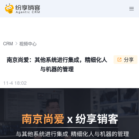
CRM
视频中心
南京尚爱：其他系统进行集成，精细化人
分享
与机器的管理
11-4 18:02