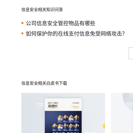
信息安全相关知识问答
公司信息安全管控物品有哪些
如何保护你的在线支付信息免受网络攻击？
信息安全相关白皮书下载