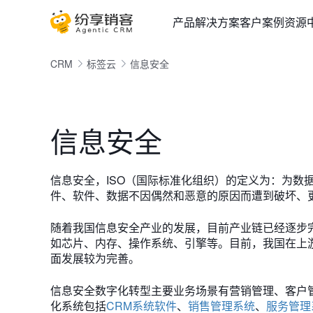
产品
解决方案
客户案例
资源
CRM
标签云
信息安全
信息安全
信息安全，ISO（国际标准化组织）的定义为：为数
件、软件、数据不因偶然和恶意的原因而遭到破坏、
随着我国信息安全产业的发展，目前产业链已经逐步
如芯片、内存、操作系统、引擎等。目前，我国在上
面发展较为完善。
信息安全数字化转型主要业务场景有营销管理、客户
化系统包括
CRM系统软件
、
销售管理系统
、
服务管理