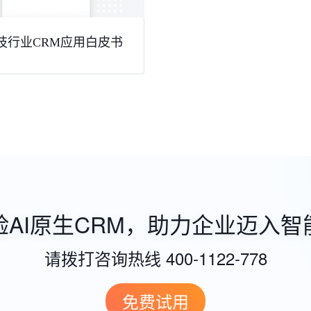
技行业CRM应用白皮书
验AI原生CRM，助力企业迈入智
请拨打咨询热线 400-1122-778
免费试用