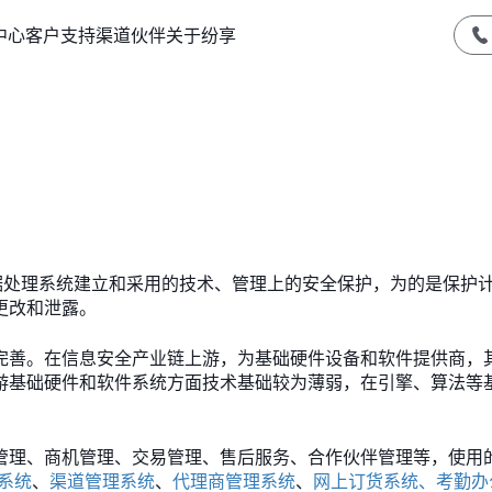
中心
客户支持
渠道伙伴
关于纷享
据处理系统建立和采用的技术、管理上的安全保护，为的是保护
更改和泄露。
完善。在信息安全产业链上游，为基础硬件设备和软件提供商，
游基础硬件和软件系统方面技术基础较为薄弱，在引擎、算法等
管理、商机管理、交易管理、售后服务、合作伙伴管理等，使用
系统
、
渠道管理系统
、
代理商管理系统
、
网上订货系统、考勤办