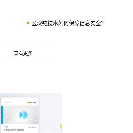
区块链技术如何保障信息安全？
查看更多