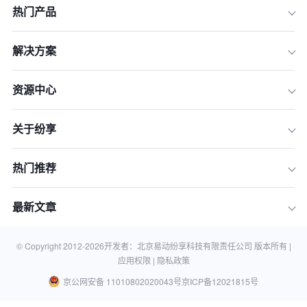
热门产品
解决方案
资源中心
关于纷享
热门推荐
最新文章
© Copyright 2012-
2026
开发者：北京易动纷享科技有限责任公司 版本所有 |
应用权限 |
隐私政策
京公网安备 11010802020043号
京ICP备12021815号