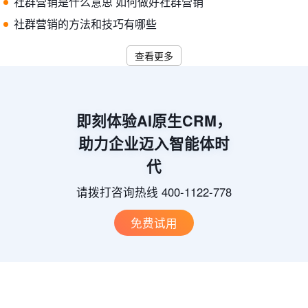
社群营销是什么意思 如何做好社群营销
社群营销的方法和技巧有哪些
查看更多
即刻体验AI原生CRM，
助力企业迈入智能体时
代
请拨打咨询热线 400-1122-778
免费试用