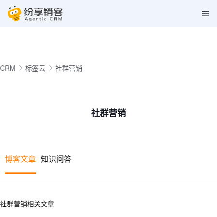
CRM
标签云
社群营销
社群营销
博客文章
知识问答
社群营销相关文章