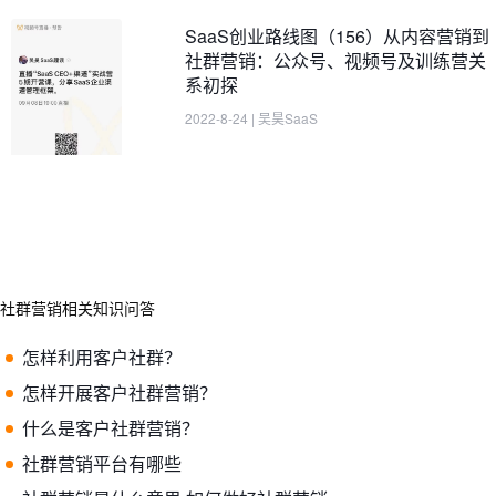
SaaS创业路线图（156）从内容营销到
社群营销：公众号、视频号及训练营关
系初探
2022-8-24
|
吴昊SaaS
社群营销相关知识问答
怎样利用客户社群？
怎样开展客户社群营销？
什么是客户社群营销？
社群营销平台有哪些