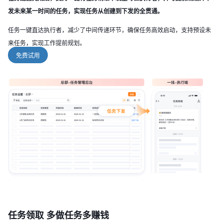
发未来某一时间的任务，实现任务从创建到下发的全贯通。
任务一键直达执行者，减少了中间传递环节，确保任务高效启动，支持预设未
来任务，实现工作提前规划。
免费试用
任务领取 多做任务多赚钱