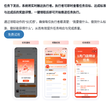
任务下发后，系统将实时触达执行者。执行者可即时查看任务目标、达成标准
与达成后的奖励详情，一键领取后即可开始推进任务执行。
通过领取动作的“仪式感”，确保每位执行者都清楚：“我要做什么、做到什么标
准、做好能获得什么”。从而有效提升任务响应与完成质量。
免费试用