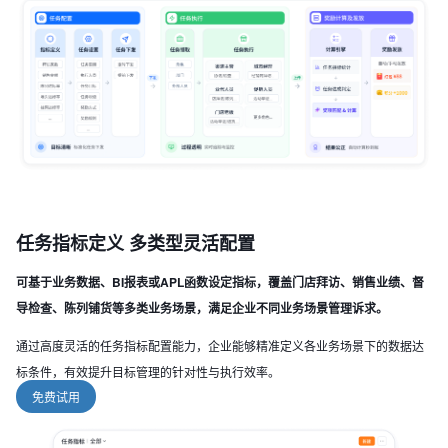
任务指标定义 多类型灵活配置
可基于业务数据、BI报表或APL函数设定指标，覆盖门店拜访、销售业绩、督
导检查、陈列铺货等多类业务场景，满足企业不同业务场景管理诉求。
通过高度灵活的任务指标配置能力，企业能够精准定义各业务场景下的数据达
标条件，有效提升目标管理的针对性与执行效率。
免费试用