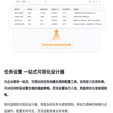
任务设置 一站式可视化设计器
为企业提供一站式、可视化的任务创建及规则配置工具，支持定义任务阶梯，
可对任何阶段设置合理的激励策略。灵活设置执行人员、奖励项目与发放规则
等。
依托直观的可视化设计器，将复杂的任务与绩效规则，转化为清晰的拖拽与点
选操作。配置实时可见，灵活适配各类业务场景。