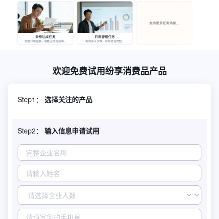
欢迎免费试用纷享消费品产品
Step1：
选择关注的产品
Step2：
输入信息申请试用