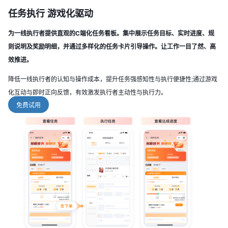
任务执行 游戏化驱动
为一线执行者提供直观的C端化任务看板。集中展示任务目标、实时进度、规
则说明及奖励明细，并通过多样化的任务卡片引导操作。让工作一目了然、高
效推进。
降低一线执行者的认知与操作成本，提升任务强感知性与执行便捷性;通过游戏
化互动与即时正向反馈，有效激发执行者主动性与执行力。
免费试用