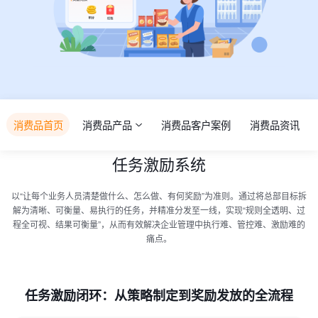
消费品首页
消费品产品
消费品客户案例
消费品资讯
任务激励系统
以“让每个业务人员清楚做什么、怎么做、有何奖励”为准则。通过将总部目标拆
解为清晰、可衡量、易执行的任务，并精准分发至一线，实现“规则全透明、过
程全可视、结果可衡量”，从而有效解决企业管理中执行难、管控难、激励难的
痛点。
任务激励闭环：从策略制定到奖励发放的全流程