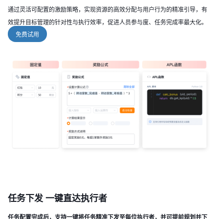
通过灵活可配置的激励策略，实现资源的高效分配与用户行为的精准引导，有
效提升目标管理的针对性与执行效率，促进人员参与度、任务完成率最大化。
免费试用
任务下发 一键直达执行者
任务配置完成后，支持一键将任务精准下发至每位执行者，并可提前规划并下