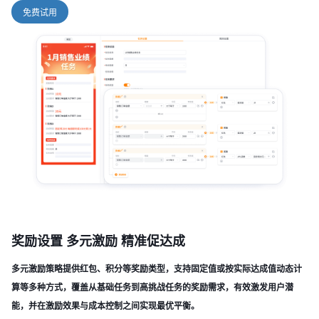
免费试用
奖励设置 多元激励 精准促达成
多元激励策略提供红包、积分等奖励类型，支持固定值或按实际达成值动态计
算等多种方式，覆盖从基础任务到高挑战任务的奖励需求，有效激发用户潜
能，并在激励效果与成本控制之间实现最优平衡。