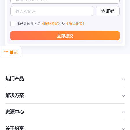
验证码
我已阅读并同意
《服务协议》
及
《隐私政策》
立即提交
目录
热门产品
解决方案
资源中心
关于纷享