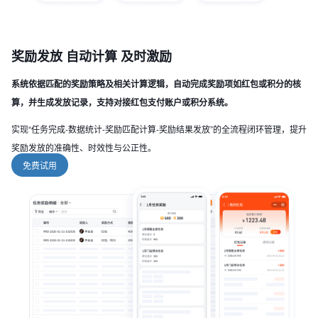
奖励发放 自动计算 及时激励
系统依据匹配的奖励策略及相关计算逻辑，自动完成奖励项如红包或积分的核
算，并生成发放记录，支持对接红包支付账户或积分系统。
实现“任务完成-数据统计-奖励匹配计算-奖励结果发放”的全流程闭环管理，提升
奖励发放的准确性、时效性与公正性。
免费试用