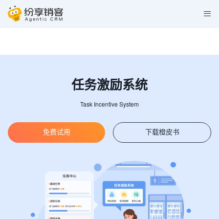
任务激励系统
Task Incentive System
免费试用
下载橙皮书