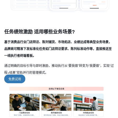
任务绩效激励 适用哪些业务场景?
基于消费品行业门店拜访、陈列铺货、市场拓店、业绩达成等典型业务场景，
品牌商可精准下发标准化任务如门店拜访要求、陈列标准动作等，直接推送至
一线执行者终端看板。
通过明确的目标引导与即时激励，推动执行从“要我做”转变为“我要做”，实现“过
程+结果”双轨并行的管理模式。
免费试用