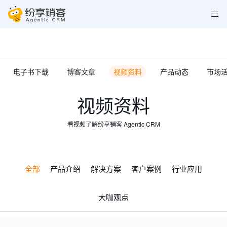
电子书下载
博客文章
视频资料
产品动态
市场
视频资料
看视频了解纷享销客 Agentic CRM
全部
产品介绍
解决方案
客户案例
行业应用
大咖观点