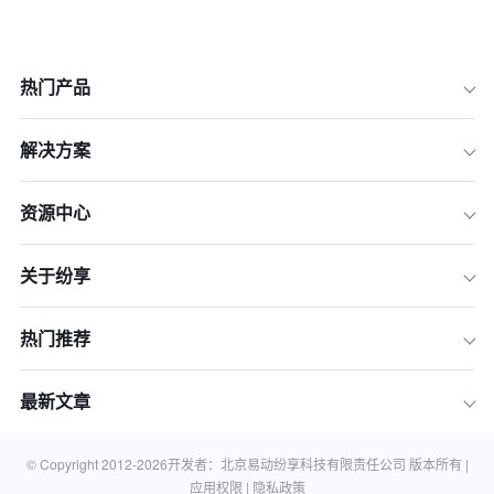
热门产品
解决方案
资源中心
关于纷享
热门推荐
最新文章
© Copyright 2012-
2026
开发者：北京易动纷享科技有限责任公司 版本所有 |
应用权限 |
隐私政策