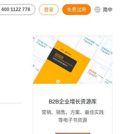
登录
免费试用
简中
400 1122 778
B2B企业增长资源库
营销、销售、方案、最佳实践
等电子书资源