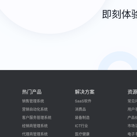
即刻体
热门产品
解决方案
资
销售管理系统
SaaS软件
常见
营销自动化系统
消费品
用户
客户服务管理系统
装备制造
产品
经销商管理系统
ICT行业
市场
代理商管理系统
医疗健康
电子