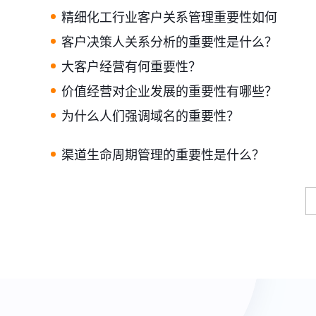
精细化工行业客户关系管理重要性如何
客户决策人关系分析的重要性是什么？
大客户经营有何重要性？
价值经营对企业发展的重要性有哪些？
为什么人们强调域名的重要性？
渠道生命周期管理的重要性是什么？