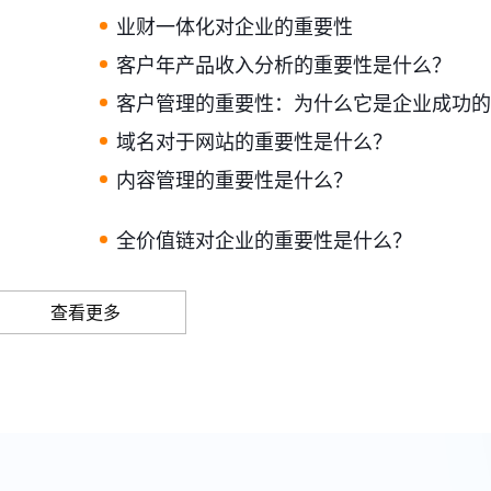
业财一体化对企业的重要性
客户年产品收入分析的重要性是什么？
客户管理的重要性：为什么它是企业成功的
域名对于网站的重要性是什么？
内容管理的重要性是什么？
全价值链对企业的重要性是什么？
查看更多