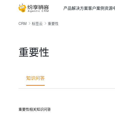
产品
解决方案
客户案例
资源
CRM
标签云
重要性
重要性
知识问答
重要性相关知识问答