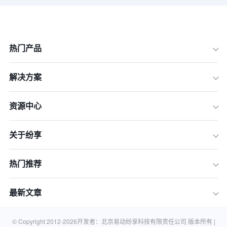
热门产品
解决方案
资源中心
关于纷享
热门推荐
最新文章
© Copyright 2012-
2026
开发者：北京易动纷享科技有限责任公司 版本所有 |