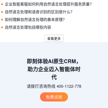
企业智能客服如何利用自然语言处理提升服务质量？
自然语言处理和语音识别的区别是什么？
如何理解自然语言处理的基本原理？
自然语言处理包括哪些内容
查看更多
即刻体验AI原生CRM，
助力企业迈入智能体时
代
请拨打咨询热线 400-1122-778
免费试用