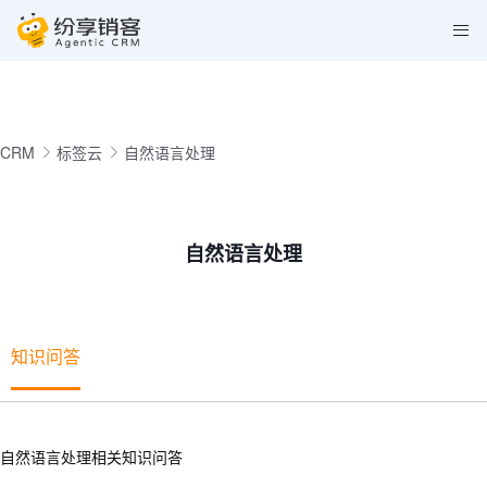
CRM
标签云
自然语言处理
自然语言处理
知识问答
自然语言处理相关知识问答