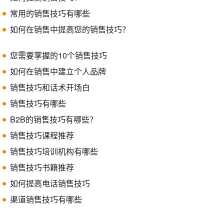
常用的销售技巧有哪些
如何在销售中提高您的销售技巧？
您需要掌握的10个销售技巧
如何在销售中建立个人品牌
销售技巧和话术开场白
销售技巧有哪些
B2B的销售技巧有哪些？
销售技巧课程推荐
销售技巧培训机构有哪些
销售技巧书籍推荐
如何提高电话销售技巧
渠道销售技巧有哪些