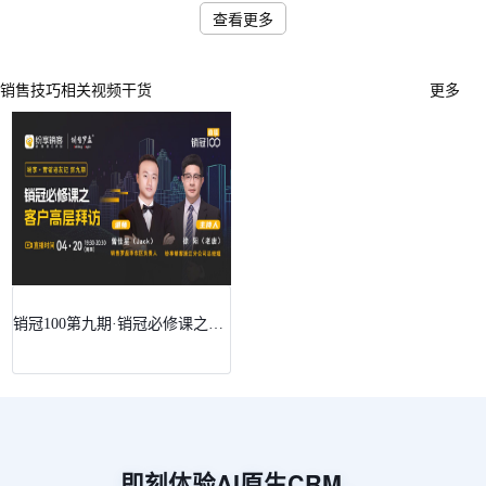
查看更多
销售技巧相关视频干货
更多
销冠100第九期·销冠必修课之客户高层拜访
即刻体验AI原生CRM，