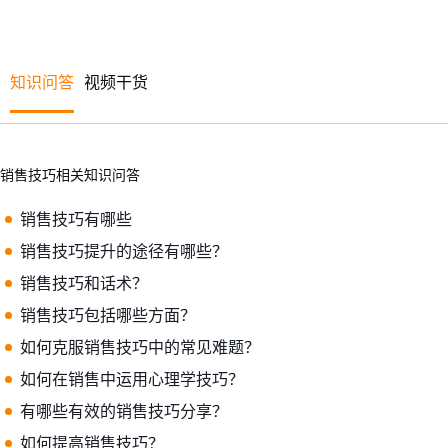
知识问答
视频干货
销售技巧相关知识问答
销售技巧有哪些
销售技巧提升的途径有哪些？
销售技巧和话术？
销售技巧包括哪些方面？
如何克服销售技巧中的常见难题？
如何在销售中运用心理学技巧？
有哪些有效的销售技巧分享？
如何提高销售技巧？