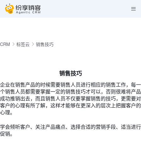
CRM
标签云
销售技巧
销售技巧
企业在销售产品的时候需要销售人员进行相应的销售工作，每一
个销售人员都需要掌握一定的销售技巧才可以，否则很难将产品
成功推销出去，而且销售人员不仅要掌握销售的技巧，更需要对
客户的心理有所了解，这样才能够在更深入的层次上把握客户的
心理。
学会倾听客户、关注产品痛点、选择合适的营销手段、适当进行
促销。