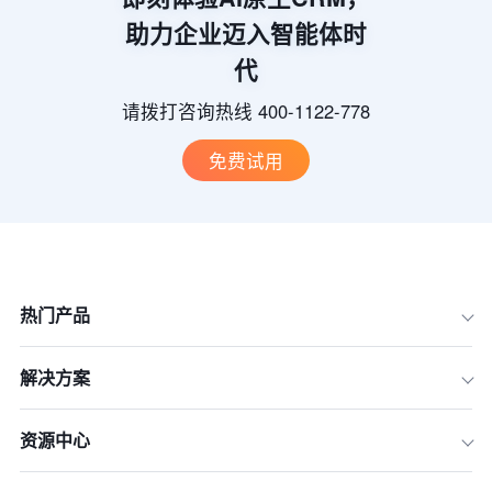
助力企业迈入智能体时
代
请拨打咨询热线 400-1122-778
免费试用
热门产品
解决方案
资源中心