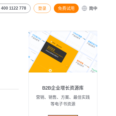
登录
免费试用
简中
400 1122 778
B2B企业增长资源库
营销、销售、方案、最佳实践
等电子书资源