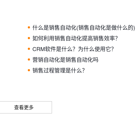
什么是销售自动化(销售自动化是做什么的)
如何利用销售自动化提高销售效率？
CRM软件是什么？为什么使用它？
营销自动化是销售自动化吗
销售过程管理是什么？
查看更多