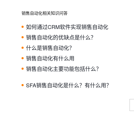
销售自动化相关知识问答
如何通过CRM软件实现销售自动化
销售自动化的优缺点是什么？
什么是销售自动化？
销售自动化有什么用
销售自动化主要功能包括什么？
SFA销售自动化是什么？有什么用？