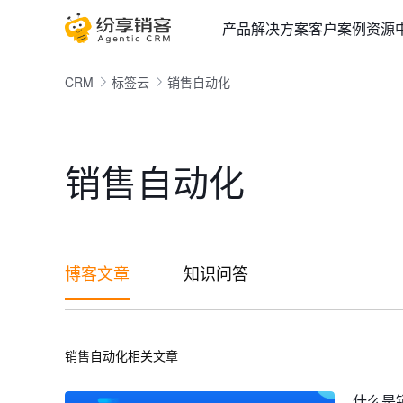
产品
解决方案
客户案例
资源
CRM
标签云
销售自动化
销售自动化
博客文章
知识问答
销售自动化相关文章
什么是