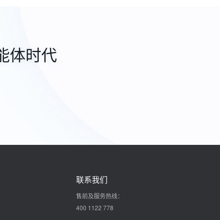
能体时代
联系我们
售前及服务热线：
400 1122 778