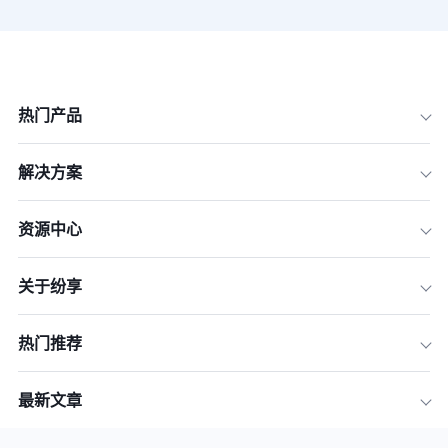
热门产品
解决方案
资源中心
关于纷享
热门推荐
最新文章