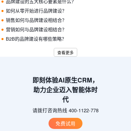
品牌建设的五大核心要素是什么？
如何从零开始进行品牌建设？
销售如何与品牌建设相结合？
营销如何与品牌建设相结合？
B2B的品牌建设有哪些策略？
查看更多
即刻体验AI原生CRM，
助力企业迈入智能体时
代
请拨打咨询热线 400-1122-778
免费试用