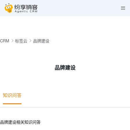
CRM
标签云
品牌建设
品牌建设
知识问答
品牌建设相关知识问答