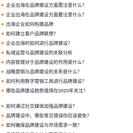
企业出海在品牌建设方面需注意什么？
企业出海在品牌建设方面要注意什么？
出海企业如何构建品牌
如何建立客户品牌联想？
企业出海时如何进行品牌建设？
私域运营与品牌建设的关联分析
内容管理对于品牌建设的作用是什么？
战略营销与品牌建设的关系是什么？
如何利用数字营销工具进行品牌建设？
哪些品牌建设趋势值得在2023年关注？
如何通过社交媒体加强品牌建设？
品牌建设中，哪些常见错误你应该避免？
如何确保品牌建设与市场需求一致？