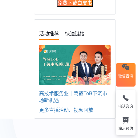
免费下载白皮书
活动推荐
快速链接
微信咨询
高技术服务业｜驾驭ToB下沉市
场新机遇
电话咨询
更多直播活动、视频回放
演示预约