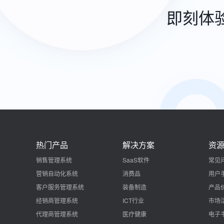
即刻体
热门产品
解决方案
资
销售管理系统
SaaS软件
常见
营销自动化系统
消费品
用户
客户服务管理系统
装备制造
产品
经销商管理系统
ICT行业
市场
代理商管理系统
医疗健康
电子