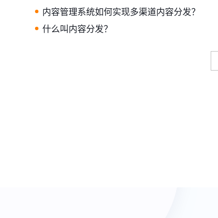
内容管理系统如何实现多渠道内容分发？
什么叫内容分发？