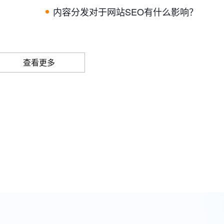
内容分发对于网站SEO有什么影响？
查看更多