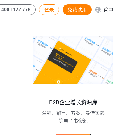
登录
免费试用
简中
400 1122 778
B2B企业增长资源库
营销、销售、方案、最佳实践
等电子书资源