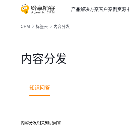
产品
解决方案
客户案例
资源
CRM
标签云
内容分发
内容分发
知识问答
内容分发相关知识问答