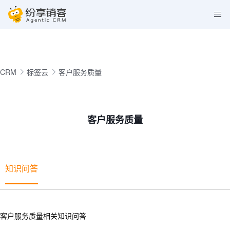
CRM
标签云
客户服务质量
客户服务质量
知识问答
客户服务质量相关知识问答