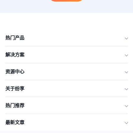
热门产品
解决方案
资源中心
关于纷享
热门推荐
最新文章