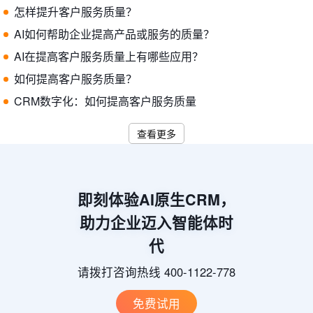
怎样提升客户服务质量？
AI如何帮助企业提高产品或服务的质量？
AI在提高客户服务质量上有哪些应用？
如何提高客户服务质量？
CRM数字化：如何提高客户服务质量
查看更多
即刻体验AI原生CRM，
助力企业迈入智能体时
代
请拨打咨询热线 400-1122-778
免费试用