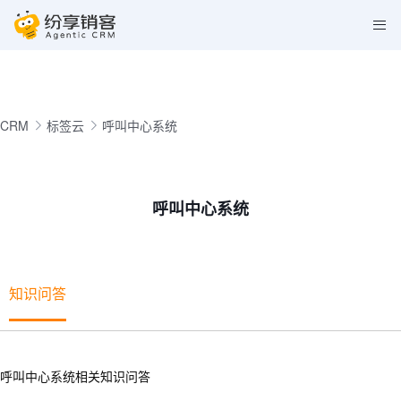
CRM
标签云
呼叫中心系统
呼叫中心系统
知识问答
呼叫中心系统相关知识问答