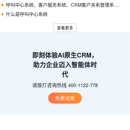
呼叫中心系统、客户服务系统、CRM客户关系管理系统什么关系
什么是呼叫中心系统
查看更多
即刻体验AI原生CRM，
助力企业迈入智能体时
代
请拨打咨询热线 400-1122-778
免费试用