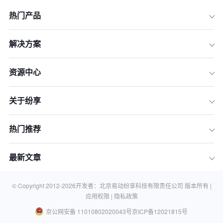
热门产品
解决方案
资源中心
关于纷享
热门推荐
最新文章
© Copyright 2012-
2026
开发者：北京易动纷享科技有限责任公司 版本所有 |
应用权限 |
隐私政策
京公网安备 11010802020043号
京ICP备12021815号