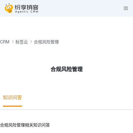
CRM
标签云
合规风险管理
合规风险管理
知识问答
合规风险管理相关知识问答