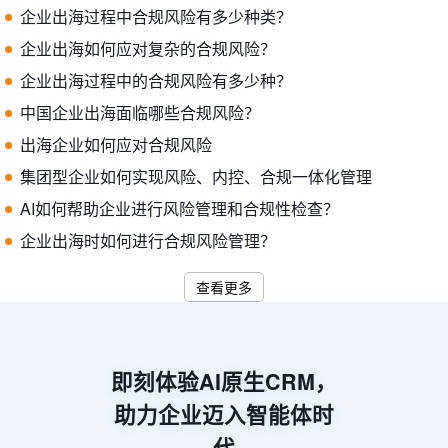
企业出海过程中合规风险有多少种类？
企业出海如何应对复杂的合规风险？
企业出海过程中的合规风险有多少种？
中国企业出海面临哪些合规风险？
出海企业如何应对合规风险
集团型企业如何实现风险、内控、合规一体化管理
AI如何帮助企业进行风险管理和合规性检查？
企业出海时如何进行合规风险管理？
查看更多
即刻体验AI原生CRM，
助力企业迈入智能体时
代