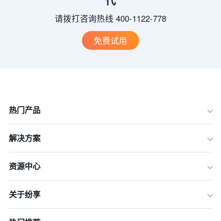
请拨打咨询热线 400-1122-778
免费试用
热门产品
解决方案
资源中心
关于纷享