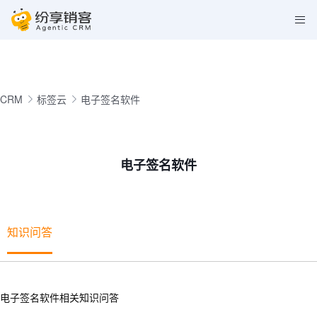
CRM
标签云
电子签名软件
电子签名软件
知识问答
电子签名软件相关知识问答