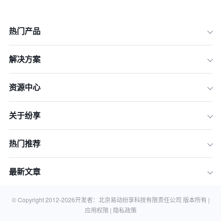
热门产品
解决方案
资源中心
关于纷享
热门推荐
最新文章
© Copyright 2012-
2026
开发者：北京易动纷享科技有限责任公司 版本所有 |
应用权限 |
隐私政策