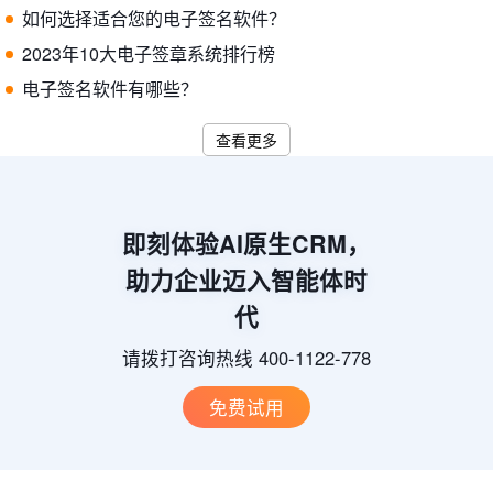
如何选择适合您的电子签名软件？
2023年10大电子签章系统排行榜
电子签名软件有哪些？
查看更多
即刻体验AI原生CRM，
助力企业迈入智能体时
代
请拨打咨询热线 400-1122-778
免费试用