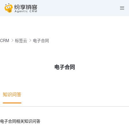
CRM
标签云
电子合同
电子合同
知识问答
电子合同相关知识问答