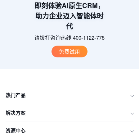
即刻体验AI原生CRM，
助力企业迈入智能体时
代
请拨打咨询热线 400-1122-778
免费试用
热门产品
解决方案
资源中心