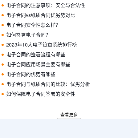
电子合同的注意事项：安全与合法性
电子合同vs纸质合同优劣势对比
电子合同安全性怎么样？
如何签署电子合同？
2023年10大电子签章系统排行榜
电子合同的签署流程有哪些
电子合同应用场景主要有哪些
电子合同的优势有哪些
电子合同与纸质合同的比较：优劣分析
如何保障电子合同签署的安全性
查看更多