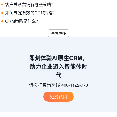
客户关系营销有哪些策略？
如何制定有效的CRM策略？
CRM策略是什么？
查看更多
即刻体验AI原生CRM，
助力企业迈入智能体时
代
请拨打咨询热线 400-1122-778
免费试用