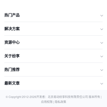
热门产品
解决方案
资源中心
关于纷享
热门推荐
最新文章
© Copyright 2012-
2026
开发者：北京易动纷享科技有限责任公司 版本所有 |
应用权限 |
隐私政策