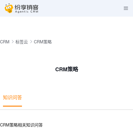
CRM
标签云
CRM策略
CRM策略
知识问答
CRM策略相关知识问答