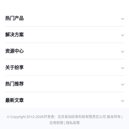
热门产品
解决方案
资源中心
关于纷享
热门推荐
最新文章
© Copyright 2012-
2026
开发者：北京易动纷享科技有限责任公司 版本所有 |
应用权限 |
隐私政策