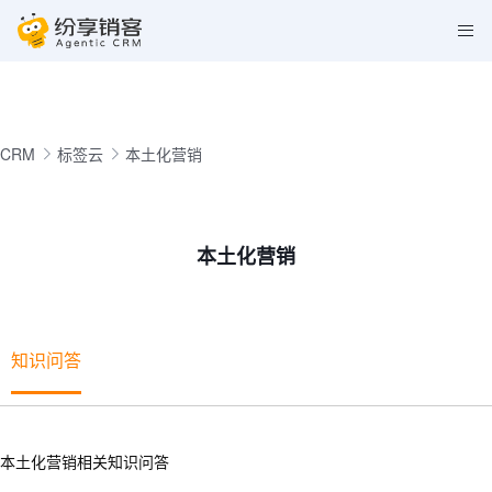
CRM
标签云
本土化营销
本土化营销
知识问答
本土化营销相关知识问答