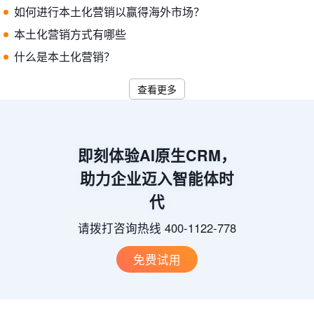
如何进行本土化营销以赢得海外市场？
本土化营销方式有哪些
什么是本土化营销？
查看更多
即刻体验AI原生CRM，
助力企业迈入智能体时
代
请拨打咨询热线 400-1122-778
免费试用