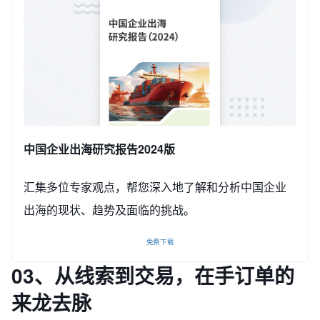
中国企业出海研究报告2024版
汇集多位专家观点，帮您深入地了解和分析中国企业
出海的现状、趋势及面临的挑战。
免费下载
03、
从线索到交易，在手订单的
来龙去脉