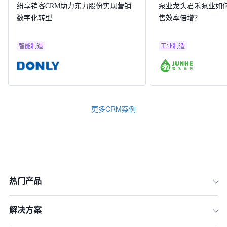
纷享销客CRM助力东力股份实现营销
泵业龙头君禾泵业如何
数字化转型
售效率倍增？
智能制造
工业制造
更多CRM案例
热门产品
解决方案