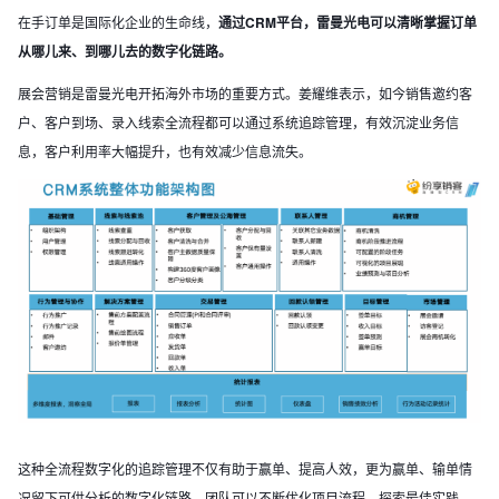
在手订单是国际化企业的生命线，
通过CRM平台，雷曼光电可以清晰掌握订单
从哪儿来、到哪儿去的数字化链路。
展会营销是雷曼光电开拓海外市场的重要方式。姜耀维表示，如今销售邀约客
户、客户到场、录入线索全流程都可以通过系统追踪管理，有效沉淀业务信
息，客户利用率大幅提升，也有效减少信息流失。
这种全流程数字化的追踪管理不仅有助于赢单、提高人效，更为赢单、输单情
况留下可供分析的数字化链路，团队可以不断优化项目流程，探索最佳实践，