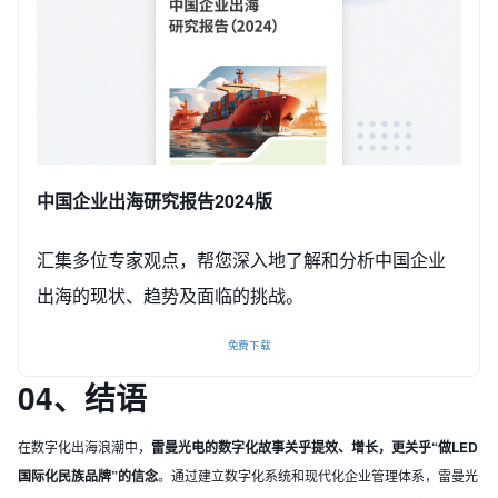
中国企业出海研究报告2024版
汇集多位专家观点，帮您深入地了解和分析中国企业
出海的现状、趋势及面临的挑战。
免费下载
04、
结语
在数字化出海浪潮中，
雷曼光电的数字化故事关乎提效、增长，更关乎“做LED
国际化民族品牌”的信念
。通过建立数字化系统和现代化企业管理体系，雷曼光