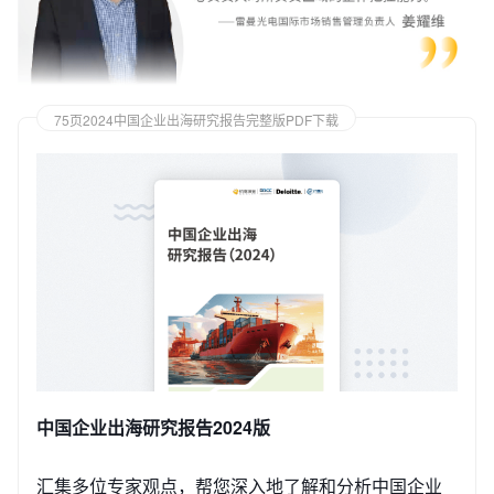
75页2024中国企业出海研究报告完整版PDF下载
中国企业出海研究报告2024版
汇集多位专家观点，帮您深入地了解和分析中国企业