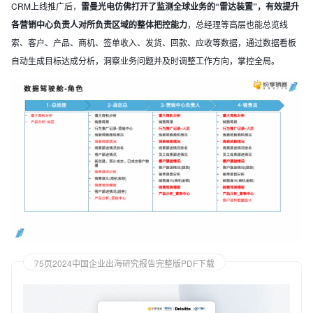
CRM上线推广后，
雷曼光电仿佛打开了监测全球业务的“雷达装置”，有效提升
各营销中心负责人对所负责区域的整体把控能力
，总经理等高层也能总览线
索、客户、产品、商机、签单收入、发货、回款、应收等数据，通过数据看板
自动生成目标达成分析，洞察业务问题并及时调整工作方向，掌控全局。
75页2024中国企业出海研究报告完整版PDF下载