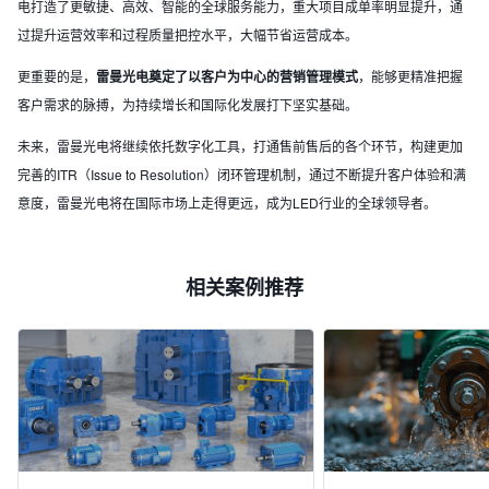
电打造了更敏捷、高效、智能的全球服务能力，重大项目成单率明显提升，通
过提升运营效率和过程质量把控水平，大幅节省运营成本。
更重要的是，
雷曼光电奠定了以客户为中心的营销管理模式
，能够更精准把握
客户需求的脉搏，为持续增长和国际化发展打下坚实基础。
未来，雷曼光电将继续依托数字化工具，打通售前售后的各个环节，构建更加
完善的ITR（Issue to Resolution）闭环管理机制，通过不断提升客户体验和满
意度，雷曼光电将在国际市场上走得更远，成为LED行业的全球领导者。
相关案例推荐