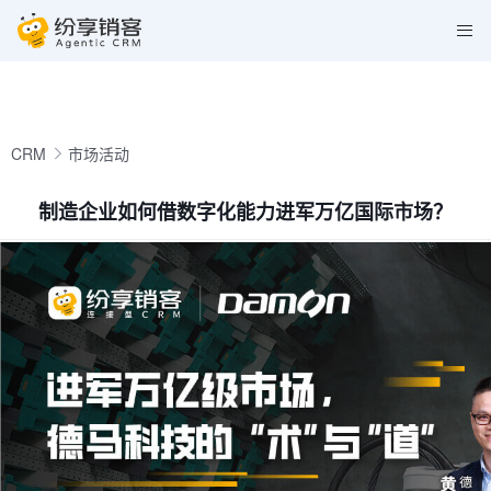
CRM
市场活动
制造企业如何借数字化能力进军万亿国际市场？