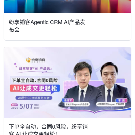
纷享销客Agentic CRM AI产品发
布会
下单全自动，合同0风险，纷享销
客 AI 让成交更轻松！