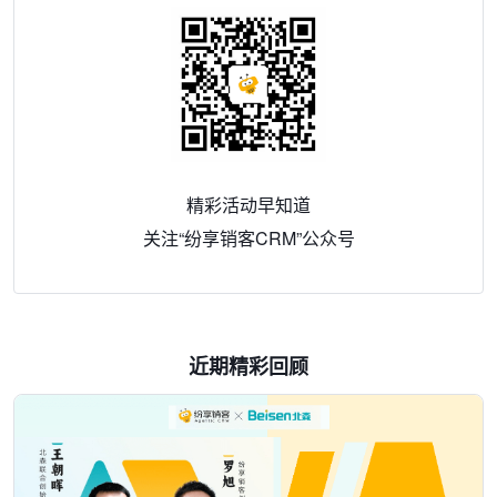
精彩活动早知道
关注“纷享销客CRM”公众号
近期精彩回顾