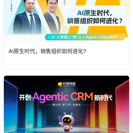
AI原生时代，销售组织如何进化?