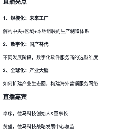
直播亮点
1、规模化：未来工厂
解构中央+区域+本地组装的生产制造体系
2、数字化：国产替代
不同发展阶段，数字化软件服务商的选型维度
3、全球化：产业大脑
如何扩建产业生态圈，构建海外营销服务网络
直播嘉宾
卓序，德马科技创始人&董事长
黄盛，德马科技战略发展中心总监