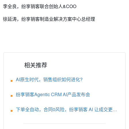
李全良，纷享销客联合创始人&COO
徐延涛，纷享销客制造业解决方案中心总经理
相关推荐
AI原生时代，销售组织如何进化?
纷享销客Agentic CRM AI产品发布会
下单全自动，合同0风险，纷享销客 AI 让成交更轻
松！