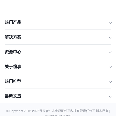
热门产品
解决方案
资源中心
关于纷享
热门推荐
最新文章
© Copyright 2012-
2026
开发者：北京易动纷享科技有限责任公司 版本所有 |