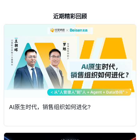
近期精彩回顾
AI原生时代，销售组织如何进化?