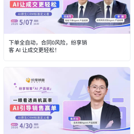
下单全自动，合同0风险，纷享销
客 AI 让成交更轻松！