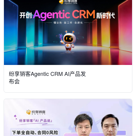
纷享销客Agentic CRM AI产品发
布会