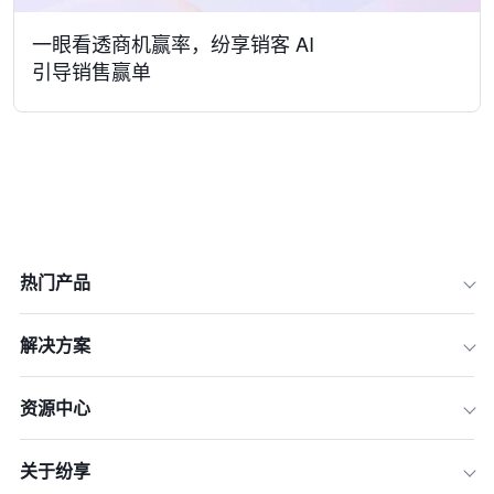
一眼看透商机赢率，纷享销客 AI
引导销售赢单
热门产品
解决方案
资源中心
关于纷享