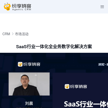
CRM
市场活动
SaaS行业一体化全业务数字化解决方案