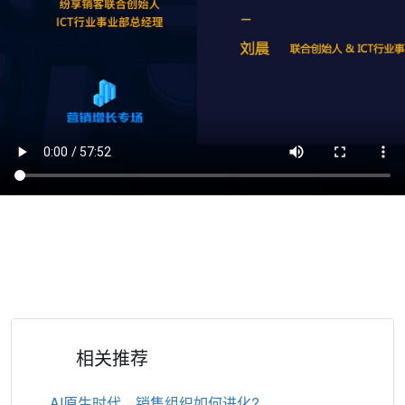
相关推荐
AI原生时代，销售组织如何进化?