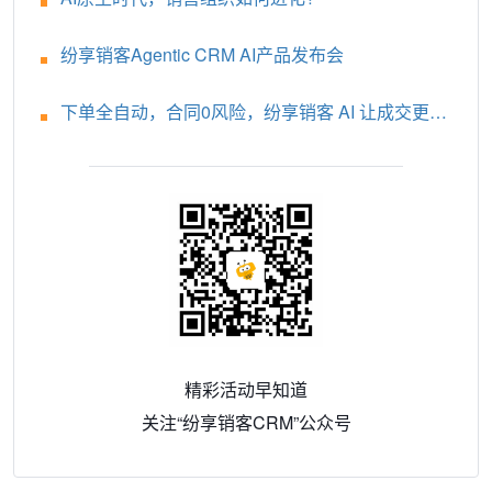
纷享销客Agentic CRM AI产品发布会
下单全自动，合同0风险，纷享销客 AI 让成交更轻
松！
精彩活动早知道
关注“纷享销客CRM”公众号