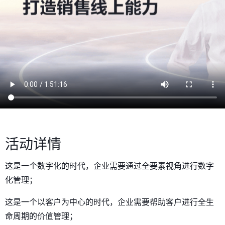
活动详情
这是一个数字化的时代，企业需要通过全要素视角进行数字
化管理；
这是一个以客户为中心的时代，企业需要帮助客户进行全生
命周期的价值管理；