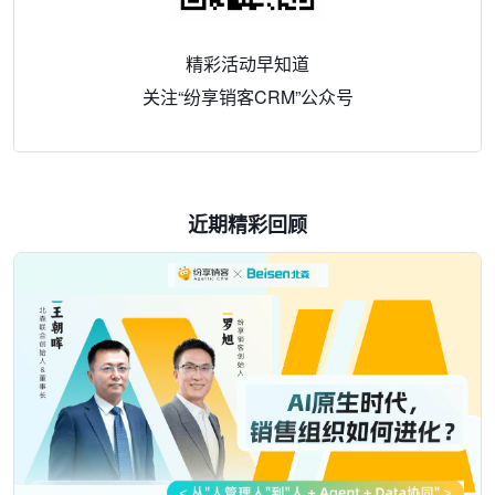
精彩活动早知道
关注“纷享销客CRM”公众号
近期精彩回顾