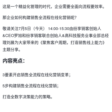
这是一个精益化管理的时代，企业需要全面向流程要效率。
那企业如何构建销售全流程在线化营销呢？
敬请关注7月5日（今天） 14:00-15:30由纷享销客创始人
&CEO罗旭和纷享销客联合创始人&高科技服务业事业部总经
理刘晨为大家带来的《聚焦客户周期，打造销售线上能力》
主题分享。
内容亮点：
3要素开启销售全流程在线化营销变革；
5步构建销售全流程在线化营销；
打造全数字决策能力的策略。