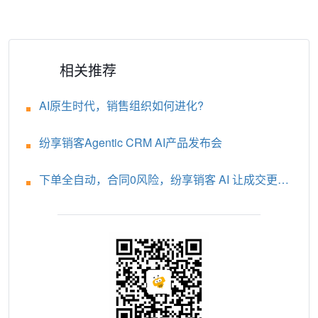
相关推荐
AI原生时代，销售组织如何进化?
纷享销客Agentic CRM AI产品发布会
下单全自动，合同0风险，纷享销客 AI 让成交更轻
松！