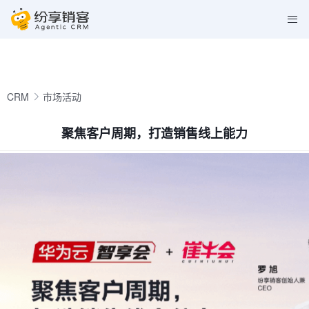
CRM
市场活动
聚焦客户周期，打造销售线上能力