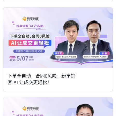
下单全自动，合同0风险，纷享销
客 AI 让成交更轻松！