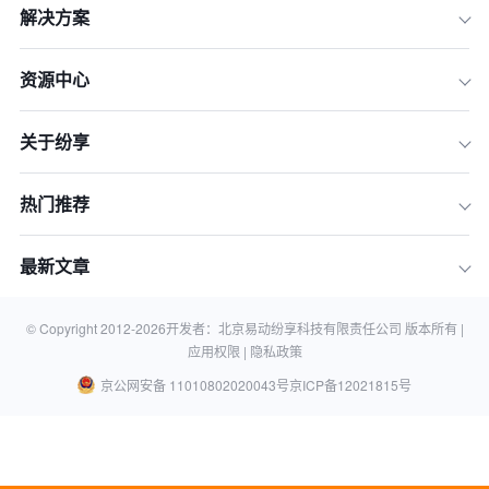
解决方案
资源中心
关于纷享
热门推荐
最新文章
© Copyright 2012-
2026
开发者：北京易动纷享科技有限责任公司 版本所有 |
应用权限 |
隐私政策
京公网安备 11010802020043号
京ICP备12021815号