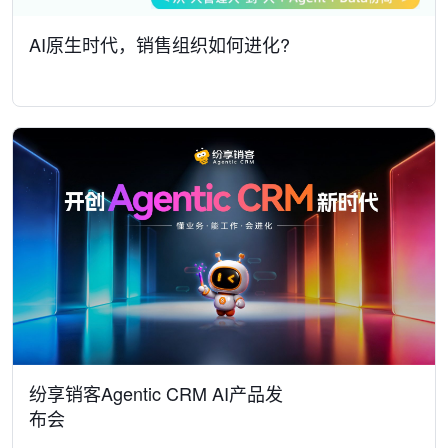
AI原生时代，销售组织如何进化?
纷享销客Agentic CRM AI产品发
布会