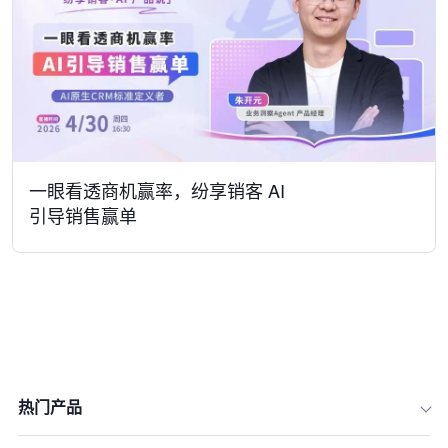
一眼看透商机赢率，纷享销客 AI
引导销售赢单
热门产品