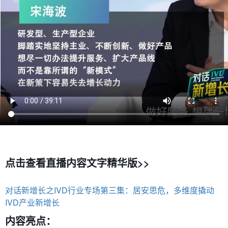
点击查看直播内容文字精华版>>
对话新增长之IVD行业专场第三集：居安思危，多维度撬动
IVD产业新增长
内容亮点：