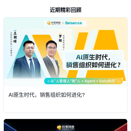
近期精彩回顾
AI原生时代，销售组织如何进化?