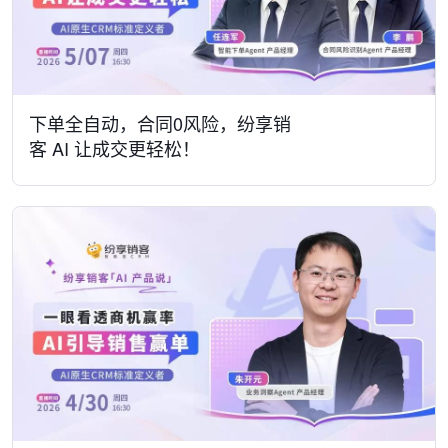
下单全自动，合同0风险，纷享销
客 AI 让成交更轻松！