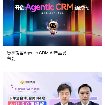
纷享销客Agentic CRM AI产品发
布会