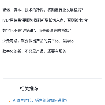
警惕：资本、技术的跨界，将颠覆行业发展格局？
IVD“原住民”要顺势找到新增长切入点，否则被“搞垮”
数字化不是“谁搞谁”，而是最漂亮的“嫁接”
少走弯路，就要做出产品的扁平化、差异化
数字化创新，不只是产品，还要有服务
相关推荐
AI原生时代，销售组织如何进化?