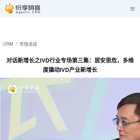
CRM
市场活动
对话新增长之IVD行业专场第三集：居安思危，多维
度撬动IVD产业新增长