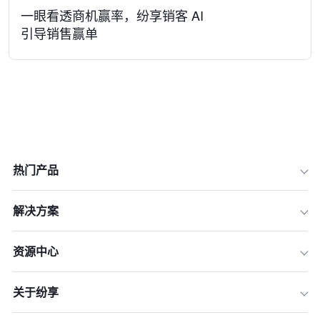
一眼看透商机赢率，纷享销客 AI
引导销售赢单
热门产品
解决方案
资源中心
关于纷享