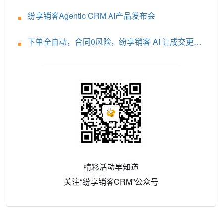
纷享销客Agentic CRM AI产品发布会
下单全自动，合同0风险，纷享销客 AI 让成交更轻
松！
精彩活动早知道
关注“纷享销客CRM”公众号