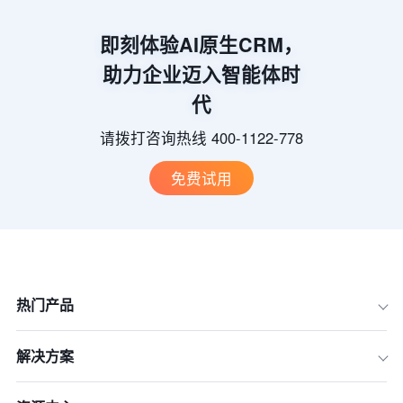
即刻体验AI原生CRM，
助力企业迈入智能体时
代
请拨打咨询热线 400-1122-778
免费试用
热门产品
解决方案