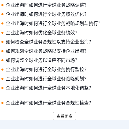
企业出海时如何进行全球业务战略调整？
企业出海时如何进行全球业务绩效优化？
企业出海时如何进行全球业务战略规划与执行？
企业出海时如何优化全球业务绩效？
如何检查全球业务合规性以支持企业出海？
如何规划全球业务战略以支持企业出海？
如何调整全球业务以适应不同市场？
企业出海时如何进行全球业务执行监控？
企业出海时如何进行全球业务战略规划？
企业出海时如何进行全球业务本地化调整？
企业出海时如何进行全球业务合规性检查？
查看更多