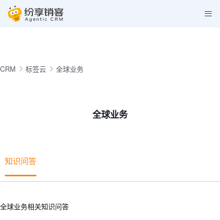
CRM
标签云
全球业务
全球业务
知识问答
全球业务相关知识问答