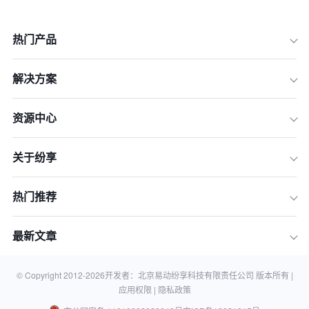
热门产品
解决方案
资源中心
关于纷享
热门推荐
最新文章
© Copyright 2012-
2026
开发者：北京易动纷享科技有限责任公司 版本所有 |
应用权限 |
隐私政策