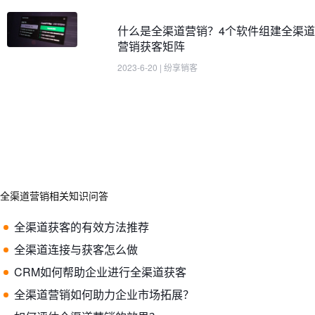
什么是全渠道营销？4个软件组建全渠道
营销获客矩阵
2023-6-20
|
纷享销客
全渠道营销相关知识问答
全渠道获客的有效方法推荐
全渠道连接与获客怎么做
CRM如何帮助企业进行全渠道获客
全渠道营销如何助力企业市场拓展？