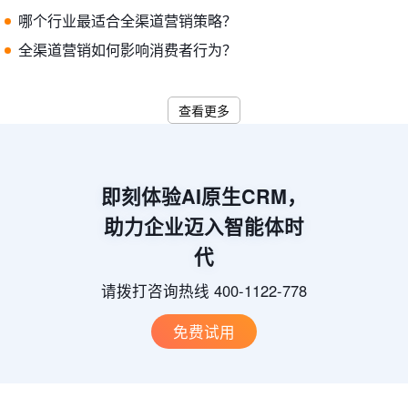
哪个行业最适合全渠道营销策略？
全渠道营销如何影响消费者行为？
查看更多
即刻体验AI原生CRM，
助力企业迈入智能体时
代
请拨打咨询热线 400-1122-778
免费试用