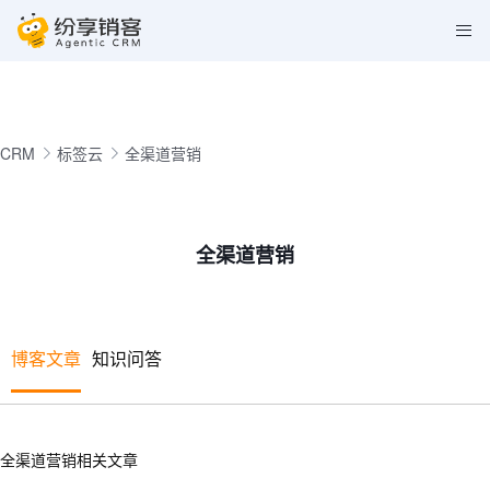
CRM
标签云
全渠道营销
全渠道营销
博客文章
知识问答
全渠道营销相关文章