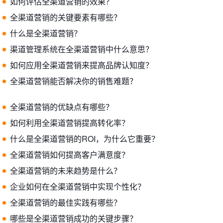
如何评估全渠道营销的效果？
全渠道营销的关键要素有哪些？
什么是全渠道营销？
渠道管理系统在全渠道营销中什么意思？
如何应用全渠道营销来提高品牌认知度？
全渠道营销能否解决你的销售难题？
全渠道营销的优缺点有哪些？
如何利用全渠道营销提高转化率？
什么是全渠道营销的ROI，为什么它重要？
全渠道营销如何提高客户满意度？
全渠道营销的未来趋势是什么？
企业如何在全渠道营销中实现个性化？
全渠道营销的最佳实践有哪些？
哪些是全渠道营销成功的关键步骤？